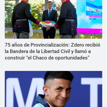
75 años de Provincialización: Zdero recibió
la Bandera de la Libertad Civil y llamó a
construir “el Chaco de oportunidades”