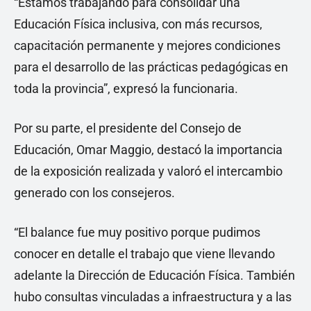
“Estamos trabajando para consolidar una
Educación Física inclusiva, con más recursos,
capacitación permanente y mejores condiciones
para el desarrollo de las prácticas pedagógicas en
toda la provincia”, expresó la funcionaria.
Por su parte, el presidente del Consejo de
Educación, Omar Maggio, destacó la importancia
de la exposición realizada y valoró el intercambio
generado con los consejeros.
“El balance fue muy positivo porque pudimos
conocer en detalle el trabajo que viene llevando
adelante la Dirección de Educación Física. También
hubo consultas vinculadas a infraestructura y a las