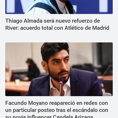
Thiago Almada será nuevo refuerzo de
River: acuerdo total con Atlético de Madrid
Facundo Moyano reapareció en redes con
un particular posteo tras el escándalo con
su novia influencer Candela Arizaga