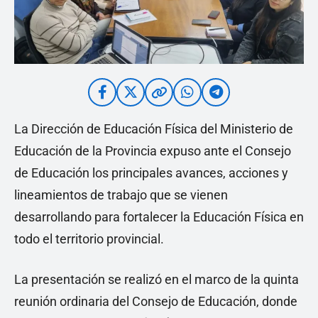
La Dirección de Educación Física del Ministerio de
Educación de la Provincia expuso ante el Consejo
de Educación los principales avances, acciones y
lineamientos de trabajo que se vienen
desarrollando para fortalecer la Educación Física en
todo el territorio provincial.
La presentación se realizó en el marco de la quinta
reunión ordinaria del Consejo de Educación, donde