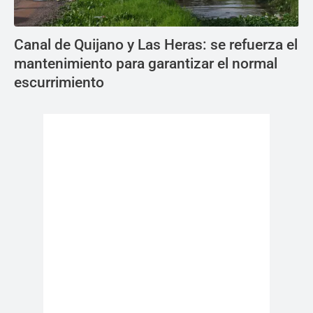
Canal de Quijano y Las Heras: se refuerza el
mantenimiento para garantizar el normal
escurrimiento