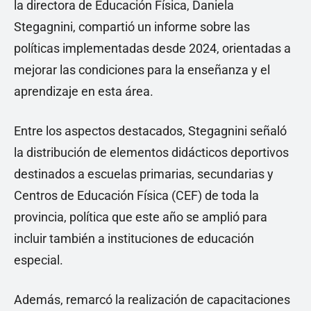
la directora de Educación Física, Daniela
Stegagnini, compartió un informe sobre las
políticas implementadas desde 2024, orientadas a
mejorar las condiciones para la enseñanza y el
aprendizaje en esta área.
Entre los aspectos destacados, Stegagnini señaló
la distribución de elementos didácticos deportivos
destinados a escuelas primarias, secundarias y
Centros de Educación Física (CEF) de toda la
provincia, política que este año se amplió para
incluir también a instituciones de educación
especial.
Además, remarcó la realización de capacitaciones