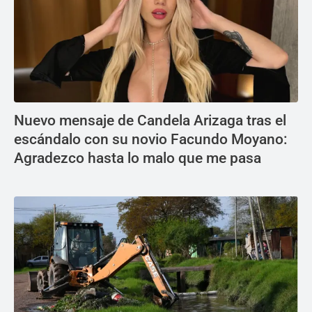
Nuevo mensaje de Candela Arizaga tras el
escándalo con su novio Facundo Moyano:
Agradezco hasta lo malo que me pasa