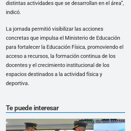
distintas actividades que se desarrollan en el área”,
indicó.
La jornada permitió visibilizar las acciones
concretas que impulsa el Ministerio de Educación
para fortalecer la Educación Física, promoviendo el
acceso a recursos, la formación continua de los
docentes y el crecimiento institucional de los
espacios destinados a la actividad física y
deportiva.
Te puede interesar