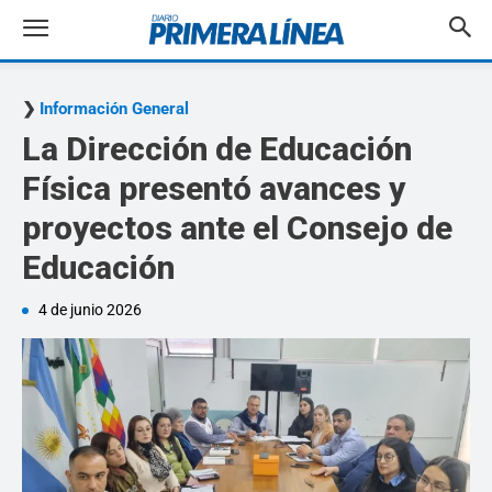
Información General
La Dirección de Educación
Física presentó avances y
proyectos ante el Consejo de
Educación
4 de junio 2026