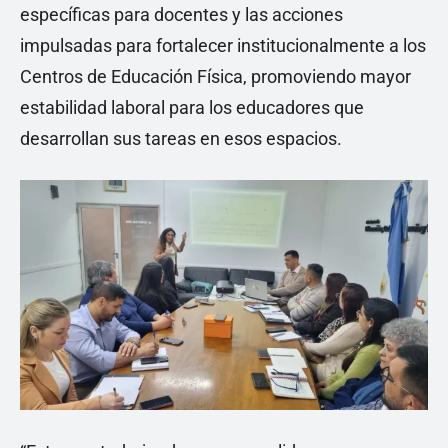
específicas para docentes y las acciones
impulsadas para fortalecer institucionalmente a los
Centros de Educación Física, promoviendo mayor
estabilidad laboral para los educadores que
desarrollan sus tareas en esos espacios.