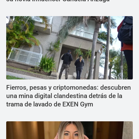
Fierros, pesas y criptomonedas: descubren
una mina digital clandestina detrás de la
trama de lavado de EXEN Gym