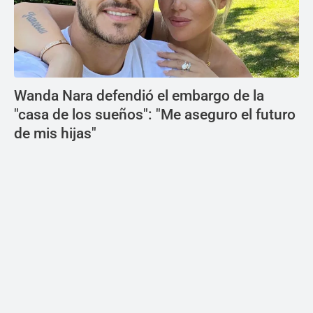
Wanda Nara defendió el embargo de la
"casa de los sueños": "Me aseguro el futuro
de mis hijas"