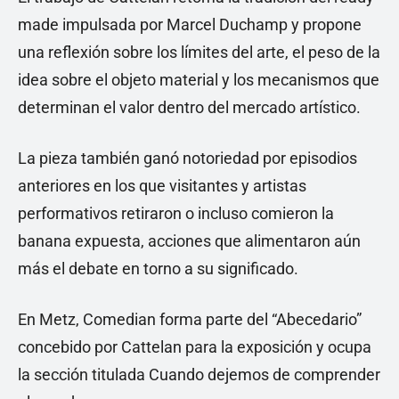
made impulsada por Marcel Duchamp y propone
una reflexión sobre los límites del arte, el peso de la
idea sobre el objeto material y los mecanismos que
determinan el valor dentro del mercado artístico.
La pieza también ganó notoriedad por episodios
anteriores en los que visitantes y artistas
performativos retiraron o incluso comieron la
banana expuesta, acciones que alimentaron aún
más el debate en torno a su significado.
En Metz, Comedian forma parte del “Abecedario”
concebido por Cattelan para la exposición y ocupa
la sección titulada Cuando dejemos de comprender