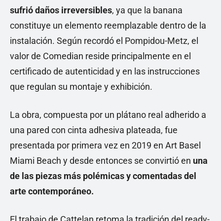
sufrió daños irreversibles
, ya que la banana
constituye un elemento reemplazable dentro de la
instalación. Según recordó el Pompidou-Metz, el
valor de Comedian reside principalmente en el
certificado de autenticidad y en las instrucciones
que regulan su montaje y exhibición.
La obra, compuesta por un plátano real adherido a
una pared con cinta adhesiva plateada, fue
presentada por primera vez en 2019 en Art Basel
Miami Beach y desde entonces se convirtió en
una
de las piezas más polémicas y comentadas del
arte contemporáneo.
El trabajo de Cattelan retoma la tradición del ready-