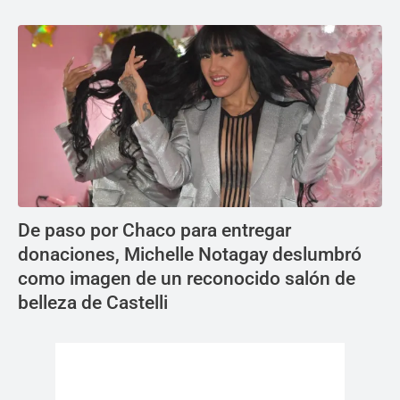
De paso por Chaco para entregar
donaciones, Michelle Notagay deslumbró
como imagen de un reconocido salón de
belleza de Castelli