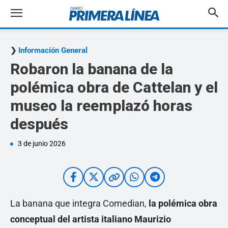
Información General
Robaron la banana de la
polémica obra de Cattelan y el
museo la reemplazó horas
después
3 de junio 2026
La banana que integra Comedian,
la polémica obra
conceptual del artista italiano Maurizio