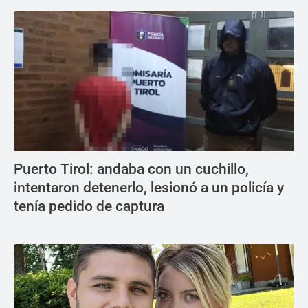
Puerto Tirol: andaba con un cuchillo,
intentaron detenerlo, lesionó a un policía y
tenía pedido de captura