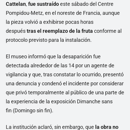
Cattelan
,
fue sustraído
este sábado del Centre
Pompidou-Metz, en el noreste de Francia, aunque
la pieza volvió a exhibirse pocas horas
después
tras el reemplazo de la fruta
conforme al
protocolo previsto para la instalación.
El museo informó que la desaparición fue
detectada alrededor de las 14 por un agente de
vigilancia y que, tras constatar lo ocurrido, presentó
una denuncia y condenó el incidente por considerar
que privó temporalmente al público de una parte de
la experiencia de la exposición Dimanche sans
fin (Domingo sin fin).
La institución aclaró, sin embargo, que
la obra no