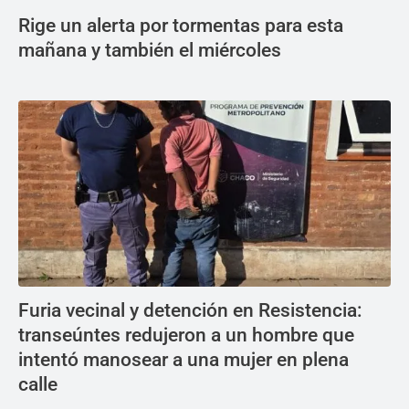
Rige un alerta por tormentas para esta
mañana y también el miércoles
Furia vecinal y detención en Resistencia:
transeúntes redujeron a un hombre que
intentó manosear a una mujer en plena
calle