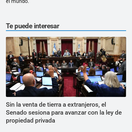
el mundo.
Te puede interesar
Sin la venta de tierra a extranjeros, el
Senado sesiona para avanzar con la ley de
propiedad privada