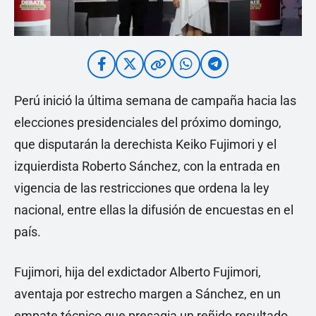
Perú inició la última semana de campaña hacia las
elecciones presidenciales del próximo domingo,
que disputarán la derechista Keiko Fujimori y el
izquierdista Roberto Sánchez, con la entrada en
vigencia de las restricciones que ordena la ley
nacional, entre ellas la difusión de encuestas en el
país.
Fujimori, hija del exdictador Alberto Fujimori,
aventaja por estrecho margen a Sánchez, en un
empate técnico que presagia un reñido resultado,