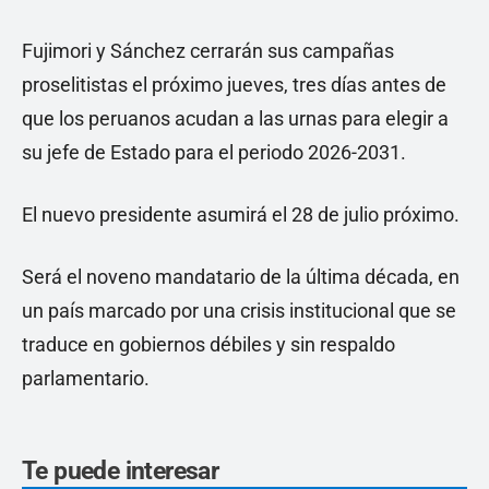
Fujimori y Sánchez cerrarán sus campañas
proselitistas el próximo jueves, tres días antes de
que los peruanos acudan a las urnas para elegir a
su jefe de Estado para el periodo 2026-2031.
El nuevo presidente asumirá el 28 de julio próximo.
Será el noveno mandatario de la última década, en
un país marcado por una crisis institucional que se
traduce en gobiernos débiles y sin respaldo
parlamentario.
Te puede interesar