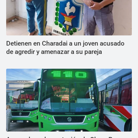
Detienen en Charadai a un joven acusado
de agredir y amenazar a su pareja