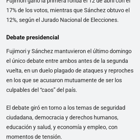
Fujimori ganó la primera ronda el 12 de abril con el
17% de los votos, mientras que Sánchez obtuvo el
12%, según el Jurado Nacional de Elecciones.
Debate presidencial
Fujimori y Sánchez mantuvieron el último domingo
el único debate entre ambos antes de la segunda
vuelta, en un duelo plagado de ataques y reproches
en los que se acusaron mutuamente de ser los
culpables del “caos” del país.
El debate giró en torno a los temas de seguridad
ciudadana, democracia y derechos humanos,
educación y salud, y economía y empleo, con
momentos de tensión.