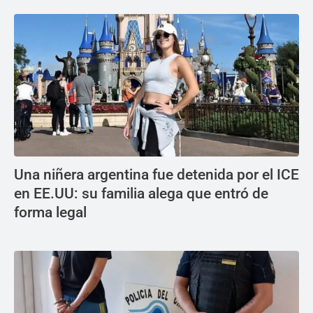
Una niñera argentina fue detenida por el ICE
en EE.UU: su familia alega que entró de
forma legal