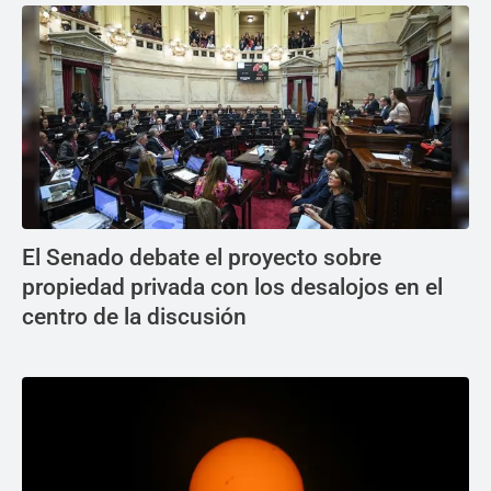
El Senado debate el proyecto sobre
propiedad privada con los desalojos en el
centro de la discusión