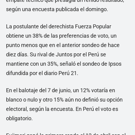
según una encuesta publicada el domingo.
La postulante del derechista Fuerza Popular
obtiene un 38% de las preferencias de voto, un
punto menos que en el anterior sondeo de hace
diez días. Su rival de Juntos por el Perú se
mantiene con un 35%, señaló el sondeo de Ipsos
difundida por el diario Perú 21.
En el balotaje del 7 de junio, un 12% votaría en
blanco o nulo y otro 15% aún no definió su opción
electoral, según la encuesta. En Perú el voto es
obligatorio.