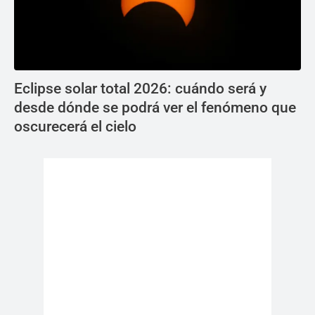
Eclipse solar total 2026: cuándo será y
desde dónde se podrá ver el fenómeno que
oscurecerá el cielo