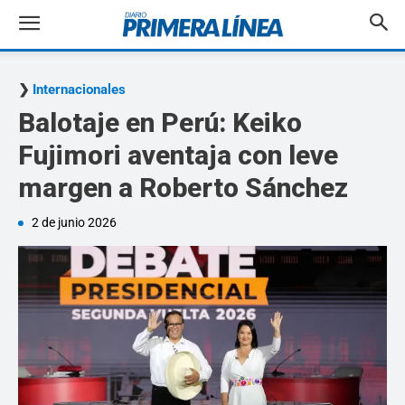
Internacionales
Balotaje en Perú: Keiko
Fujimori aventaja con leve
margen a Roberto Sánchez
2 de junio 2026