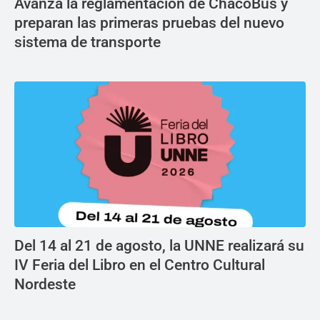
Avanza la reglamentación de ChacoBus y
preparan las primeras pruebas del nuevo
sistema de transporte
Del 14 al 21 de agosto, la UNNE realizará su
IV Feria del Libro en el Centro Cultural
Nordeste