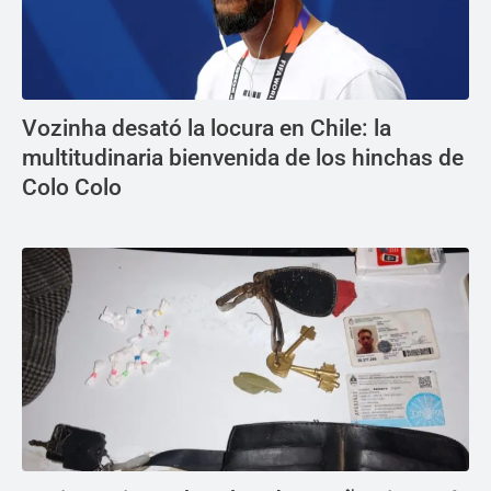
Vozinha desató la locura en Chile: la
multitudinaria bienvenida de los hinchas de
Colo Colo