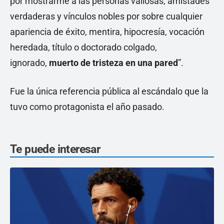
por mostrarme a las personas valiosas, amistades
verdaderas y vínculos nobles por sobre cualquier
apariencia de éxito, mentira, hipocresía, vocación
heredada, título o doctorado colgado,
ignorado,
muerto de tristeza en una pared
”.
Fue la única referencia pública al escándalo que la
tuvo como protagonista el año pasado.
Te puede interesar