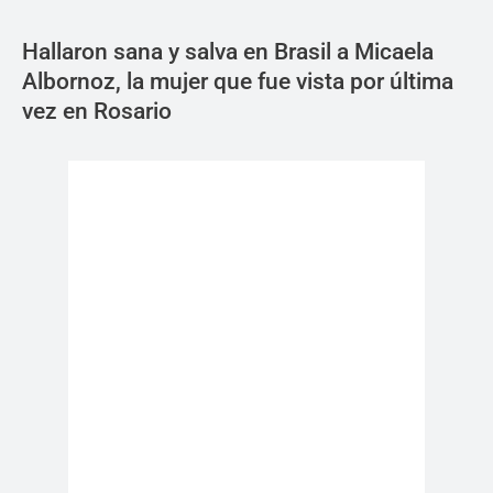
Hallaron sana y salva en Brasil a Micaela
Albornoz, la mujer que fue vista por última
vez en Rosario