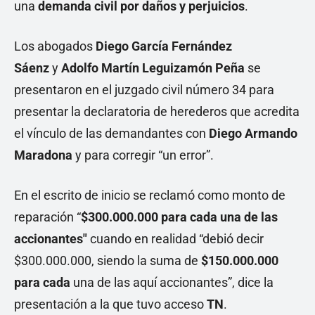
una
demanda civil por daños y perjuicios
.
Los abogados
Diego García Fernández
Sáenz
y
Adolfo Martín Leguizamón Peña
se
presentaron en el juzgado civil número 34 para
presentar la declaratoria de herederos que acredita
el vínculo de las demandantes con
Diego Armando
Maradona
y para corregir “un error”.
En el escrito de inicio se reclamó como monto de
reparación “
$300.000.000 para cada una de las
accionantes"
cuando en realidad “debió decir
$300.000.000, siendo la suma de
$150.000.000
para cada
una de las aquí accionantes”, dice la
presentación a la que tuvo acceso
TN
.