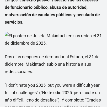
de funcionario público, abuso de autoridad,
malversación de caudales públicos y peculado de
servicios
.
Dos días después de demandar al Estado, el 31 de
diciembre, Makintach subió una historia a sus
redes sociales:
"I don’t hate you 2025, but you were a difficult year
full of challenges” (“No te odio 2025, pero fuiste un
año difícil, lleno de desafíos”). Y completó: “Gracias