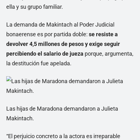
ella y su grupo familiar.
La demanda de Makintach al Poder Judicial
bonaerense es por partida doble:
se resiste a
devolver 4,5 millones de pesos y exige seguir
percibiendo el salario de jueza
porque, argumenta,
la destitución fue apelada.
Las hijas de Maradona demandaron a Julieta
Makintach.
“El perjuicio concreto a la actora es irreparable