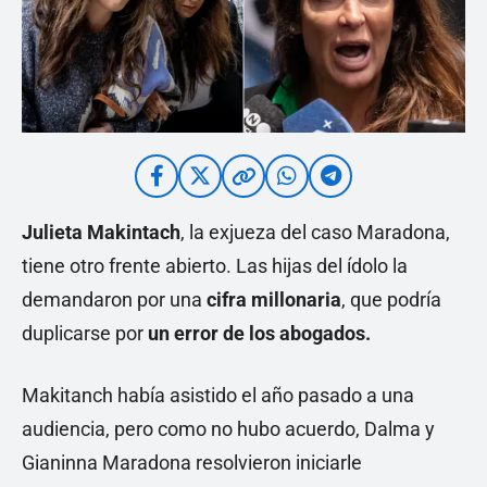
Julieta Makintach
, la exjueza del caso Maradona,
tiene otro frente abierto. Las hijas del ídolo la
demandaron por una
cifra millonaria
, que podría
duplicarse por
un error de los abogados.
Makitanch había asistido el año pasado a una
audiencia, pero como no hubo acuerdo, Dalma y
Gianinna Maradona resolvieron iniciarle