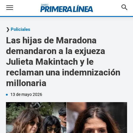
Policiales
Las hijas de Maradona
demandaron a la exjueza
Julieta Makintach y le
reclaman una indemnización
millonaria
13 de mayo 2026