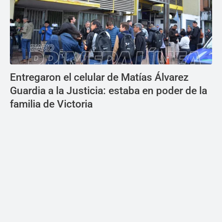
Entregaron el celular de Matías Álvarez
Guardia a la Justicia: estaba en poder de la
familia de Victoria