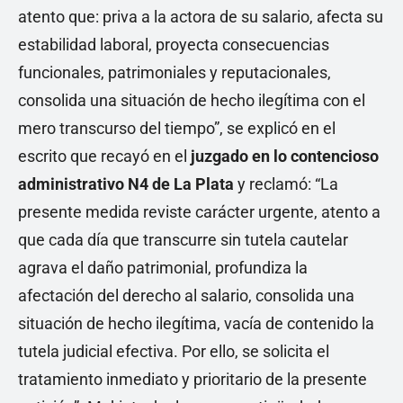
atento que: priva a la actora de su salario, afecta su
estabilidad laboral, proyecta consecuencias
funcionales, patrimoniales y reputacionales,
consolida una situación de hecho ilegítima con el
mero transcurso del tiempo”, se explicó en el
escrito que recayó en el
juzgado en lo contencioso
administrativo N4 de La Plata
y reclamó: “La
presente medida reviste carácter urgente, atento a
que cada día que transcurre sin tutela cautelar
agrava el daño patrimonial, profundiza la
afectación del derecho al salario, consolida una
situación de hecho ilegítima, vacía de contenido la
tutela judicial efectiva. Por ello, se solicita el
tratamiento inmediato y prioritario de la presente