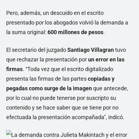
Pero, además, un descuido en el escrito
presentado por los abogados volvió la demanda a
la suma original:
600 millones de pesos
.
El secretario del juzgado
Santiago Villagran
tuvo
que rechazar la presentación por
un error en las
firmas
. “Toda vez que el escrito digitalizado
presenta las firmas de las partes
copiadas y
pegadas como surge de la imagen
que antecede,
por lo cual no puede tenerse por suscripto su
contenido y se hace saber que se tiene por no
efectuada la presentación acompañada", indicó.