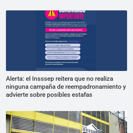
Alerta: el Insssep reitera que no realiza
ninguna campaña de reempadronamiento y
advierte sobre posibles estafas