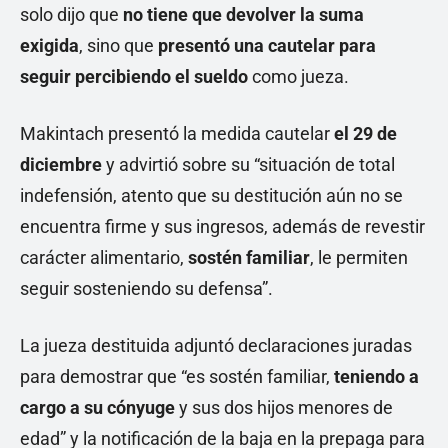
solo dijo que
no tiene que devolver la suma
exigida
, sino que
presentó una cautelar para
seguir percibiendo el sueldo
como jueza.
Makintach presentó la medida cautelar
el 29 de
diciembre
y advirtió sobre su “situación de total
indefensión, atento que su destitución aún no se
encuentra firme y sus ingresos, además de revestir
carácter alimentario,
sostén familiar
, le permiten
seguir sosteniendo su defensa”.
La jueza destituida adjuntó declaraciones juradas
para demostrar que “es sostén familiar,
teniendo a
cargo a su cónyuge
y sus dos hijos menores de
edad” y
la notificación de la baja en la prepaga para