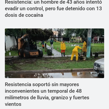
Resistencia: un hombre de 43 años intentó
evadir un control, pero fue detenido con 13
dosis de cocaína
Resistencia soportó sin mayores
inconvenientes un temporal de 48
milímetros de lluvia, granizo y fuertes
vientos