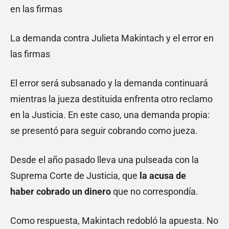
La demanda contra Julieta Makintach y el error en
las firmas
El error será subsanado y la demanda continuará
mientras la jueza destituida enfrenta otro reclamo
en la Justicia. En este caso, una demanda propia:
se presentó para seguir cobrando como jueza.
Desde el año pasado lleva una pulseada con la
Suprema Corte de Justicia, que
la acusa de
haber
cobrado un dinero
que no correspondía.
Como respuesta, Makintach redobló la apuesta. No