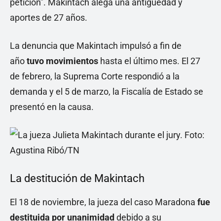
petición”. Makintach alega una antigüedad y
aportes de 27 años.
La denuncia que Makintach impulsó a fin de
año
tuvo movimientos
hasta el último mes. El 27
de febrero, la Suprema Corte respondió a la
demanda y el 5 de marzo, la Fiscalía de Estado se
presentó en la causa.
La destitución de Makintach
El 18 de noviembre, la jueza del caso Maradona
fue
destituida por unanimidad
debido a su