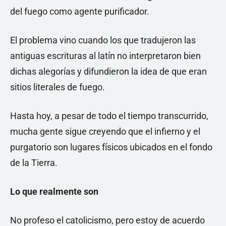
del fuego como agente purificador.
El problema vino cuando los que tradujeron las
antiguas escrituras al latín no interpretaron bien
dichas alegorías y difundieron la idea de que eran
sitios literales de fuego.
Hasta hoy, a pesar de todo el tiempo transcurrido,
mucha gente sigue creyendo que el infierno y el
purgatorio son lugares físicos ubicados en el fondo
de la Tierra.
Lo que realmente son
No profeso el catolicismo, pero estoy de acuerdo