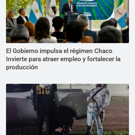
El Gobierno impulsa el régimen Chaco
Invierte para atraer empleo y fortalecer la
producción