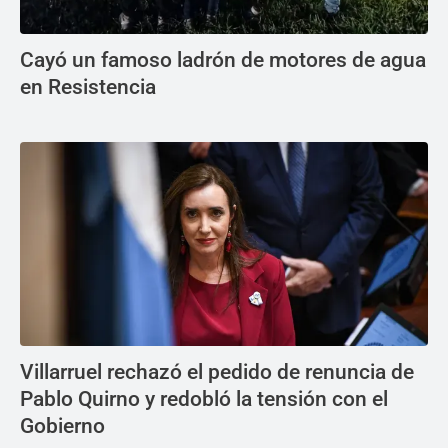
Cayó un famoso ladrón de motores de agua
en Resistencia
Villarruel rechazó el pedido de renuncia de
Pablo Quirno y redobló la tensión con el
Gobierno