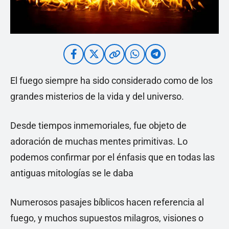
El fuego siempre ha sido considerado como de los
grandes misterios de la vida y del universo.
Desde tiempos inmemoriales, fue objeto de
adoración de muchas mentes primitivas. Lo
podemos confirmar por el énfasis que en todas las
antiguas mitologías se le daba
Numerosos pasajes bíblicos hacen referencia al
fuego, y muchos supuestos milagros, visiones o