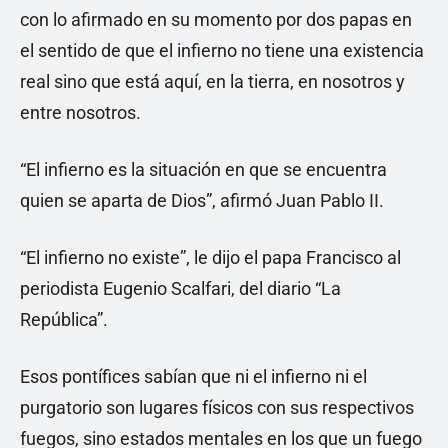
con lo afirmado en su momento por dos papas en
el sentido de que el infierno no tiene una existencia
real sino que está aquí, en la tierra, en nosotros y
entre nosotros.
“El infierno es la situación en que se encuentra
quien se aparta de Dios”, afirmó Juan Pablo II.
“El infierno no existe”, le dijo el papa Francisco al
periodista Eugenio Scalfari, del diario “La
República”.
Esos pontífices sabían que ni el infierno ni el
purgatorio son lugares físicos con sus respectivos
fuegos, sino estados mentales en los que un fuego