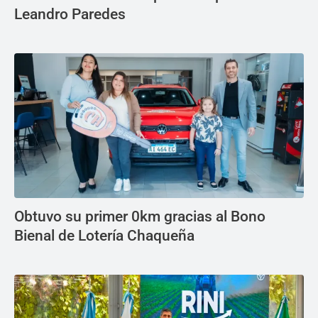
Leandro Paredes
Obtuvo su primer 0km gracias al Bono
Bienal de Lotería Chaqueña