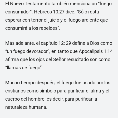
El Nuevo Testamento también menciona un “fuego
consumidor”. Hebreos 10:27 dice: “Sólo resta
esperar con terror el juicio y el fuego ardiente que
consumirá a los rebeldes”.
Más adelante, el capítulo 12: 29 define a Dios como
“un fuego devorador”, en tanto que Apocalipsis 1:14
afirma que los ojos del Señor resucitado son como
“llamas de fuego”.
Mucho tiempo después, el fuego fue usado por los
cristianos como símbolo para purificar el alma y el
cuerpo del hombre, es decir, para purificar la
naturaleza humana.