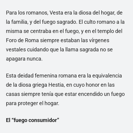
Para los romanos, Vesta era la diosa del hogar, de
la familia, y del fuego sagrado. El culto romano a la
misma se centraba en el fuego, y en el templo del
Foro de Roma siempre estaban las vírgenes
vestales cuidando que la llama sagrada no se
apagara nunca.
Esta deidad femenina romana era la equivalencia
de la diosa griega Hestia, en cuyo honor en las
casas siempre tenía que estar encendido un fuego
para proteger el hogar.
El “fuego consumidor”