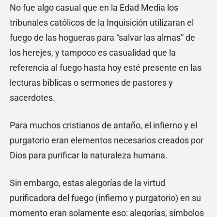
No fue algo casual que en la Edad Media los
tribunales católicos de la Inquisición utilizaran el
fuego de las hogueras para “salvar las almas” de
los herejes, y tampoco es casualidad que la
referencia al fuego hasta hoy esté presente en las
lecturas bíblicas o sermones de pastores y
sacerdotes.
Para muchos cristianos de antaño, el infierno y el
purgatorio eran elementos necesarios creados por
Dios para purificar la naturaleza humana.
Sin embargo, estas alegorías de la virtud
purificadora del fuego (infierno y purgatorio) en su
momento eran solamente eso: alegorías, símbolos