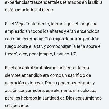
experiencias trascendentales relatados en la Biblia
están asociados al fuego.
En el Viejo Testamento, leemos que el fuego fue
empleado en todos los altares y eran encendidos
con gran ceremonia: “Los hijos de Aarón pondrán
fuego sobre el altar, y compondrán la leña sobre el
fuego”, dice, por ejemplo, Levítico 1:7.
En el ancestral simbolismo judaico, el fuego
siempre encendido era como un sacrificio de
adoración a Jehová. Por su poder penetrante y
acción consumidora, ese elemento simbolizaba
para los hebreos la santidad de Dios consumiendo
sus pecados.