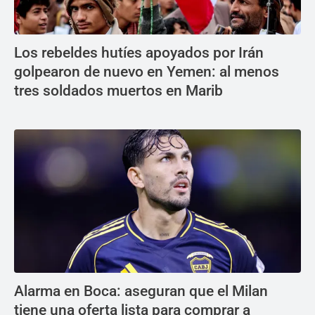
Los rebeldes hutíes apoyados por Irán
golpearon de nuevo en Yemen: al menos
tres soldados muertos en Marib
Alarma en Boca: aseguran que el Milan
tiene una oferta lista para comprar a