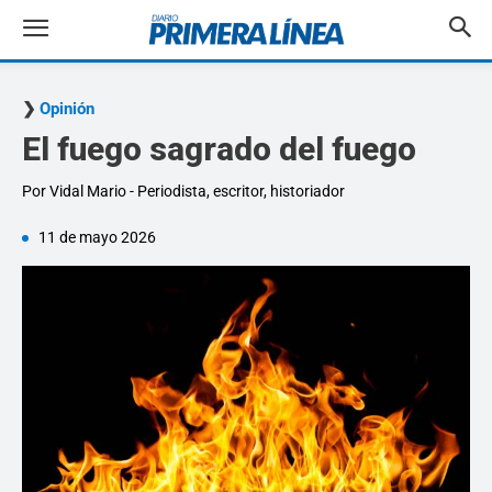
Opinión
El fuego sagrado del fuego
Por Vidal Mario - Periodista, escritor, historiador
11 de mayo 2026