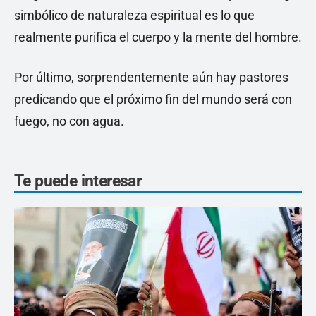
simbólico de naturaleza espiritual es lo que
realmente purifica el cuerpo y la mente del hombre.
Por último, sorprendentemente aún hay pastores
predicando que el próximo fin del mundo será con
fuego, no con agua.
Te puede interesar