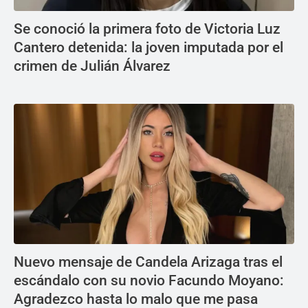
Se conoció la primera foto de Victoria Luz
Cantero detenida: la joven imputada por el
crimen de Julián Álvarez
Nuevo mensaje de Candela Arizaga tras el
escándalo con su novio Facundo Moyano:
Agradezco hasta lo malo que me pasa