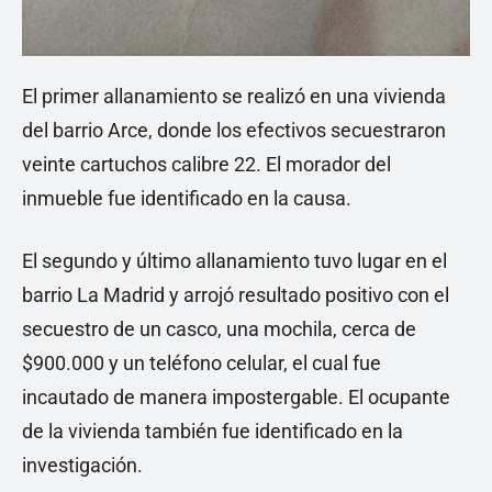
El primer allanamiento se realizó en una vivienda
del barrio Arce, donde los efectivos secuestraron
veinte cartuchos calibre 22. El morador del
inmueble fue identificado en la causa.
El segundo y último allanamiento tuvo lugar en el
barrio La Madrid y arrojó resultado positivo con el
secuestro de un casco, una mochila, cerca de
$900.000 y un teléfono celular, el cual fue
incautado de manera impostergable. El ocupante
de la vivienda también fue identificado en la
investigación.