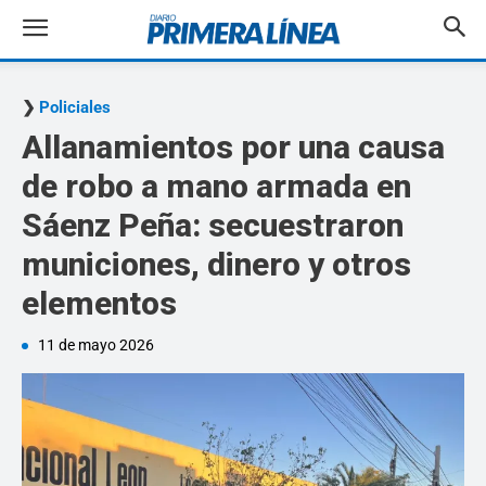
Policiales
Allanamientos por una causa
de robo a mano armada en
Sáenz Peña: secuestraron
municiones, dinero y otros
elementos
11 de mayo 2026