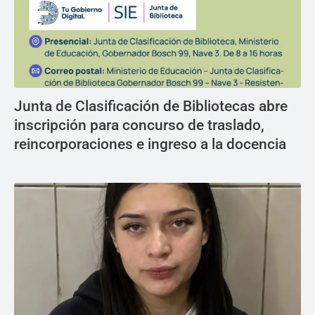
Junta de Clasificación de Bibliotecas abre
inscripción para concurso de traslado,
reincorporaciones e ingreso a la docencia