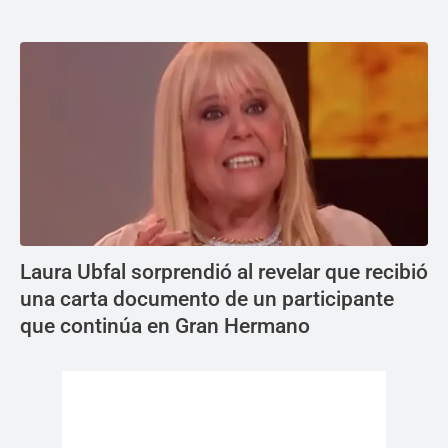
Laura Ubfal sorprendió al revelar que recibió
una carta documento de un participante
que continúa en Gran Hermano