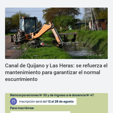
Canal de Quijano y Las Heras: se refuerza el
mantenimiento para garantizar el normal
escurrimiento