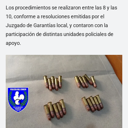
Los procedimientos se realizaron entre las 8 y las
10, conforme a resoluciones emitidas por el
Juzgado de Garantías local, y contaron con la
participación de distintas unidades policiales de
apoyo.