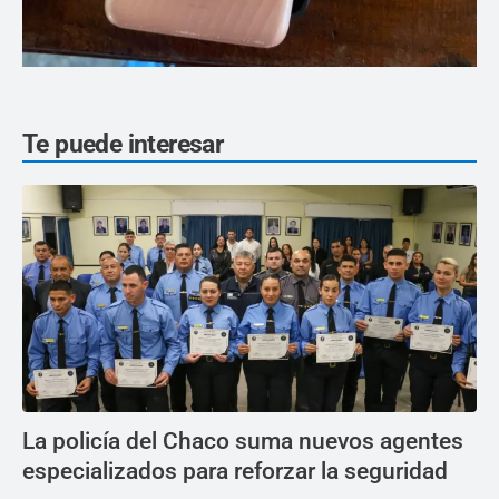
Te puede interesar
La policía del Chaco suma nuevos agentes
especializados para reforzar la seguridad