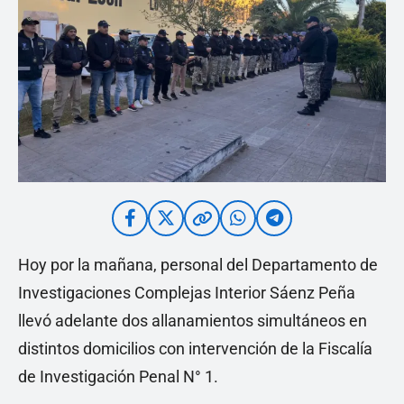
Hoy por la mañana, personal del Departamento de
Investigaciones Complejas Interior Sáenz Peña
llevó adelante dos allanamientos simultáneos en
distintos domicilios con intervención de la Fiscalía
de Investigación Penal N° 1.