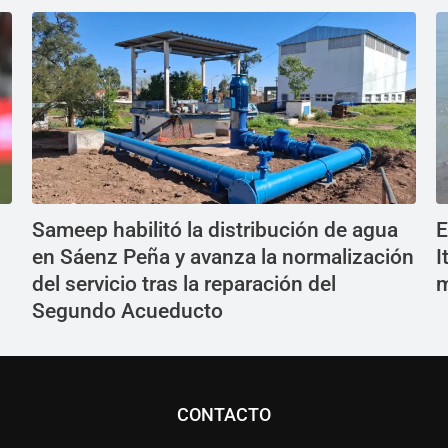
Sameep habilitó la distribución de agua
E
en Sáenz Peña y avanza la normalización
I
del servicio tras la reparación del
m
Segundo Acueducto
CONTACTO