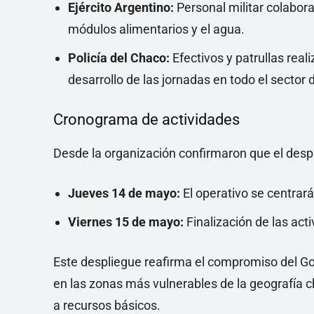
Ejército Argentino:
Personal militar colabora
módulos alimentarios y el agua.
Policía del Chaco:
Efectivos y patrullas real
desarrollo de las jornadas en todo el sector de
Cronograma de actividades
Desde la organización confirmaron que el despli
Jueves 14 de mayo:
El operativo se centrará
Viernes 15 de mayo:
Finalización de las act
Este despliegue reafirma el compromiso del Go
en las zonas más vulnerables de la geografía c
a recursos básicos.