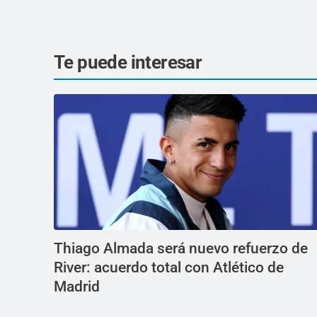
Te puede interesar
Thiago Almada será nuevo refuerzo de
River: acuerdo total con Atlético de
Madrid