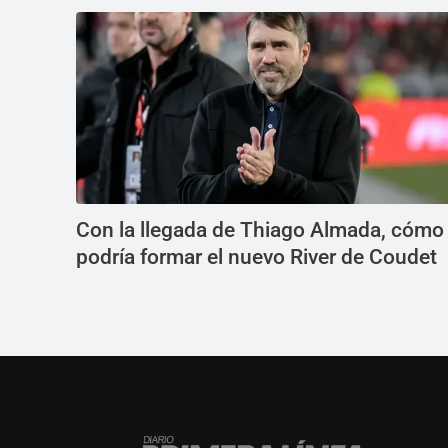
Con la llegada de Thiago Almada, cómo
podría formar el nuevo River de Coudet