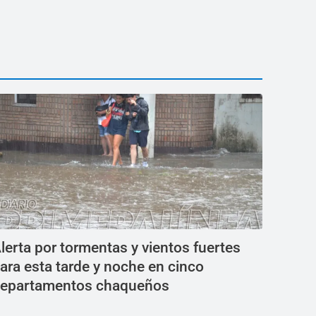
lerta por tormentas y vientos fuertes
ara esta tarde y noche en cinco
epartamentos chaqueños