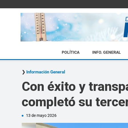
POLÍTICA
INFO. GENERAL
Información General
Con éxito y transp
completó su terce
13 de mayo 2026