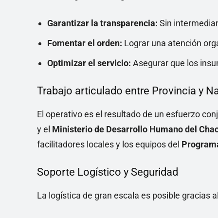
Garantizar la transparencia:
Sin intermediari
Fomentar el orden:
Lograr una atención orga
Optimizar el servicio:
Asegurar que los insu
Trabajo articulado entre Provincia y N
El operativo es el resultado de un esfuerzo con
y el
Ministerio de Desarrollo Humano del Cha
facilitadores locales y los equipos del
Program
Soporte Logístico y Seguridad
La logística de gran escala es posible gracias a