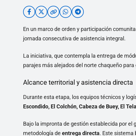
En un marco de orden y participación comunitar
jornada consecutiva de asistencia integral.
La iniciativa, que contempla la entrega de mód
parajes más alejados del norte chaqueño para ga
Alcance territorial y asistencia directa
Durante esta etapa, los equipos técnicos y logí
Escondido, El Colchón, Cabeza de Buey, El Telas
Bajo la impronta de gestión establecida por el
metodología de
entrega directa
. Este sistema 