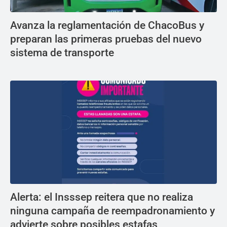
Avanza la reglamentación de ChacoBus y
preparan las primeras pruebas del nuevo
sistema de transporte
Alerta: el Insssep reitera que no realiza
ninguna campaña de reempadronamiento y
advierte sobre posibles estafas