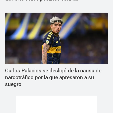
Carlos Palacios se desligó de la causa de
narcotráfico por la que apresaron a su
suegro