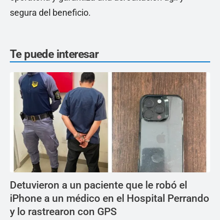
segura del beneficio.
Te puede interesar
Detuvieron a un paciente que le robó el
iPhone a un médico en el Hospital Perrando
y lo rastrearon con GPS