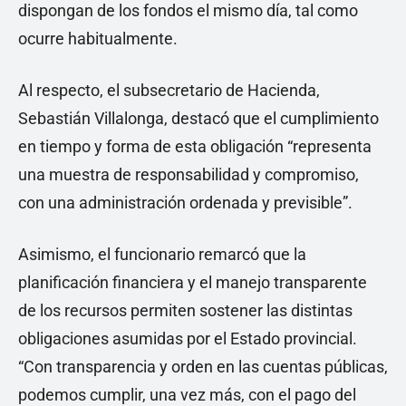
dispongan de los fondos el mismo día, tal como
ocurre habitualmente.
Al respecto, el subsecretario de Hacienda,
Sebastián Villalonga, destacó que el cumplimiento
en tiempo y forma de esta obligación “representa
una muestra de responsabilidad y compromiso,
con una administración ordenada y previsible”.
Asimismo, el funcionario remarcó que la
planificación financiera y el manejo transparente
de los recursos permiten sostener las distintas
obligaciones asumidas por el Estado provincial.
“Con transparencia y orden en las cuentas públicas,
podemos cumplir, una vez más, con el pago del