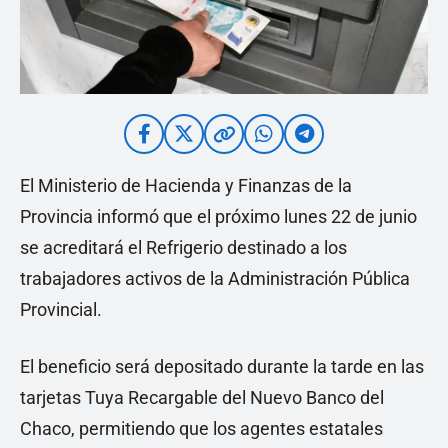
El Ministerio de Hacienda y Finanzas de la
Provincia informó que el próximo lunes 22 de junio
se acreditará el Refrigerio destinado a los
trabajadores activos de la Administración Pública
Provincial.
El beneficio será depositado durante la tarde en las
tarjetas Tuya Recargable del Nuevo Banco del
Chaco, permitiendo que los agentes estatales