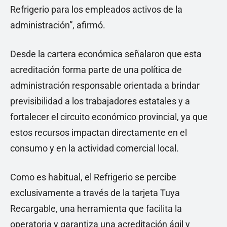
Refrigerio para los empleados activos de la
administración”, afirmó.
Desde la cartera económica señalaron que esta
acreditación forma parte de una política de
administración responsable orientada a brindar
previsibilidad a los trabajadores estatales y a
fortalecer el circuito económico provincial, ya que
estos recursos impactan directamente en el
consumo y en la actividad comercial local.
Como es habitual, el Refrigerio se percibe
exclusivamente a través de la tarjeta Tuya
Recargable, una herramienta que facilita la
operatoria y garantiza una acreditación ágil y