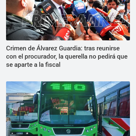
Crimen de Álvarez Guardia: tras reunirse
con el procurador, la querella no pedirá que
se aparte a la fiscal