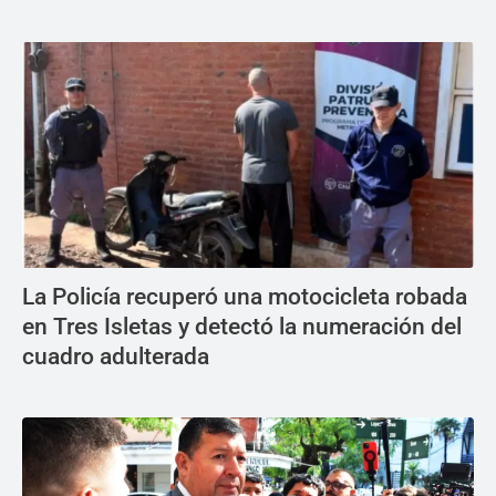
La Policía recuperó una motocicleta robada
en Tres Isletas y detectó la numeración del
cuadro adulterada