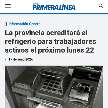
Información General
La provincia acreditará el
refrigerio para trabajadores
activos el próximo lunes 22
17 de junio 2026