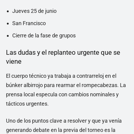
Jueves 25 de junio
San Francisco
Cierre de la fase de grupos
Las dudas y el replanteo urgente que se
viene
El cuerpo técnico ya trabaja a contrarreloj en el
búnker albirrojo para rearmar el rompecabezas. La
prensa local especula con cambios nominales y
tácticos urgentes.
Uno de los puntos clave a resolver y que ya venía
generando debate en la previa del torneo es la