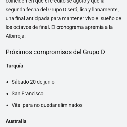
coinciden en que el crédito se agotó y que la
segunda fecha del Grupo D será, lisa y llanamente,
una final anticipada para mantener vivo el sueño de
los octavos de final. El cronograma apremia a la
Albirroja:
Próximos compromisos del Grupo D
Turquía
Sábado 20 de junio
San Francisco
Vital para no quedar eliminados
Australia