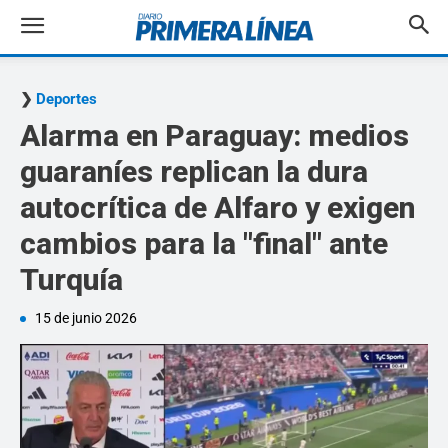
Deportes
Alarma en Paraguay: medios
guaraníes replican la dura
autocrítica de Alfaro y exigen
cambios para la "final" ante
Turquía
15 de junio 2026