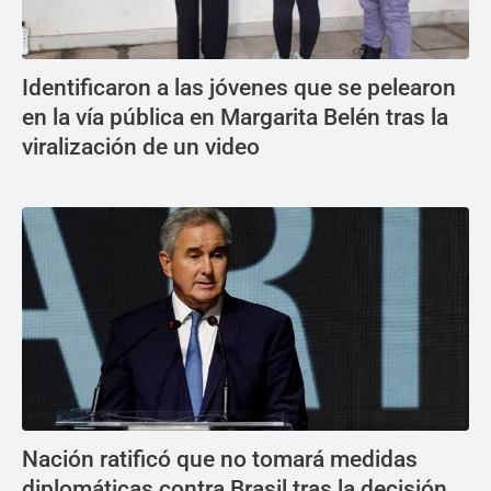
Identificaron a las jóvenes que se pelearon
en la vía pública en Margarita Belén tras la
viralización de un video
Nación ratificó que no tomará medidas
diplomáticas contra Brasil tras la decisión