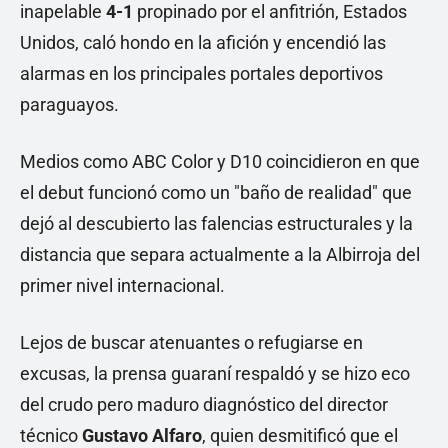
inapelable
4-1
propinado por el anfitrión, Estados
Unidos, caló hondo en la afición y encendió las
alarmas en los principales portales deportivos
paraguayos.
Medios como ABC Color y D10 coincidieron en que
el debut funcionó como un "baño de realidad" que
dejó al descubierto las falencias estructurales y la
distancia que separa actualmente a la Albirroja del
primer nivel internacional.
Lejos de buscar atenuantes o refugiarse en
excusas, la prensa guaraní respaldó y se hizo eco
del crudo pero maduro diagnóstico del director
técnico
Gustavo Alfaro
, quien desmitificó que el