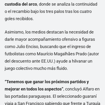
custodia del arco
, donde se analiza la continuidad
o el recambio bajo los tres palos tras los cuatro
goles recibidos.
Asimismo, los medios destacan la necesidad de
darle mayor acompañamiento ofensivo a figuras
como Julio Enciso, buscando que el ingreso de
futbolistas como Maurício Magalhães Prado (autor
del descuento ante EE.UU.) ayude a hilvanar un
juego colectivo mucho más fluido.
“Tenemos que ganar los próximos partidos y
mejorar en todos los aspectos”
, concluyó Alfaro en
las portadas paraguayas. El seleccionado guaraní
viaja a San Francisco sabiendo que frente a Turquía