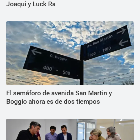
Joaqui y Luck Ra
El semáforo de avenida San Martin y
Boggio ahora es de dos tiempos