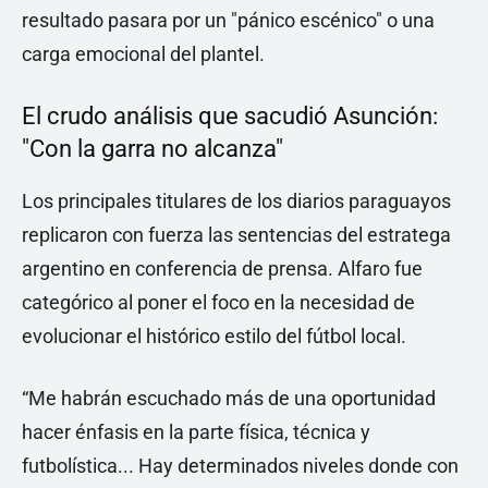
resultado pasara por un "pánico escénico" o una
carga emocional del plantel.
El crudo análisis que sacudió Asunción:
"Con la garra no alcanza"
Los principales titulares de los diarios paraguayos
replicaron con fuerza las sentencias del estratega
argentino en conferencia de prensa. Alfaro fue
categórico al poner el foco en la necesidad de
evolucionar el histórico estilo del fútbol local.
“Me habrán escuchado más de una oportunidad
hacer énfasis en la parte física, técnica y
futbolística... Hay determinados niveles donde con