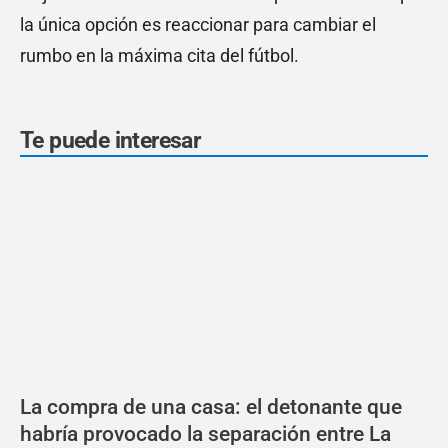
la única opción es reaccionar para cambiar el
rumbo en la máxima cita del fútbol.
Te puede interesar
La compra de una casa: el detonante que
habría provocado la separación entre La