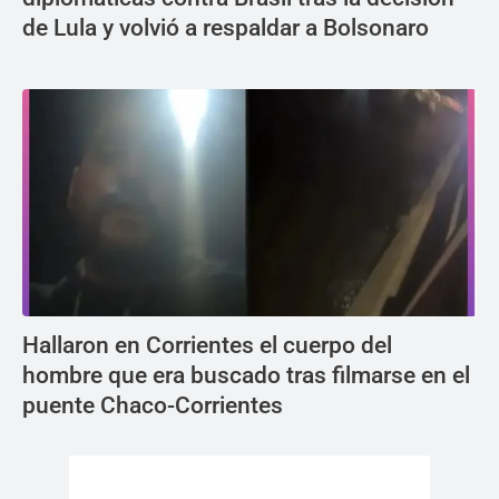
de Lula y volvió a respaldar a Bolsonaro
Hallaron en Corrientes el cuerpo del
hombre que era buscado tras filmarse en el
puente Chaco-Corrientes