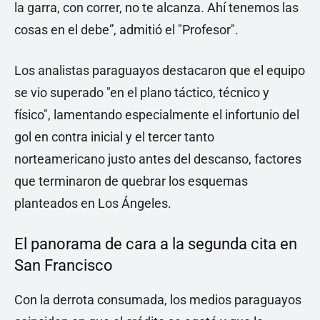
la garra, con correr, no te alcanza. Ahí tenemos las
cosas en el debe”, admitió el "Profesor".
Los analistas paraguayos destacaron que el equipo
se vio superado "en el plano táctico, técnico y
físico", lamentando especialmente el infortunio del
gol en contra inicial y el tercer tanto
norteamericano justo antes del descanso, factores
que terminaron de quebrar los esquemas
planteados en Los Ángeles.
El panorama de cara a la segunda cita en
San Francisco
Con la derrota consumada, los medios paraguayos