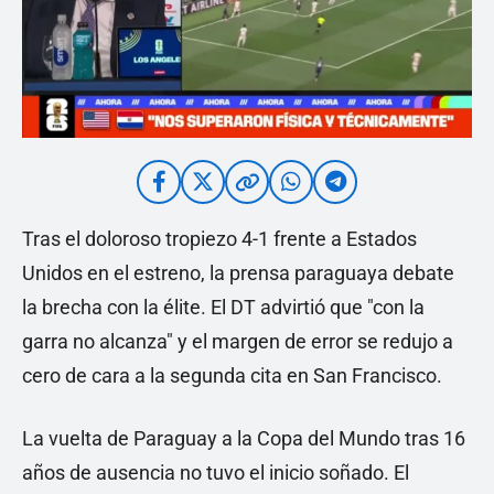
Tras el doloroso tropiezo 4-1 frente a Estados
Unidos en el estreno, la prensa paraguaya debate
la brecha con la élite. El DT advirtió que "con la
garra no alcanza" y el margen de error se redujo a
cero de cara a la segunda cita en San Francisco.
La vuelta de Paraguay a la Copa del Mundo tras 16
años de ausencia no tuvo el inicio soñado. El