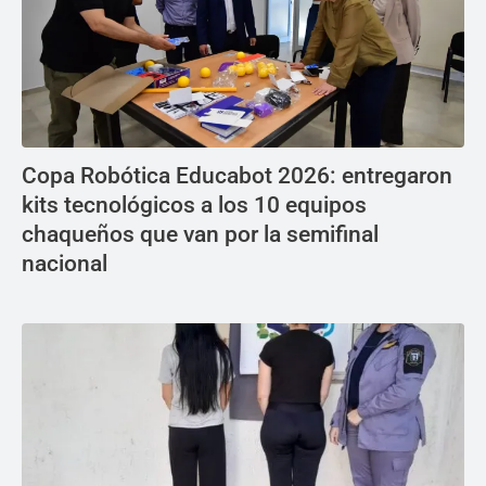
Copa Robótica Educabot 2026: entregaron
kits tecnológicos a los 10 equipos
chaqueños que van por la semifinal
nacional