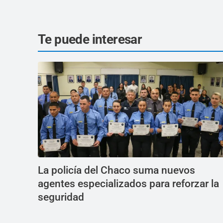
Te puede interesar
La policía del Chaco suma nuevos
agentes especializados para reforzar la
seguridad