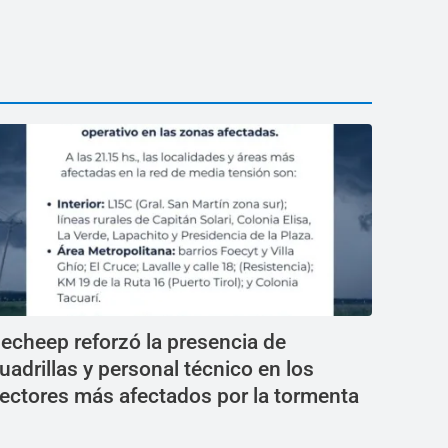
echeep reforzó la presencia de
uadrillas y personal técnico en los
ectores más afectados por la tormenta