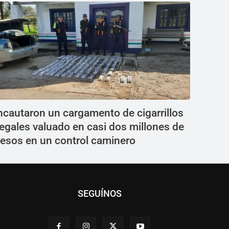
ncautaron un cargamento de cigarrillos
legales valuado en casi dos millones de
esos en un control caminero
SEGUÍNOS