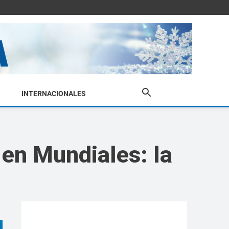
INTERNACIONALES
 en Mundiales: la