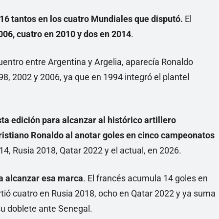
16 tantos en los cuatro Mundiales que disputó.
El
006, cuatro en 2010 y dos en 2014
.
entro entre Argentina y Argelia, aparecía Ronaldo
8, 2002 y 2006, ya que en 1994 integró el plantel
a edición para alcanzar al histórico artillero
ristiano Ronaldo al anotar goles en cinco campeonatos
14, Rusia 2018, Qatar 2022 y el actual, en 2026.
 a alcanzar esa marca
. El francés acumula 14 goles en
rtió cuatro en Rusia 2018, ocho en Qatar 2022 y ya suma
u doblete ante Senegal.