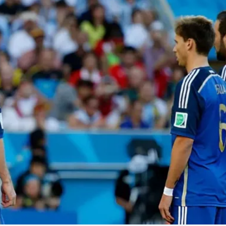
Linea