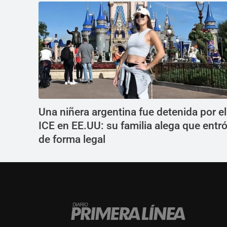
Una niñera argentina fue detenida por el
ICE en EE.UU: su familia alega que entr
de forma legal