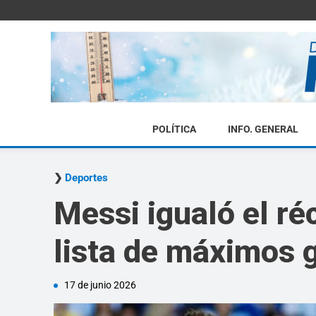
POLÍTICA
INFO. GENERAL
Deportes
Messi igualó el ré
lista de máximos 
17 de junio 2026