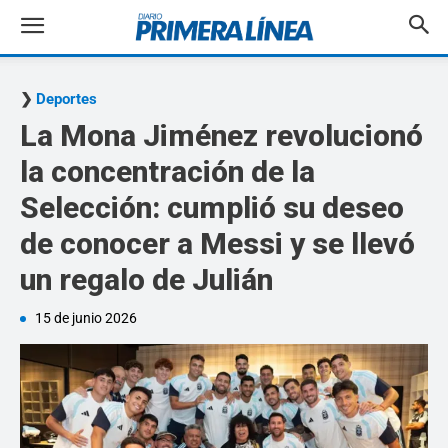
Deportes
La Mona Jiménez revolucionó
la concentración de la
Selección: cumplió su deseo
de conocer a Messi y se llevó
un regalo de Julián
15 de junio 2026