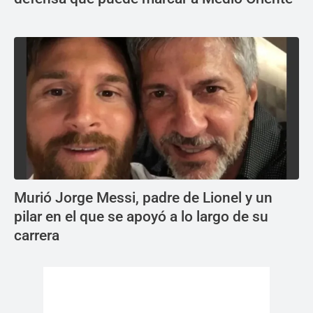
Murió Jorge Messi, padre de Lionel y un
pilar en el que se apoyó a lo largo de su
carrera