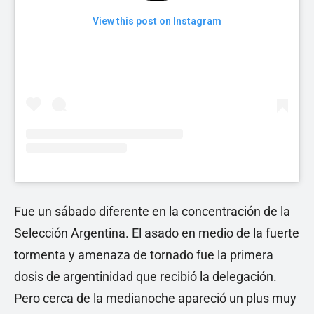
View this post on Instagram
Fue un sábado diferente en la concentración de la
Selección Argentina. El asado en medio de la fuerte
tormenta y amenaza de tornado fue la primera
dosis de argentinidad que recibió la delegación.
Pero cerca de la medianoche apareció un plus muy