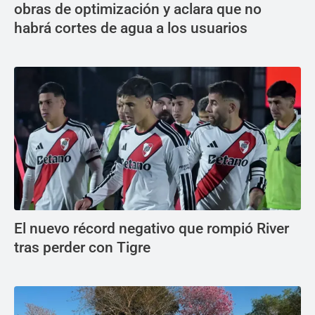
obras de optimización y aclara que no
habrá cortes de agua a los usuarios
El nuevo récord negativo que rompió River
tras perder con Tigre