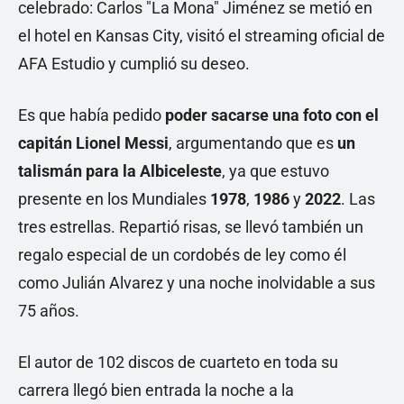
celebrado: Carlos "La Mona" Jiménez se metió en
el hotel en Kansas City, visitó el streaming oficial de
AFA Estudio y cumplió su deseo.
Es que había pedido
poder sacarse una foto con el
capitán Lionel Messi
, argumentando que es
un
talismán para la Albiceleste
, ya que estuvo
presente en los Mundiales
1978
,
1986
y
2022
. Las
tres estrellas. Repartió risas, se llevó también un
regalo especial de un cordobés de ley como él
como Julián Alvarez y una noche inolvidable a sus
75 años.
El autor de 102 discos de cuarteto en toda su
carrera llegó bien entrada la noche a la