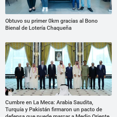
Obtuvo su primer 0km gracias al Bono
Bienal de Lotería Chaqueña
Cumbre en La Meca: Arabia Saudita,
Turquía y Pakistán firmaron un pacto de
defensa que puede marcar a Medio Oriente