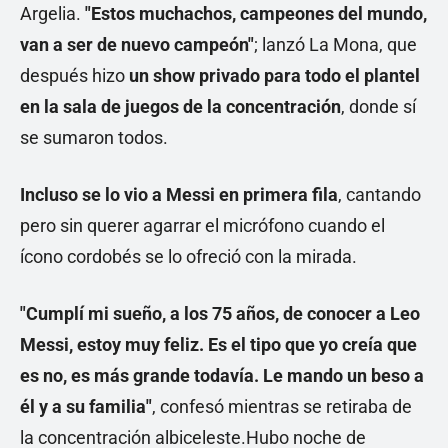
Argelia.
"Estos muchachos, campeones del mundo,
van a ser de nuevo campeón"
; lanzó La Mona, que
después hizo
un show privado para todo el plantel
en la sala de juegos de la concentración
, donde sí
se sumaron todos.
Incluso se lo vio a Messi en primera fila
, cantando
pero sin querer agarrar el micrófono cuando el
ícono cordobés se lo ofreció con la mirada.
"Cumplí mi sueño, a los 75 años, de conocer a Leo
Messi, estoy muy feliz. Es el tipo que yo creía que
es no, es más grande todavía. Le mando un beso a
él y a su familia"
, confesó mientras se retiraba de
la concentración albiceleste.Hubo noche de