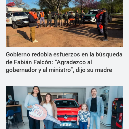
Gobierno redobla esfuerzos en la búsqueda
de Fabián Falcón: “Agradezco al
gobernador y al ministro”, dijo su madre