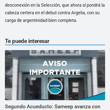
desconexión en la Selección, que ahora sí pondrá la
cabeza certera en el debut contra Argelia, con su
carga de argentinidad bien completa.
Te puede interesar
Segundo Acueducto: Sameep avanza con