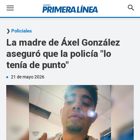
Policiales
La madre de Áxel González
aseguró que la policía "lo
tenía de punto"
21 de mayo 2026