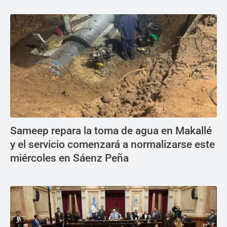
Sameep repara la toma de agua en Makallé
y el servicio comenzará a normalizarse este
miércoles en Sáenz Peña