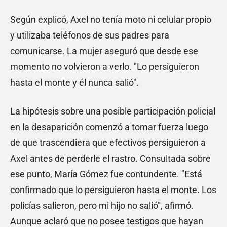
Según explicó, Axel no tenía moto ni celular propio
y utilizaba teléfonos de sus padres para
comunicarse. La mujer aseguró que desde ese
momento no volvieron a verlo. "Lo persiguieron
hasta el monte y él nunca salió".
La hipótesis sobre una posible participación policial
en la desaparición comenzó a tomar fuerza luego
de que trascendiera que efectivos persiguieron a
Axel antes de perderle el rastro. Consultada sobre
ese punto, María Gómez fue contundente. "Está
confirmado que lo persiguieron hasta el monte. Los
policías salieron, pero mi hijo no salió", afirmó.
Aunque aclaró que no posee testigos que hayan