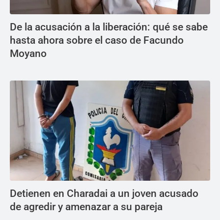
De la acusación a la liberación: qué se sabe
hasta ahora sobre el caso de Facundo
Moyano
Detienen en Charadai a un joven acusado
de agredir y amenazar a su pareja