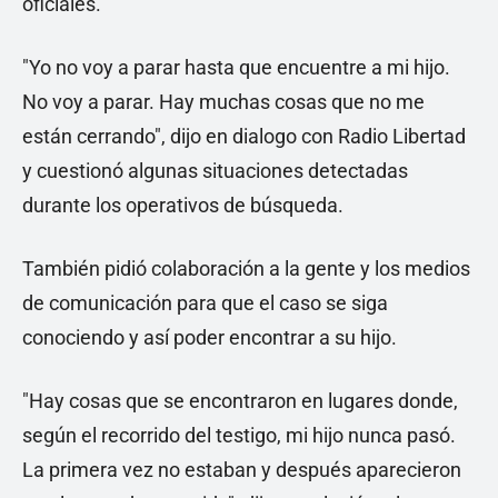
oficiales.
"Yo no voy a parar hasta que encuentre a mi hijo.
No voy a parar. Hay muchas cosas que no me
están cerrando", dijo en dialogo con Radio Libertad
y cuestionó algunas situaciones detectadas
durante los operativos de búsqueda.
También pidió colaboración a la gente y los medios
de comunicación para que el caso se siga
conociendo y así poder encontrar a su hijo.
"Hay cosas que se encontraron en lugares donde,
según el recorrido del testigo, mi hijo nunca pasó.
La primera vez no estaban y después aparecieron