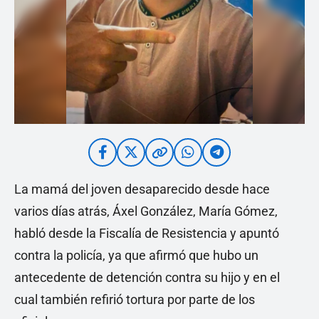
La mamá del joven desaparecido desde hace
varios días atrás, Áxel González, María Gómez,
habló desde la Fiscalía de Resistencia y apuntó
contra la policía, ya que afirmó que hubo un
antecedente de detención contra su hijo y en el
cual también refirió tortura por parte de los