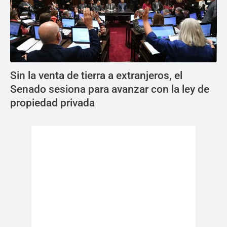
Sin la venta de tierra a extranjeros, el
Senado sesiona para avanzar con la ley de
propiedad privada