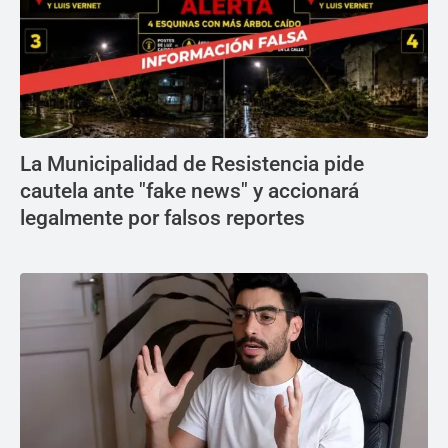
La Municipalidad de Resistencia pide
cautela ante "fake news" y accionará
legalmente por falsos reportes