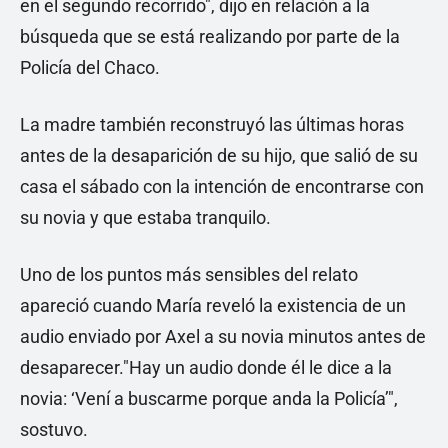
en el segundo recorrido", dijo en relación a la
búsqueda que se está realizando por parte de la
Policía del Chaco.
La madre también reconstruyó las últimas horas
antes de la desaparición de su hijo, que salió de su
casa el sábado con la intención de encontrarse con
su novia y que estaba tranquilo.
Uno de los puntos más sensibles del relato
apareció cuando María reveló la existencia de un
audio enviado por Axel a su novia minutos antes de
desaparecer."Hay un audio donde él le dice a la
novia: ‘Vení a buscarme porque anda la Policía’",
sostuvo.