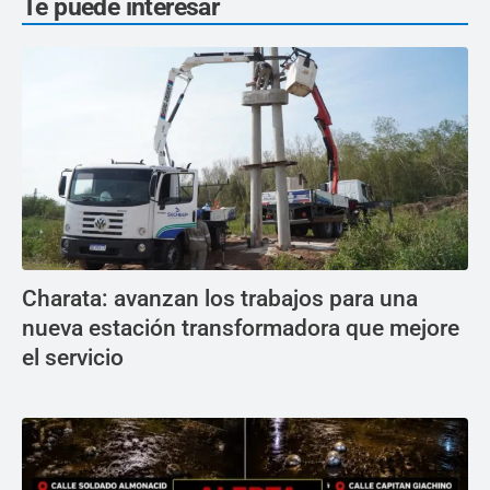
Te puede interesar
Charata: avanzan los trabajos para una
nueva estación transformadora que mejore
el servicio