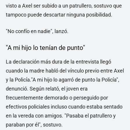
visto a Axel ser subido a un patrullero, sostuvo que
tampoco puede descartar ninguna posibilidad.
"No confío en nadie", lanzó.
"A mi hijo lo tenían de punto"
La declaración más dura de la entrevista llegó
cuando la madre habló del vínculo previo entre Axel
y la Policía."A mi hijo lo agarró de punto la Policía",
denunció. Según relató, el joven era
frecuentemente demorado o perseguido por
efectivos policiales incluso cuando estaba sentado
en la vereda con amigos. "Pasaba el patrullero y
paraban por él", sostuvo.