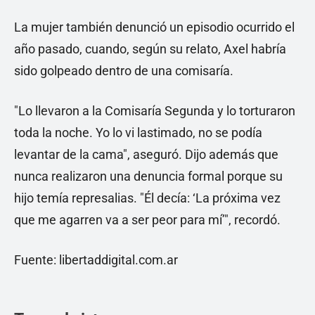
La mujer también denunció un episodio ocurrido el
año pasado, cuando, según su relato, Axel habría
sido golpeado dentro de una comisaría.
"Lo llevaron a la Comisaría Segunda y lo torturaron
toda la noche. Yo lo vi lastimado, no se podía
levantar de la cama", aseguró. Dijo además que
nunca realizaron una denuncia formal porque su
hijo temía represalias. "Él decía: ‘La próxima vez
que me agarren va a ser peor para mí’", recordó.
Fuente: libertaddigital.com.ar