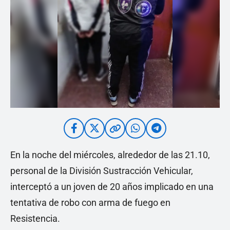
En la noche del miércoles, alrededor de las 21.10,
personal de la División Sustracción Vehicular,
interceptó a un joven de 20 años implicado en una
tentativa de robo con arma de fuego en
Resistencia.