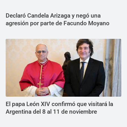
Declaró Candela Arizaga y negó una
agresión por parte de Facundo Moyano
El papa León XIV confirmó que visitará la
Argentina del 8 al 11 de noviembre