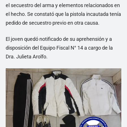
el secuestro del arma y elementos relacionados en
el hecho. Se constató que la pistola incautada tenía
pedido de secuestro previo en otra causa.
El joven quedó notificado de su aprehensión y a
disposición del Equipo Fiscal N° 14 a cargo de la
Dra. Julieta Arolfo.