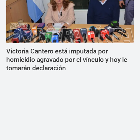
Victoria Cantero está imputada por
homicidio agravado por el vínculo y hoy le
tomarán declaración