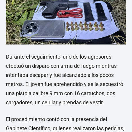
Durante el seguimiento, uno de los agresores
efectuó un disparo con arma de fuego mientras
intentaba escapar y fue alcanzado a los pocos
metros. El joven fue aprehendido y se le secuestró
una pistola calibre 9 mm con 16 cartuchos, dos
cargadores, un celular y prendas de vestir.
El procedimiento contó con la presencia del
Gabinete Científico, quienes realizaron las pericias,