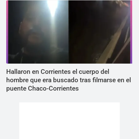
Hallaron en Corrientes el cuerpo del
hombre que era buscado tras filmarse en el
puente Chaco-Corrientes