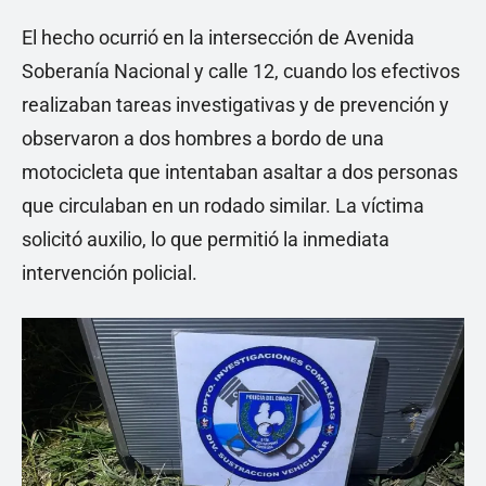
El hecho ocurrió en la intersección de Avenida
Soberanía Nacional y calle 12, cuando los efectivos
realizaban tareas investigativas y de prevención y
observaron a dos hombres a bordo de una
motocicleta que intentaban asaltar a dos personas
que circulaban en un rodado similar. La víctima
solicitó auxilio, lo que permitió la inmediata
intervención policial.