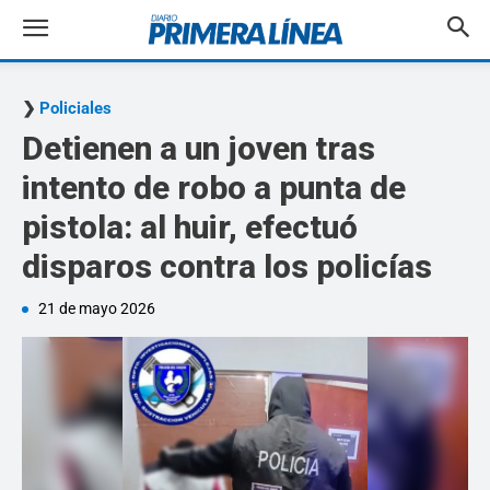
Policiales
Detienen a un joven tras
intento de robo a punta de
pistola: al huir, efectuó
disparos contra los policías
21 de mayo 2026