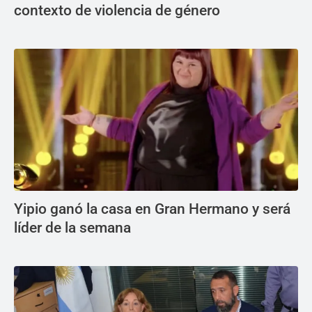
contexto de violencia de género
Yipio ganó la casa en Gran Hermano y será
líder de la semana