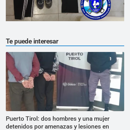
Te puede interesar
Puerto Tirol: dos hombres y una mujer
detenidos por amenazas y lesiones en