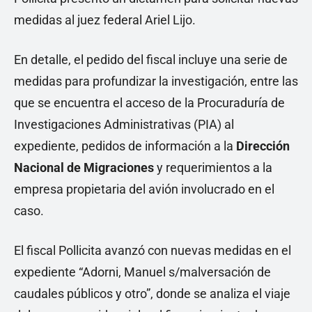
medidas al juez federal Ariel Lijo.
En detalle, el pedido del fiscal incluye una serie de
medidas para profundizar la investigación, entre las
que se encuentra el acceso de la Procuraduría de
Investigaciones Administrativas (PIA) al
expediente, pedidos de información a la
Dirección
Nacional de Migraciones
y requerimientos a la
empresa propietaria del avión involucrado en el
caso.
El fiscal Pollicita avanzó con nuevas medidas en el
expediente “Adorni, Manuel s/malversación de
caudales públicos y otro”, donde se analiza el viaje