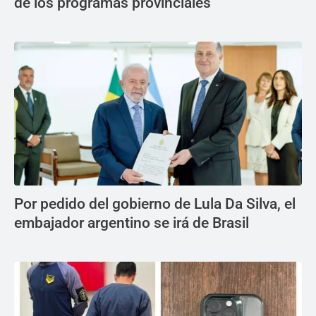
de los programas provinciales
Por pedido del gobierno de Lula Da Silva, el
embajador argentino se irá de Brasil