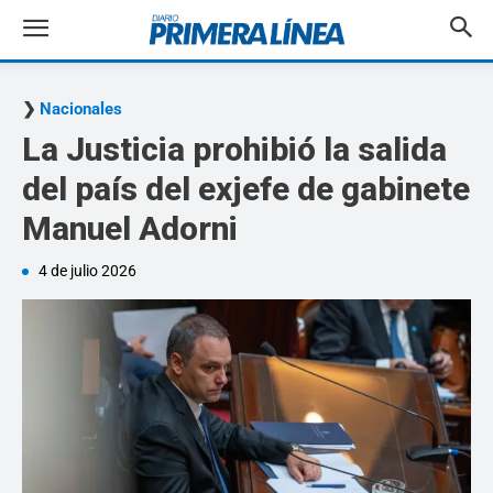
Nacionales
La Justicia prohibió la salida
del país del exjefe de gabinete
Manuel Adorni
4 de julio 2026