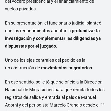
del vocero presidencial y el financiamiento de
vuelos privados.
En su presentación, el funcionario judicial planteó
que los requerimientos apuntan a
profundizar la
investigación y complementar las diligencias ya
dispuestas por el juzgado.
Uno de los ejes centrales del pedido es la
reconstrucción de
movimientos migratorios.
En ese sentido, solicitó que se oficie a la Dirección
Nacional de Migraciones para que remita todos los
registros de salida y entrada al país de Manuel
Adorni y del periodista Marcelo Grandio desde el 1°