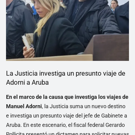
La Justicia investiga un presunto viaje de
Adorni a Aruba
En el marco de la causa que investiga los viajes de
Manuel Adorni
, la Justicia suma un nuevo destino
e investiga un presunto viaje del jefe de Gabinete a
Aruba. En este escenario, el fiscal federal Gerardo
Pollicita presentó un dictamen para solicitar nuevas