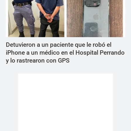
Detuvieron a un paciente que le robó el
iPhone a un médico en el Hospital Perrando
y lo rastrearon con GPS