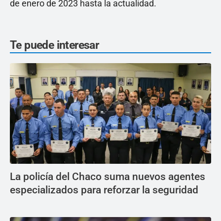
de enero de 2023 hasta la actualidad.
Te puede interesar
La policía del Chaco suma nuevos agentes
especializados para reforzar la seguridad