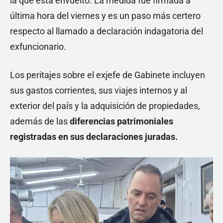
la que está envuelto. La medida fue firmada a
última hora del viernes y es un paso más certero
respecto al llamado a declaración indagatoria del
exfuncionario.
Los peritajes sobre el exjefe de Gabinete incluyen
sus gastos corrientes, sus viajes internos y al
exterior del país y la adquisición de propiedades,
además de las
diferencias patrimoniales
registradas en sus declaraciones juradas.