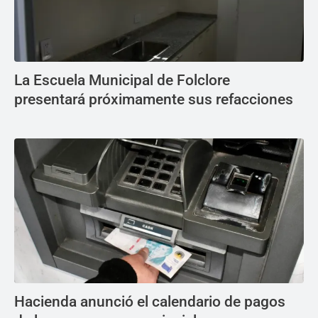
La Escuela Municipal de Folclore
presentará próximamente sus refacciones
Hacienda anunció el calendario de pagos