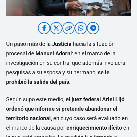
Un paso más de la
Justicia
hacia la situación
procesal de
Manuel Adorni
: en el marco de la
investigación en su contra, que además involucra
pesquisas a su esposa y su hermano,
se le
prohibió la salida del país.
Según supo este medio,
el juez federal Ariel Lijó
ordenó que informe si pretende abandonar el
territorio nacional,
en cuyo caso será evaluado en
el marco de la causa por
enriquecimiento ilícito
en