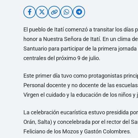
El pueblo de Itatí comenzó a transitar los días p
honor a Nuestra Señora de Itatí. En un clima de 
Santuario para participar de la primera jornada
centrales del próximo 9 de julio.
Este primer día tuvo como protagonistas princi
Personal docente y no docente de las escuelas 
Virgen el cuidado y la educación de los niños y
La celebración eucarística estuvo presidida p
Orán, Salta) y concelebrada por el rector del S
Feliciano de los Mozos y Gastón Colombres.