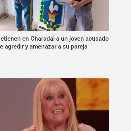
etienen en Charadai a un joven acusado
e agredir y amenazar a su pareja