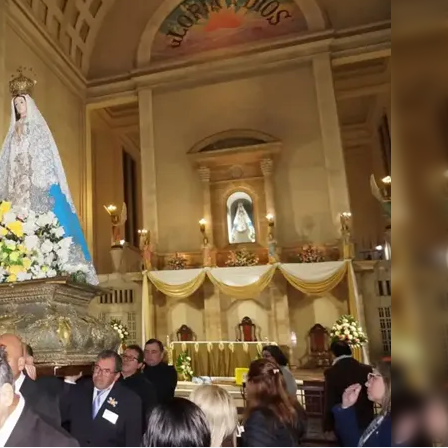
Linea