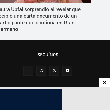
aura Ubfal sorprendió al revelar que
ecibió una carta documento de un
articipante que continúa en Gran
Hermano
SEGUÍNOS