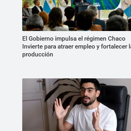
El Gobierno impulsa el régimen Chaco
Invierte para atraer empleo y fortalecer l
producción