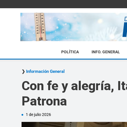
POLÍTICA
INFO. GENERAL
Información General
Con fe y alegría, I
Patrona
1 de julio 2026