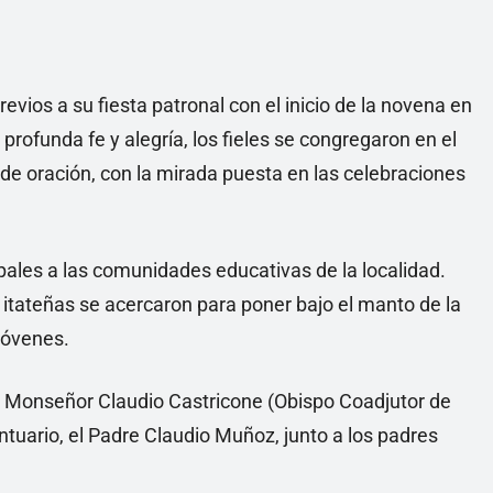
revios a su fiesta patronal con el inicio de la novena en
profunda fe y alegría, los fieles se congregaron en el
 de oración, con la mirada puesta en las celebraciones
pales a las comunidades educativas de la localidad.
itateñas se acercaron para poner bajo el manto de la
 jóvenes.
or Monseñor Claudio Castricone (Obispo Coadjutor de
antuario, el Padre Claudio Muñoz, junto a los padres