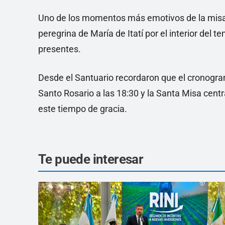
Uno de los momentos más emotivos de la misa se
peregrina de María de Itatí por el interior del
presentes.
Desde el Santuario recordaron que el cronogra
Santo Rosario a las 18:30 y la Santa Misa centr
este tiempo de gracia.
Te puede interesar