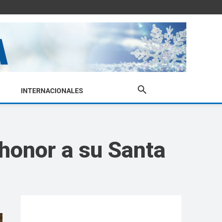
INTERNACIONALES
n honor a su Santa