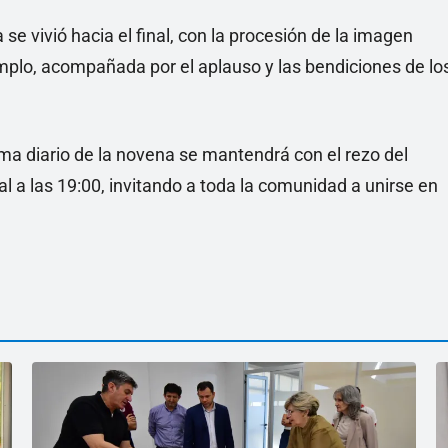
 vivió hacia el final, con la procesión de la imagen
 templo, acompañada por el aplauso y las bendiciones de lo
ma diario de la novena se mantendrá con el rezo del
al a las 19:00, invitando a toda la comunidad a unirse en