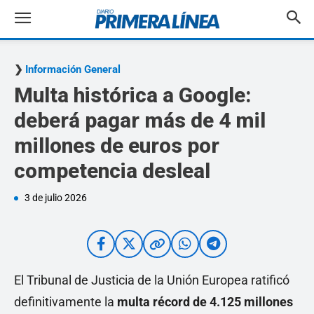
Información General
Multa histórica a Google:
deberá pagar más de 4 mil
millones de euros por
competencia desleal
3 de julio 2026
El Tribunal de Justicia de la Unión Europea ratificó
definitivamente la
multa récord de 4.125 millones