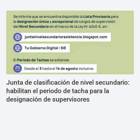
Junta de clasificación de nivel secundario:
habilitan el periodo de tacha para la
designación de supervisores