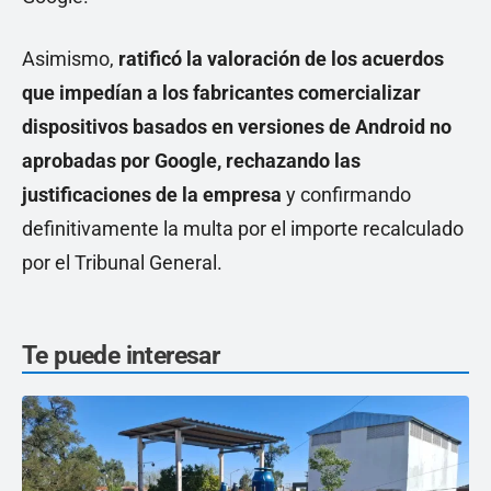
Asimismo,
ratificó la valoración de los acuerdos
que impedían a los fabricantes comercializar
dispositivos basados en versiones de Android no
aprobadas por Google, rechazando las
justificaciones de la empresa
y confirmando
definitivamente la multa por el importe recalculado
por el Tribunal General.
Te puede interesar