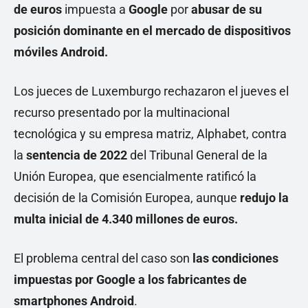
de euros
impuesta a
Google
por
abusar de su
posición dominante en el mercado de dispositivos
móviles Android.
Los jueces de Luxemburgo rechazaron el jueves el
recurso presentado por la multinacional
tecnológica y su empresa matriz, Alphabet, contra
la
sentencia de 2022
del Tribunal General de la
Unión Europea, que esencialmente ratificó la
decisión de la Comisión Europea, aunque
redujo la
multa inicial de 4.340 millones de euros.
El problema central del caso son
las condiciones
impuestas por Google a los fabricantes de
smartphones Android
.