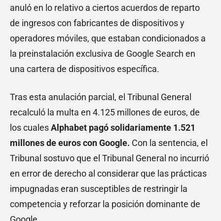
anuló en lo relativo a ciertos acuerdos de reparto
de ingresos con fabricantes de dispositivos y
operadores móviles, que estaban condicionados a
la preinstalación exclusiva de Google Search en
una cartera de dispositivos específica.
Tras esta anulación parcial, el Tribunal General
recalculó la multa en 4.125 millones de euros, de
los cuales
Alphabet pagó solidariamente 1.521
millones de euros con Google.
Con la sentencia, el
Tribunal sostuvo que el Tribunal General no incurrió
en error de derecho al considerar que las prácticas
impugnadas eran susceptibles de restringir la
competencia y reforzar la posición dominante de
Google.