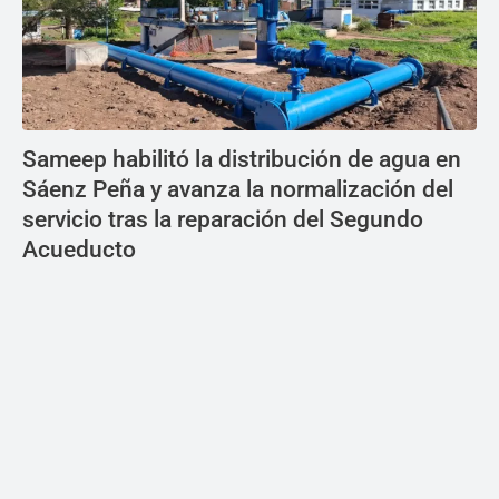
Sameep habilitó la distribución de agua en
Sáenz Peña y avanza la normalización del
servicio tras la reparación del Segundo
Acueducto