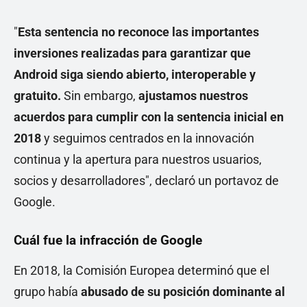
"
Esta sentencia no reconoce las importantes
inversiones realizadas para garantizar que
Android siga siendo abierto, interoperable y
gratuito.
Sin embargo,
ajustamos nuestros
acuerdos para cumplir con la sentencia inicial en
2018
y seguimos centrados en la innovación
continua y la apertura para nuestros usuarios,
socios y desarrolladores", declaró un portavoz de
Google.
Cuál fue la infracción de Google
En 2018, la Comisión Europea determinó que el
grupo había
abusado de su posición dominante al