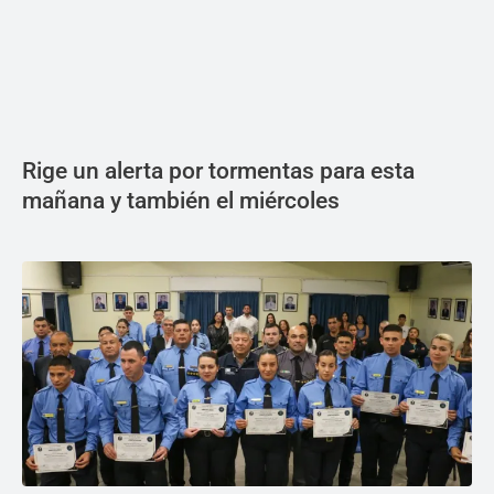
Rige un alerta por tormentas para esta
mañana y también el miércoles