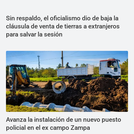
Sin respaldo, el oficialismo dio de baja la
cláusula de venta de tierras a extranjeros
para salvar la sesión
Avanza la instalación de un nuevo puesto
policial en el ex campo Zampa