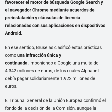
favorecer el motor de búsqueda Google Search y
el navegador Chrome mediante acuerdos de
preinstalación y cláusulas de licencia
relacionadas con sus aplicaciones en dispositivos
Android.
En ese sentido, Bruselas clasificó estas prácticas
como
una infracción única y
continuada,
imponiendo a Google una multa de
4.342 millones de euros, de los cuales Alphabet
debía pagar solidariamente 1.922 millones de
euros.
El Tribunal General de la Unión Europea confirmó el
fondo de la decisión de la Comisión, aunque la