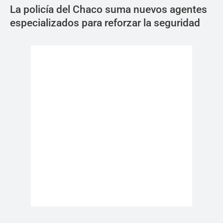
La policía del Chaco suma nuevos agentes
especializados para reforzar la seguridad