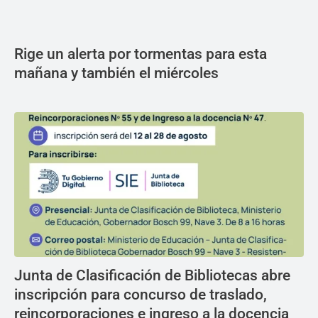
Rige un alerta por tormentas para esta
mañana y también el miércoles
Junta de Clasificación de Bibliotecas abre
inscripción para concurso de traslado,
reincorporaciones e ingreso a la docencia