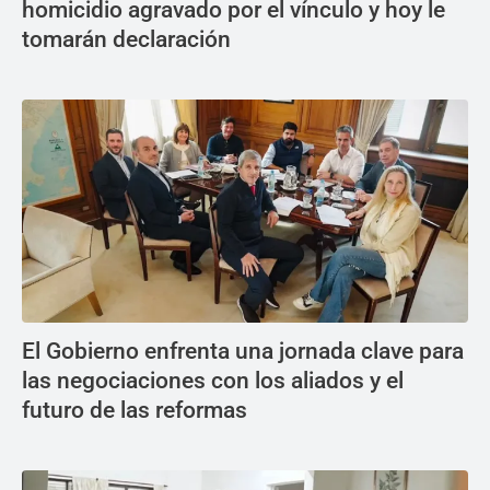
homicidio agravado por el vínculo y hoy le
tomarán declaración
El Gobierno enfrenta una jornada clave para
las negociaciones con los aliados y el
futuro de las reformas