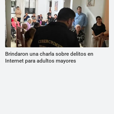
Brindaron una charla sobre delitos en
Internet para adultos mayores