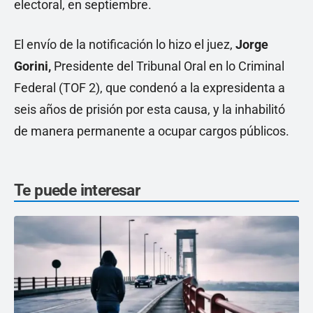
electoral, en septiembre.
El envío de la notificación lo hizo el juez,
Jorge
Gorini,
Presidente del Tribunal Oral en lo Criminal
Federal (TOF 2), que condenó a la expresidenta a
seis años de prisión por esta causa, y la inhabilitó
de manera permanente a ocupar cargos públicos.
Te puede interesar