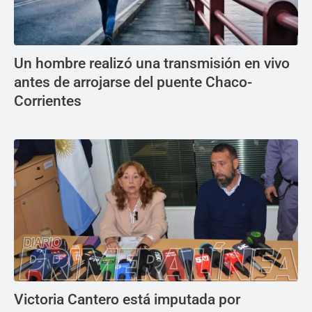
Un hombre realizó una transmisión en vivo
antes de arrojarse del puente Chaco-
Corrientes
Victoria Cantero está imputada por