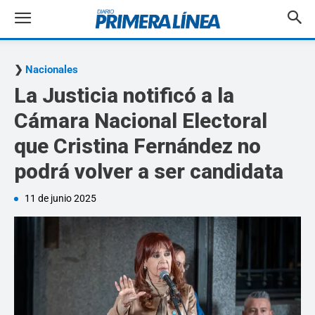
Nacionales
La Justicia notificó a la
Cámara Nacional Electoral
que Cristina Fernández no
podrá volver a ser candidata
11 de junio 2025