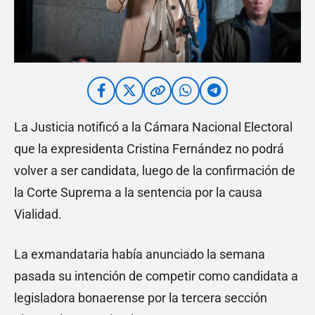
La Justicia notificó a la Cámara Nacional Electoral
que la expresidenta Cristina Fernández no podrá
volver a ser candidata, luego de la confirmación de
la Corte Suprema a la sentencia por la causa
Vialidad.
La exmandataria había anunciado la semana
pasada su intención de competir como candidata a
legisladora bonaerense por la tercera sección