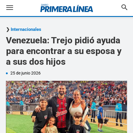
Internacionales
Venezuela: Trejo pidió ayuda
para encontrar a su esposa y
a sus dos hijos
25 de junio 2026