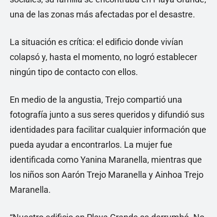
una de las zonas más afectadas por el desastre.
La situación es crítica: el edificio donde vivían
colapsó y, hasta el momento, no logró establecer
ningún tipo de contacto con ellos.
En medio de la angustia, Trejo compartió una
fotografía junto a sus seres queridos y difundió sus
identidades para facilitar cualquier información que
pueda ayudar a encontrarlos. La mujer fue
identificada como Yanina Maranella, mientras que
los niños son Aarón Trejo Maranella y Ainhoa Trejo
Maranella.