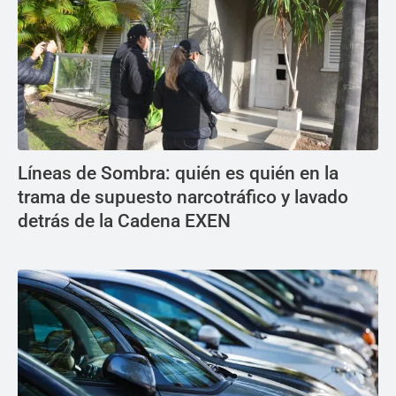
Líneas de Sombra: quién es quién en la
trama de supuesto narcotráfico y lavado
detrás de la Cadena EXEN