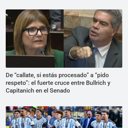
De “callate, si estás procesado” a “pido
respeto”: el fuerte cruce entre Bullrich y
Capitanich en el Senado