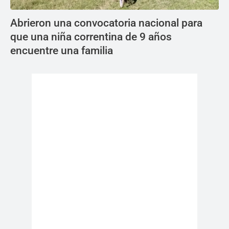
Abrieron una convocatoria nacional para
que una niña correntina de 9 años
encuentre una familia