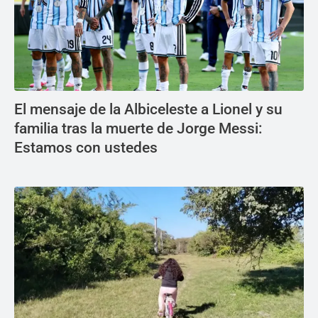
El mensaje de la Albiceleste a Lionel y su
familia tras la muerte de Jorge Messi:
Estamos con ustedes