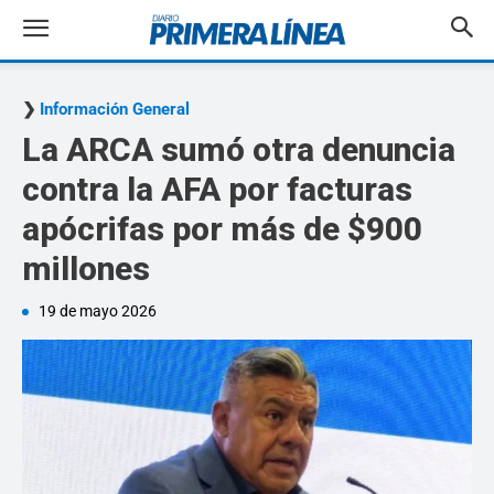
Información General
La ARCA sumó otra denuncia
contra la AFA por facturas
apócrifas por más de $900
millones
19 de mayo 2026