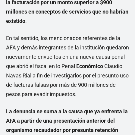
la facturación por un monto superior a $900
millones en conceptos de servicios que no habrían
existido
.
En tal sentido, los mencionados referentes de la
AFA y demás integrantes de la institución quedaron
nuevamente envueltos en una nueva causa penal
que abrió el fiscal en lo Penal
Económico
Claudio
Navas Rial a fin de investigarlos por el presunto uso
de facturas falsas por más de 900 millones de
pesos para evadir impuestos.
La denuncia se suma a la causa que ya enfrenta la
AFA a partir de una presentación anterior del
organismo recaudador por
presunta retención