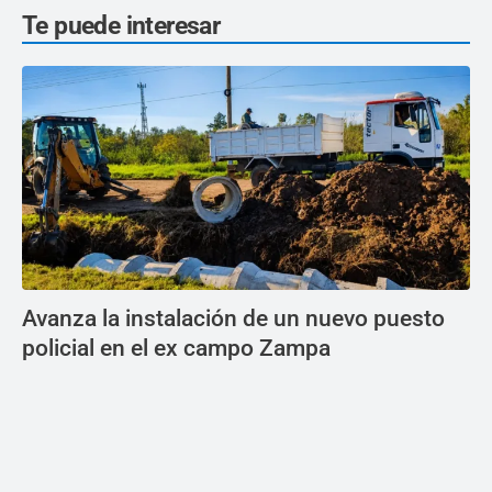
Te puede interesar
Avanza la instalación de un nuevo puesto
policial en el ex campo Zampa