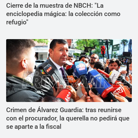
Cierre de la muestra de NBCH: "La
enciclopedia mágica: la colección como
refugio"
Crimen de Álvarez Guardia: tras reunirse
con el procurador, la querella no pedirá que
se aparte a la fiscal