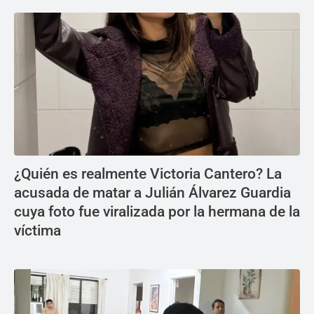
¿Quién es realmente Victoria Cantero? La
acusada de matar a Julián Álvarez Guardia
cuya foto fue viralizada por la hermana de la
víctima