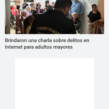
Brindaron una charla sobre delitos en
Internet para adultos mayores