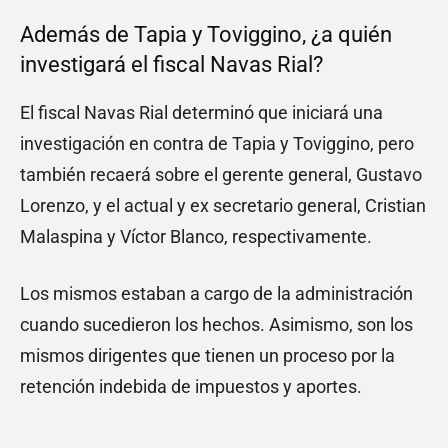
Además de Tapia y Toviggino, ¿a quién
investigará el fiscal Navas Rial?
El fiscal Navas Rial determinó que iniciará una
investigación en contra de Tapia y Toviggino, pero
también recaerá sobre el gerente general, Gustavo
Lorenzo, y el actual y ex secretario general, Cristian
Malaspina y Víctor Blanco, respectivamente.
Los mismos estaban a cargo de la administración
cuando sucedieron los hechos. Asimismo, son los
mismos dirigentes que tienen un proceso por la
retención indebida de impuestos y aportes.