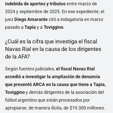
indebida de aportes y tributos
entre marzo de
2024 y septiembre de 2025. En ese expediente, el
juez
Diego Amarante
citó a indagatoria en marzo
pasado a
Tapia
y a
Toviggino
.
¿Cuál es la cifra que investiga el fiscal
Navas Rial en la causa de los dirigentes
de la AFA?
Según fuentes judiciales,
el fiscal Navas Rial
accedió a investigar la ampliación de denuncia
que presentó ARCA en la causa que tiene a Tapia,
Toviggino
y demás dirigentes de la asociación del
fútbol argentino que están procesados por
apropiarse, de manera ilícita, de $19.300 millones.