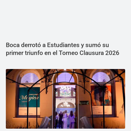
Boca derrotó a Estudiantes y sumó su
primer triunfo en el Torneo Clausura 2026