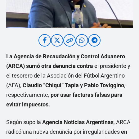
La Agencia de Recaudación y Control Aduanero
(
ARCA
) sumó otra denuncia contra
el presidente y
el tesorero de la Asociación del Fútbol Argentino
(AFA),
Claudio “Chiqui” Tapia y Pablo Toviggino
,
respectivamente,
por usar facturas falsas
para
evitar impuestos.
Según supo la
Agencia Noticias Argentinas
, ARCA
radicó una nueva denuncia por irregularidades
en