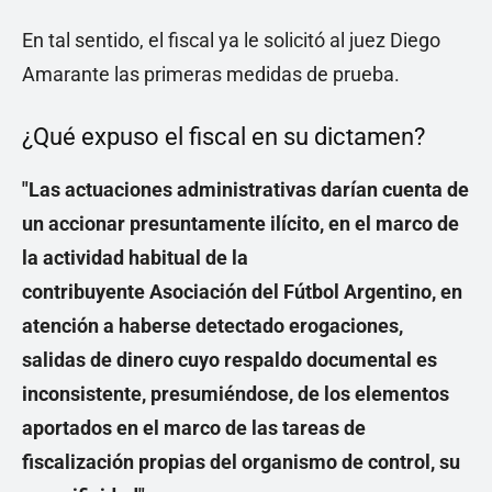
En tal sentido, el fiscal ya le solicitó al juez Diego
Amarante las primeras medidas de prueba.
¿Qué expuso el fiscal en su dictamen?
"Las actuaciones administrativas darían cuenta de
un accionar presuntamente ilícito, en el marco de
la actividad habitual de la
contribuyente
Asociación del Fútbol Argentino
, en
atención a haberse detectado erogaciones,
salidas de dinero cuyo respaldo documental es
inconsistente, presumiéndose, de los elementos
aportados en el marco de las tareas de
fiscalización propias del organismo de control, su