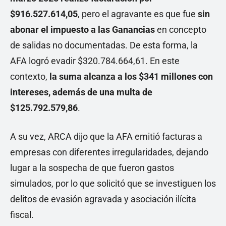
$916.527.614,05
, pero el agravante es que fue
sin
abonar el impuesto a las Ganancias
en concepto
de salidas no documentadas. De esta forma, la
AFA logró evadir $320.784.664,61. En este
contexto,
la suma alcanza a los $341 millones con
intereses, además de una multa de
$125.792.579,86
.
A su vez, ARCA dijo que la AFA emitió facturas a
empresas con diferentes irregularidades, dejando
lugar a la sospecha de que fueron gastos
simulados, por lo que solicitó que se investiguen los
delitos de evasión agravada y asociación ilícita
fiscal.