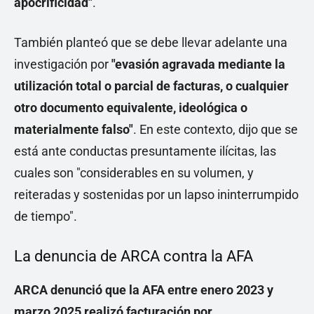
apocrificidad"
.
También planteó que se debe llevar adelante una
investigación por
"evasión agravada mediante la
utilización total o parcial de facturas, o cualquier
otro documento equivalente, ideológica o
materialmente falso"
. En este contexto, dijo que se
está ante conductas presuntamente ilícitas, las
cuales son "considerables en su volumen, y
reiteradas y sostenidas por un lapso ininterrumpido
de tiempo".
La denuncia de ARCA contra la AFA
ARCA denunció que la AFA entre enero 2023 y
marzo 2025 realizó facturación por