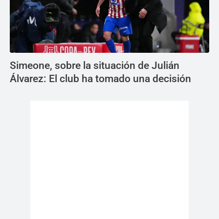
Simeone, sobre la situación de Julián
Álvarez: El club ha tomado una decisión