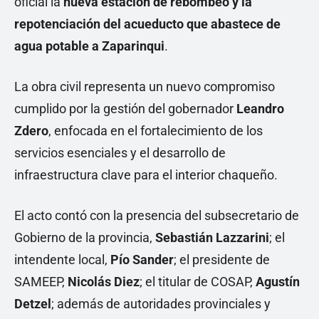
oficial la
nueva estación de rebombeo y la
repotenciación del acueducto que abastece de
agua potable a Zaparinqui
.
La obra civil representa un nuevo compromiso
cumplido por la gestión del gobernador
Leandro
Zdero
, enfocada en el fortalecimiento de los
servicios esenciales y el desarrollo de
infraestructura clave para el interior chaqueño.
El acto contó con la presencia del subsecretario de
Gobierno de la provincia,
Sebastián Lazzarini
; el
intendente local,
Pío Sander
; el presidente de
SAMEEP,
Nicolás Diez
; el titular de COSAP,
Agustín
Detzel
; además de autoridades provinciales y