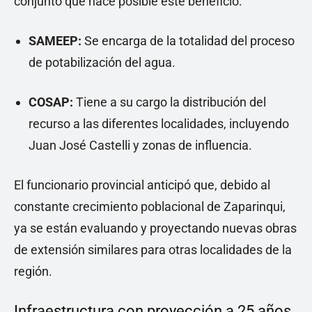
conjunto que hace posible este beneficio:
SAMEEP:
Se encarga de la totalidad del proceso
de potabilización del agua.
COSAP:
Tiene a su cargo la distribución del
recurso a las diferentes localidades, incluyendo
Juan José Castelli y zonas de influencia.
El funcionario provincial anticipó que, debido al
constante crecimiento poblacional de Zaparinqui,
ya se están evaluando y proyectando nuevas obras
de extensión similares para otras localidades de la
región.
Infraestructura con proyección a 25 años