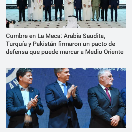
Cumbre en La Meca: Arabia Saudita,
Turquía y Pakistán firmaron un pacto de
defensa que puede marcar a Medio Oriente