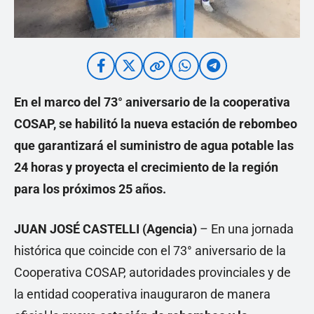
En el marco del 73° aniversario de la cooperativa
COSAP, se habilitó la nueva estación de rebombeo
que garantizará el suministro de agua potable las
24 horas y proyecta el crecimiento de la región
para los próximos 25 años.
JUAN JOSÉ CASTELLI (Agencia)
– En una jornada
histórica que coincide con el 73° aniversario de la
Cooperativa COSAP, autoridades provinciales y de
la entidad cooperativa inauguraron de manera