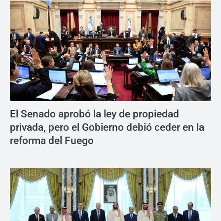
El Senado aprobó la ley de propiedad
privada, pero el Gobierno debió ceder en la
reforma del Fuego