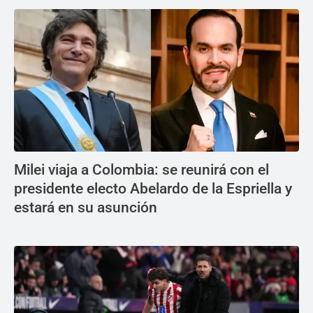
Milei viaja a Colombia: se reunirá con el
presidente electo Abelardo de la Espriella y
estará en su asunción