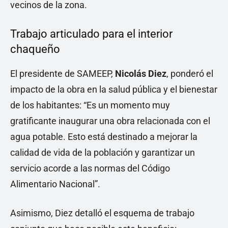
vecinos de la zona.
Trabajo articulado para el interior
chaqueño
El presidente de SAMEEP,
Nicolás Diez
, ponderó el
impacto de la obra en la salud pública y el bienestar
de los habitantes: “Es un momento muy
gratificante inaugurar una obra relacionada con el
agua potable. Esto está destinado a mejorar la
calidad de vida de la población y garantizar un
servicio acorde a las normas del Código
Alimentario Nacional”.
Asimismo, Diez detalló el esquema de trabajo