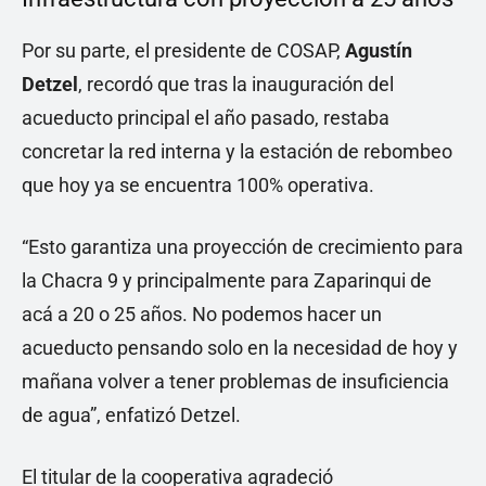
Por su parte, el presidente de COSAP,
Agustín
Detzel
, recordó que tras la inauguración del
acueducto principal el año pasado, restaba
concretar la red interna y la estación de rebombeo
que hoy ya se encuentra 100% operativa.
“Esto garantiza una proyección de crecimiento para
la Chacra 9 y principalmente para Zaparinqui de
acá a 20 o 25 años. No podemos hacer un
acueducto pensando solo en la necesidad de hoy y
mañana volver a tener problemas de insuficiencia
de agua”, enfatizó Detzel.
El titular de la cooperativa agradeció