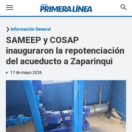
Información General
SAMEEP y COSAP
inauguraron la repotenciación
del acueducto a Zaparinqui
17 de mayo 2026