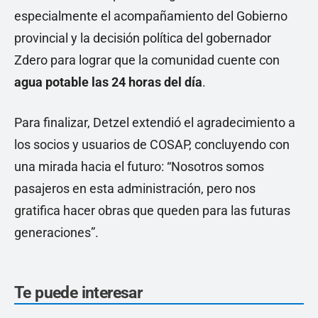
especialmente el acompañamiento del Gobierno
provincial y la decisión política del gobernador
Zdero para lograr que la comunidad cuente con
agua potable las 24 horas del día
.
Para finalizar, Detzel extendió el agradecimiento a
los socios y usuarios de COSAP, concluyendo con
una mirada hacia el futuro: “Nosotros somos
pasajeros en esta administración, pero nos
gratifica hacer obras que queden para las futuras
generaciones”.
Te puede interesar