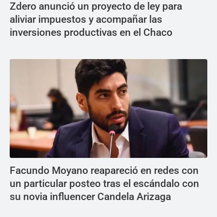
Zdero anunció un proyecto de ley para
aliviar impuestos y acompañar las
inversiones productivas en el Chaco
Facundo Moyano reapareció en redes con
un particular posteo tras el escándalo con
su novia influencer Candela Arizaga