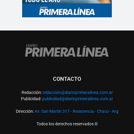
CONTACTO
Redacción:
redacció
n@diarioprimeralinea.com.ar
Publicidad:
publicidad@diarioprimeralinea.com.ar
Dirección:
Av. San Martín 317 - Resistencia - Chaco - Arg
Todos los derechos reservados ©