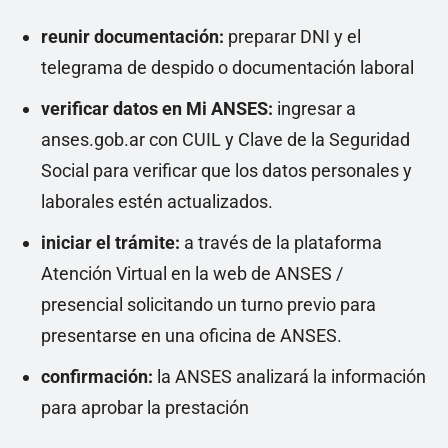
reunir documentación:
preparar DNI y el
telegrama de despido o documentación laboral
verificar datos en Mi ANSES:
ingresar a
anses.gob.ar con CUIL y Clave de la Seguridad
Social para verificar que los datos personales y
laborales estén actualizados.
iniciar el trámite:
a través de la plataforma
Atención Virtual en la web de ANSES /
presencial solicitando un turno previo para
presentarse en una oficina de ANSES.
confirmación:
la ANSES analizará la información
para aprobar la prestación