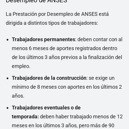
Desempleo de ANSES
La Prestación por Desempleo de ANSES está
dirigida a distintos tipos de trabajadores:
Trabajadores permanentes
: deben contar con al
menos 6 meses de aportes registrados dentro
de los últimos 3 años previos a la finalización del
empleo.
Trabajadores de la construcción
: se exige un
mínimo de 8 meses con aportes en los últimos 2
años.
Trabajadores eventuales o de
temporada:
deben haber trabajado menos de 12
meses en los últimos 3 años, pero más de 90