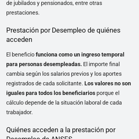
de jubilados y pensionados, entre otras
prestaciones.
Prestación por Desempleo de quiénes
acceden
El beneficio
funciona como un ingreso temporal
para personas desempleadas.
El importe final
cambia según los salarios previos y los aportes
registrados de cada solicitante.
Los valores no son
iguales para todos los beneficiarios
porque el
cálculo depende de la situación laboral de cada
trabajador.
Quiénes acceden a la prestación por