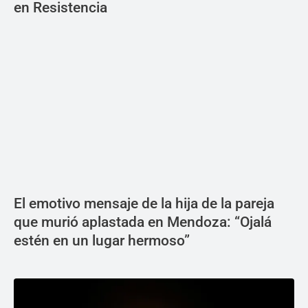
en Resistencia
El emotivo mensaje de la hija de la pareja
que murió aplastada en Mendoza: “Ojalá
estén en un lugar hermoso”