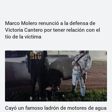
Marco Molero renunció a la defensa de
Victoria Cantero por tener relación con el
tío de la víctima
Cayó un famoso ladrón de motores de agua