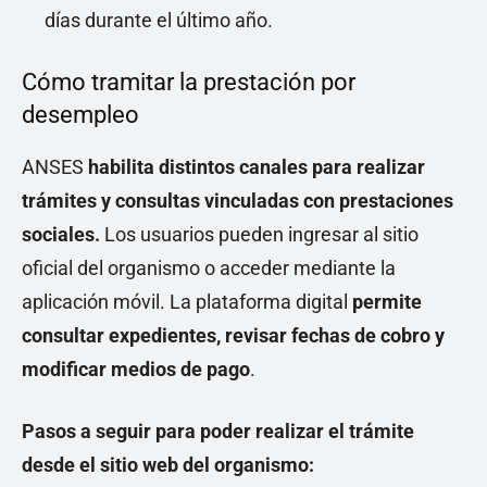
días durante el último año.
Cómo tramitar la prestación por
desempleo
ANSES
habilita distintos canales para realizar
trámites y consultas vinculadas con prestaciones
sociales.
Los usuarios pueden ingresar al sitio
oficial del organismo o acceder mediante la
aplicación móvil. La plataforma digital
permite
consultar expedientes, revisar fechas de cobro y
modificar medios de pago
.
Pasos a seguir para poder realizar el trámite
desde el sitio web del organismo: