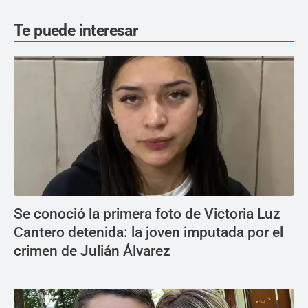
Te puede interesar
Se conoció la primera foto de Victoria Luz
Cantero detenida: la joven imputada por el
crimen de Julián Álvarez