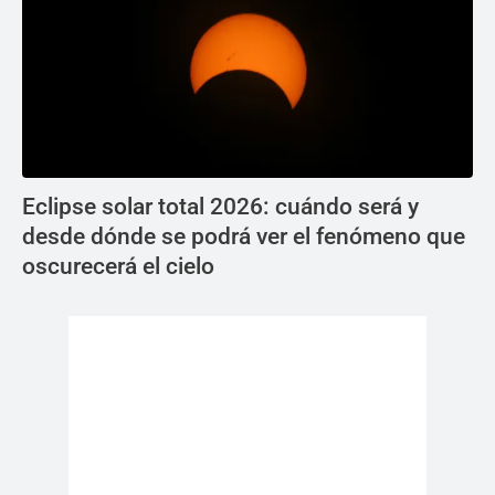
Eclipse solar total 2026: cuándo será y
desde dónde se podrá ver el fenómeno que
oscurecerá el cielo