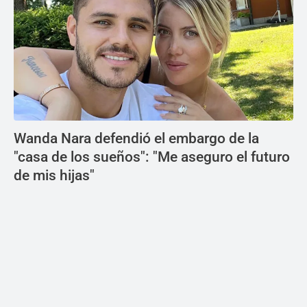
Wanda Nara defendió el embargo de la
"casa de los sueños": "Me aseguro el futuro
de mis hijas"