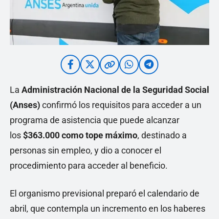
La
Administración Nacional de la Seguridad Social
(Anses)
confirmó los requisitos para acceder a un
programa de asistencia que puede alcanzar
los
$363.000 como tope máximo
, destinado a
personas sin empleo, y dio a conocer el
procedimiento para acceder al beneficio.
El organismo previsional preparó el calendario de
abril, que contempla un incremento en los haberes