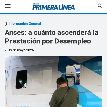
Información General
Anses: a cuánto ascenderá la
Prestación por Desempleo
19 de mayo 2026