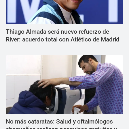
Thiago Almada será nuevo refuerzo de
River: acuerdo total con Atlético de Madrid
No más cataratas: Salud y oftalmólogos