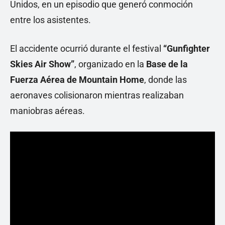
Unidos, en un episodio que generó conmoción
entre los asistentes.
El accidente ocurrió durante el festival
“Gunfighter
Skies Air Show”
, organizado en la
Base de la
Fuerza Aérea de Mountain Home
, donde las
aeronaves colisionaron mientras realizaban
maniobras aéreas.