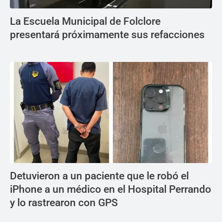
La Escuela Municipal de Folclore
presentará próximamente sus refacciones
Detuvieron a un paciente que le robó el
iPhone a un médico en el Hospital Perrando
y lo rastrearon con GPS