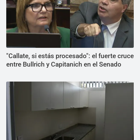
"Callate, si estás procesado": el fuerte cruce
entre Bullrich y Capitanich en el Senado