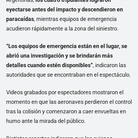
eyectarse antes del impacto y descendieron en
paracaídas
, mientras equipos de emergencia
acudieron rápidamente a la zona del siniestro.
“Los equipos de emergencia están en el lugar, se
abrió una investigación y se brindarán más
detalles cuando estén disponibles”
, indicaron las
autoridades que se encontraban en el espectáculo.
Videos grabados por espectadores mostraron el
momento en que las aeronaves perdieron el control
tras la colisión y comenzaron a caer envueltas en
humo ante la mirada del público.