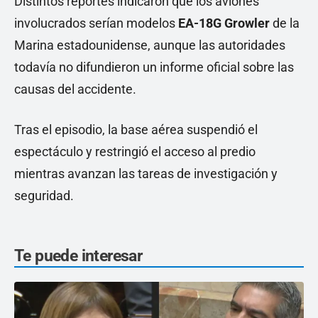
Distintos reportes indicaron que los aviones
involucrados serían modelos
EA-18G Growler
de la
Marina estadounidense, aunque las autoridades
todavía no difundieron un informe oficial sobre las
causas del accidente.
Tras el episodio, la base aérea suspendió el
espectáculo y restringió el acceso al predio
mientras avanzan las tareas de investigación y
seguridad.
Te puede interesar