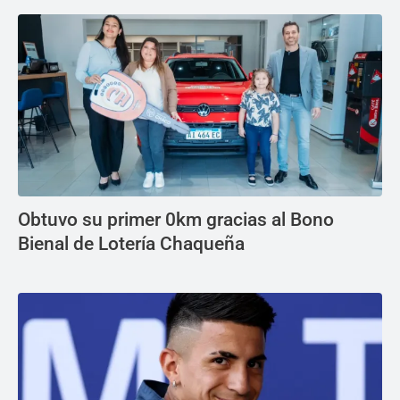
Obtuvo su primer 0km gracias al Bono
Bienal de Lotería Chaqueña