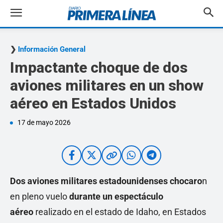
Información General
Impactante choque de dos
aviones militares en un show
aéreo en Estados Unidos
17 de mayo 2026
Dos aviones militares estadounidenses chocaro
n
en pleno vuelo
durante un espectáculo
aéreo
realizado en el estado de Idaho, en Estados