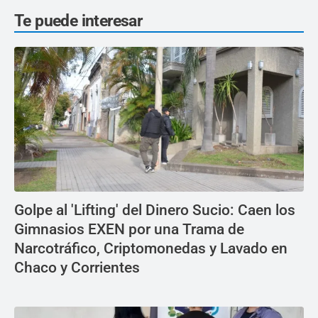
Te puede interesar
Golpe al 'Lifting' del Dinero Sucio: Caen los
Gimnasios EXEN por una Trama de
Narcotráfico, Criptomonedas y Lavado en
Chaco y Corrientes