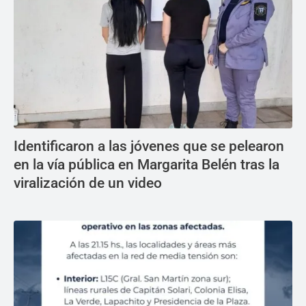
Identificaron a las jóvenes que se pelearon
en la vía pública en Margarita Belén tras la
viralización de un video