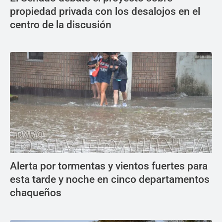
propiedad privada con los desalojos en el
centro de la discusión
Alerta por tormentas y vientos fuertes para
esta tarde y noche en cinco departamentos
chaqueños