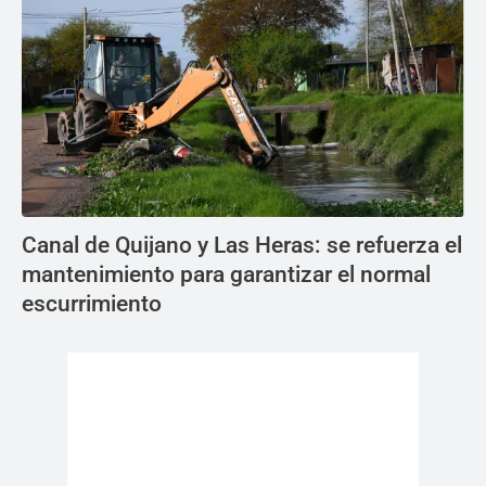
Canal de Quijano y Las Heras: se refuerza el
mantenimiento para garantizar el normal
escurrimiento