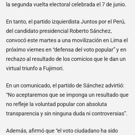
la segunda vuelta electoral celebrada el 7 de junio.
En tanto, el partido izquierdista Juntos por el Perú,
del candidato presidencial Roberto Sánchez,
convocó este martes a una movilización en Lima el
próximo viernes en “defensa del voto popular” y en
rechazo al resultado de los comicios que le dan un
virtual triunfo a Fujimori.
En un comunicado, el partido de Sánchez advirtió:
“No aceptaremos que se imponga un resultado que
no refleje la voluntad popular con absoluta
transparencia y sin ninguna duda ni controversias”.
Además, afirmó que “el voto ciudadano ha sido