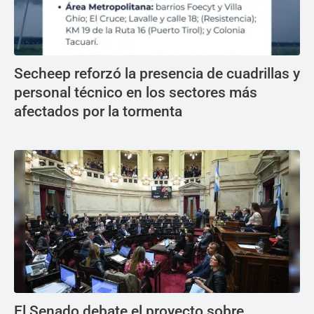
Secheep reforzó la presencia de cuadrillas y
personal técnico en los sectores más
afectados por la tormenta
El Senado debate el proyecto sobre