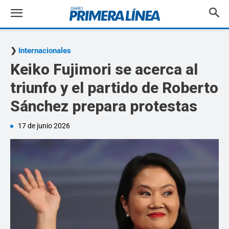
Internacionales
Keiko Fujimori se acerca al
triunfo y el partido de Roberto
Sánchez prepara protestas
17 de junio 2026