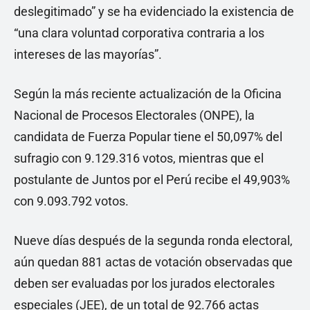
deslegitimado” y se ha evidenciado la existencia de
“una clara voluntad corporativa contraria a los
intereses de las mayorías”.
Según la más reciente actualización de la Oficina
Nacional de Procesos Electorales (ONPE), la
candidata de Fuerza Popular tiene el 50,097% del
sufragio con 9.129.316 votos, mientras que el
postulante de Juntos por el Perú recibe el 49,903%
con 9.093.792 votos.
Nueve días después de la segunda ronda electoral,
aún quedan 881 actas de votación observadas que
deben ser evaluadas por los jurados electorales
especiales (JEE), de un total de 92.766 actas