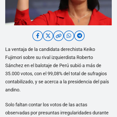
La ventaja de la candidata derechista Keiko
Fujimori sobre su rival izquierdista Roberto
Sánchez en el balotaje de Perú subió a más de
35.000 votos, con el 99,08% del total de sufragios
contabilizado, y se acerca a la presidencia del país
andino.
Solo faltan contar los votos de las actas
observadas por presuntas irregularidades durante