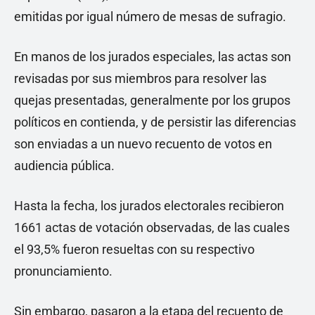
emitidas por igual número de mesas de sufragio.
En manos de los jurados especiales, las actas son
revisadas por sus miembros para resolver las
quejas presentadas, generalmente por los grupos
políticos en contienda, y de persistir las diferencias
son enviadas a un nuevo recuento de votos en
audiencia pública.
Hasta la fecha, los jurados electorales recibieron
1661 actas de votación observadas, de las cuales
el 93,5% fueron resueltas con su respectivo
pronunciamiento.
Sin embargo, pasaron a la etapa del recuento de