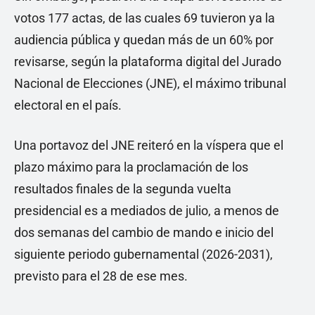
votos 177 actas, de las cuales 69 tuvieron ya la
audiencia pública y quedan más de un 60% por
revisarse, según la plataforma digital del Jurado
Nacional de Elecciones (JNE), el máximo tribunal
electoral en el país.
Una portavoz del JNE reiteró en la víspera que el
plazo máximo para la proclamación de los
resultados finales de la segunda vuelta
presidencial es a mediados de julio, a menos de
dos semanas del cambio de mando e inicio del
siguiente periodo gubernamental (2026-2031),
previsto para el 28 de ese mes.