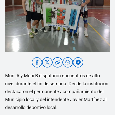
Muni A y Muni B disputaron encuentros de alto
nivel durante el fin de semana. Desde la institución
destacaron el permanente acompañamiento del
Municipio local y del intendente Javier Martínez al
desarrollo deportivo local.