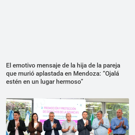
El emotivo mensaje de la hija de la pareja
que murió aplastada en Mendoza: “Ojalá
estén en un lugar hermoso”