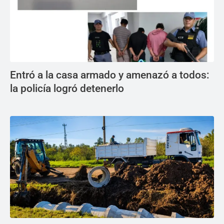
Entró a la casa armado y amenazó a todos:
la policía logró detenerlo