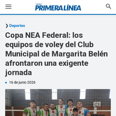
Deportes
Copa NEA Federal: los
equipos de voley del Club
Municipal de Margarita Belén
afrontaron una exigente
jornada
16 de junio 2026