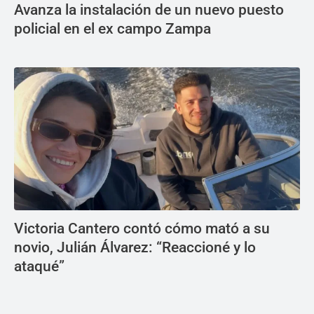
Avanza la instalación de un nuevo puesto
policial en el ex campo Zampa
Victoria Cantero contó cómo mató a su
novio, Julián Álvarez: “Reaccioné y lo
ataqué”