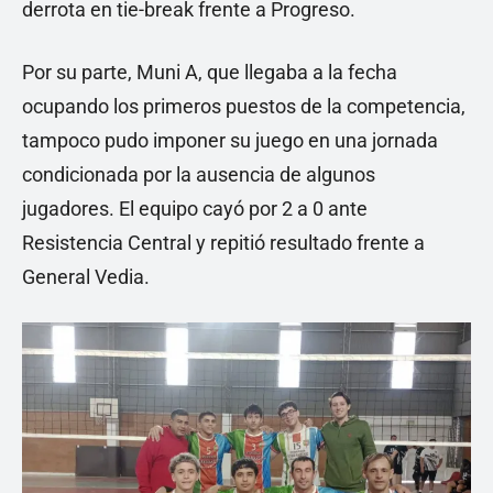
derrota en tie-break frente a Progreso.
Por su parte, Muni A, que llegaba a la fecha
ocupando los primeros puestos de la competencia,
tampoco pudo imponer su juego en una jornada
condicionada por la ausencia de algunos
jugadores. El equipo cayó por 2 a 0 ante
Resistencia Central y repitió resultado frente a
General Vedia.