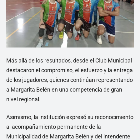
Más allá de los resultados, desde el Club Municipal
destacaron el compromiso, el esfuerzo y la entrega
de los jugadores, quienes continúan representando
a Margarita Belén en una competencia de gran
nivel regional.
Asimismo, la institución expresó su reconocimiento
al acompañamiento permanente de la
Municipalidad de Margarita Belén y del intendente