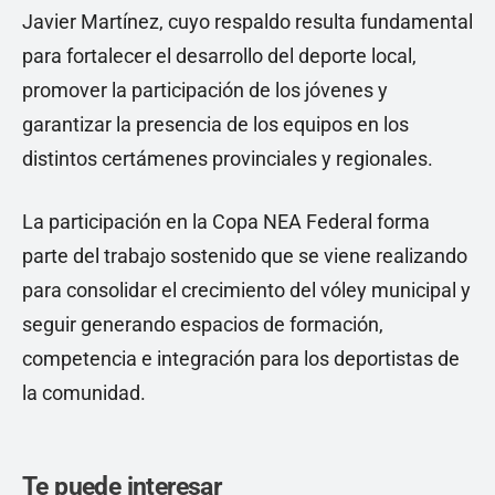
Javier Martínez, cuyo respaldo resulta fundamental
para fortalecer el desarrollo del deporte local,
promover la participación de los jóvenes y
garantizar la presencia de los equipos en los
distintos certámenes provinciales y regionales.
La participación en la Copa NEA Federal forma
parte del trabajo sostenido que se viene realizando
para consolidar el crecimiento del vóley municipal y
seguir generando espacios de formación,
competencia e integración para los deportistas de
la comunidad.
Te puede interesar