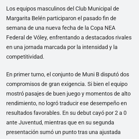
Los equipos masculinos del Club Municipal de
Margarita Belén participaron el pasado fin de
semana de una nueva fecha de la Copa NEA
Federal de Vóley, enfrentando a destacados rivales
en una jornada marcada por la intensidad y la
competitividad.
En primer turno, el conjunto de Muni B disputó dos
compromisos de gran exigencia. Si bien el equipo
mostró pasajes de buen juego y momentos de alto
rendimiento, no logró traducir ese desempeño en
resultados favorables. En su debut cayó por 2 a 0
ante Juventud, mientras que en su segunda
presentación sumó un punto tras una ajustada