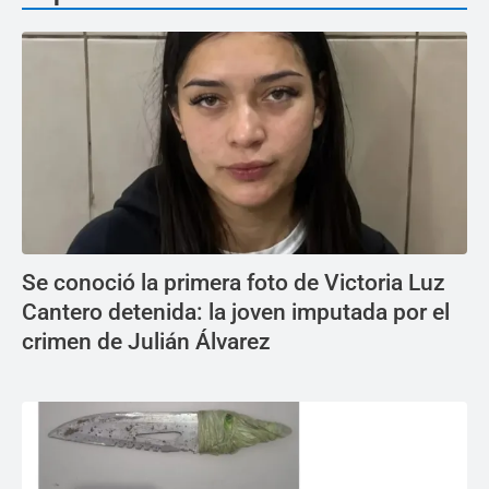
Se conoció la primera foto de Victoria Luz
Cantero detenida: la joven imputada por el
crimen de Julián Álvarez