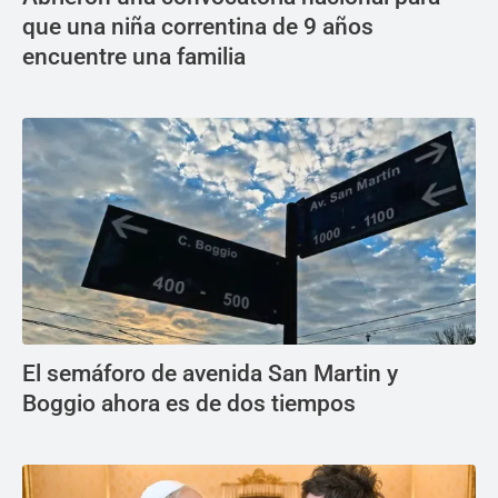
que una niña correntina de 9 años
encuentre una familia
El semáforo de avenida San Martin y
Boggio ahora es de dos tiempos