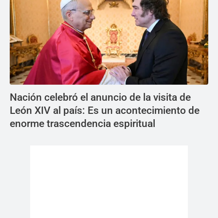
Nación celebró el anuncio de la visita de
León XIV al país: Es un acontecimiento de
enorme trascendencia espiritual