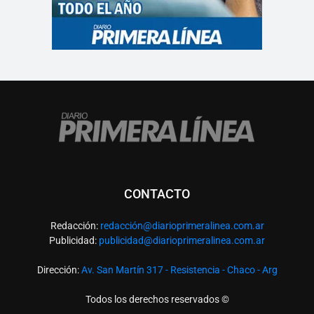
CONTACTO
Redacción:
redacció
n@diarioprimeralinea.com.ar
Publicidad:
publicidad@diarioprimeralinea.com.ar
Dirección:
Av. San Martín 317 - Resistencia - Chaco - Arg
Todos los derechos reservados ©