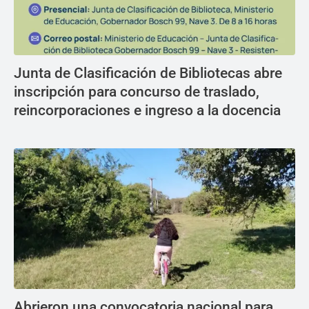
Junta de Clasificación de Bibliotecas abre
inscripción para concurso de traslado,
reincorporaciones e ingreso a la docencia
Abrieron una convocatoria nacional para