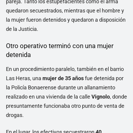
pareja. Tanto los estupefacientes como el arma
quedaron secuestrados, mientras que el hombre y
la mujer fueron detenidos y quedaron a disposición
de la Justicia.
Otro operativo terminó con una mujer
detenida
En un procedimiento paralelo, también en el barrio
Las Heras, una
mujer de 35 años
fue detenida por
la Policía Bonaerense durante un allanamiento
realizado en una vivienda de la calle
Vignolo
, donde
presuntamente funcionaba otro punto de venta de
drogas.
En el lugar, los efectivos secuestraron
40