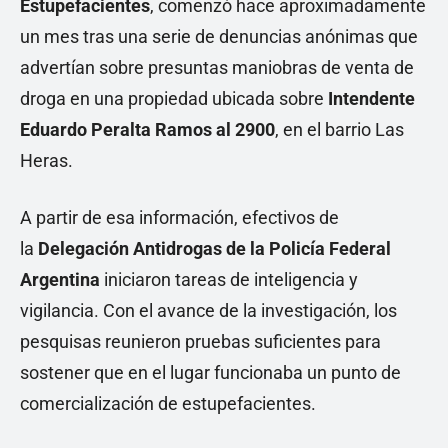
Estupefacientes
, comenzó hace aproximadamente
un mes tras una serie de denuncias anónimas que
advertían sobre presuntas maniobras de venta de
droga en una propiedad ubicada sobre
Intendente
Eduardo Peralta Ramos al 2900
, en el barrio Las
Heras.
A partir de esa información, efectivos de
la
Delegación Antidrogas de la Policía Federal
Argentina
iniciaron tareas de inteligencia y
vigilancia. Con el avance de la investigación, los
pesquisas reunieron pruebas suficientes para
sostener que en el lugar funcionaba un punto de
comercialización de estupefacientes.