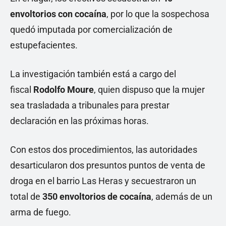
envoltorios con cocaína
, por lo que la sospechosa
quedó imputada por comercialización de
estupefacientes.
La investigación también está a cargo del
fiscal
Rodolfo Moure
, quien dispuso que la mujer
sea trasladada a tribunales para prestar
declaración en las próximas horas.
Con estos dos procedimientos, las autoridades
desarticularon dos presuntos puntos de venta de
droga en el barrio Las Heras y secuestraron un
total de
350 envoltorios de cocaína
, además de un
arma de fuego.