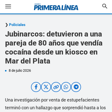
Policiales
Jubinarcos: detuvieron a una
pareja de 80 años que vendía
cocaína desde un kiosco en
Mar del Plata
8 de julio 2026
Una investigación por venta de estupefacientes
terminó con un hallazgo que sorprendió hasta a los