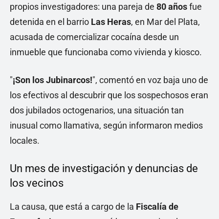
propios investigadores: una pareja de
80 años
fue
detenida en el barrio
Las Heras
, en Mar del Plata,
acusada de comercializar cocaína desde un
inmueble que funcionaba como vivienda y kiosco.
"
¡Son los Jubinarcos!
", comentó en voz baja uno de
los efectivos al descubrir que los sospechosos eran
dos jubilados octogenarios, una situación tan
inusual como llamativa, según informaron medios
locales.
Un mes de investigación y denuncias de
los vecinos
La causa, que está a cargo de la
Fiscalía de