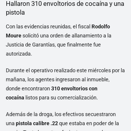
Hallaron 310 envoltorios de cocaína y una
pistola
Con las evidencias reunidas, el fiscal
Rodolfo
Moure
solicitó una orden de allanamiento a la
Justicia de Garantías, que finalmente fue
autorizada.
Durante el operativo realizado este miércoles por la
mañana, los agentes ingresaron al inmueble,
donde encontraron
310 envoltorios con
cocaína
listos para su comercialización.
Además de la droga, los efectivos secuestraron
una
pistola calibre .22
que estaba en poder de la