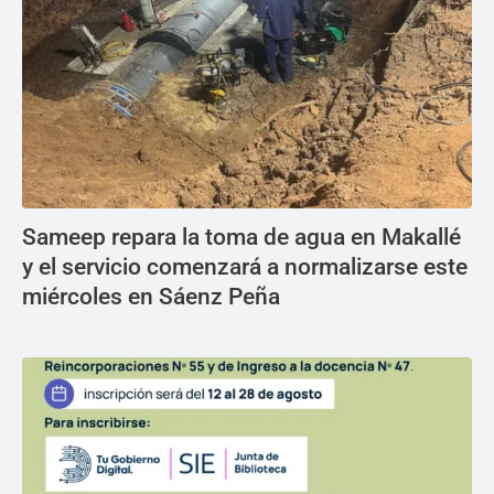
Sameep repara la toma de agua en Makallé
y el servicio comenzará a normalizarse este
miércoles en Sáenz Peña