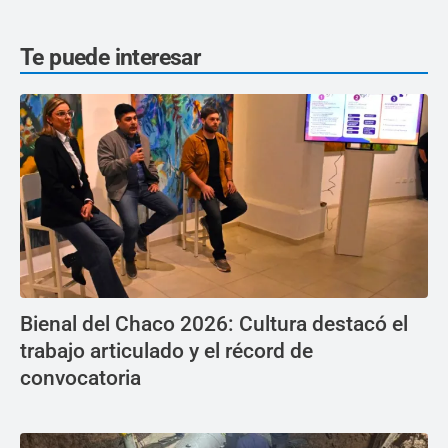
Te puede interesar
Bienal del Chaco 2026: Cultura destacó el
trabajo articulado y el récord de
convocatoria