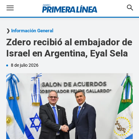
Información General
Zdero recibió al embajador de
Israel en Argentina, Eyal Sela
8 de julio 2026