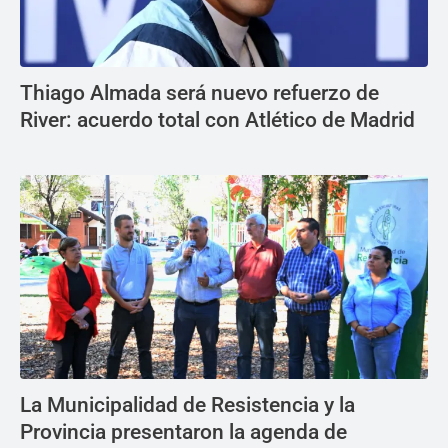
Thiago Almada será nuevo refuerzo de
River: acuerdo total con Atlético de Madrid
La Municipalidad de Resistencia y la
Provincia presentaron la agenda de