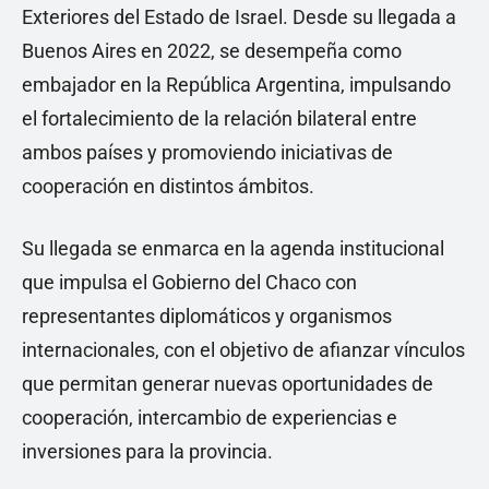
Exteriores del Estado de Israel. Desde su llegada a
Buenos Aires en 2022, se desempeña como
embajador en la República Argentina, impulsando
el fortalecimiento de la relación bilateral entre
ambos países y promoviendo iniciativas de
cooperación en distintos ámbitos.
Su llegada se enmarca en la agenda institucional
que impulsa el Gobierno del Chaco con
representantes diplomáticos y organismos
internacionales, con el objetivo de afianzar vínculos
que permitan generar nuevas oportunidades de
cooperación, intercambio de experiencias e
inversiones para la provincia.