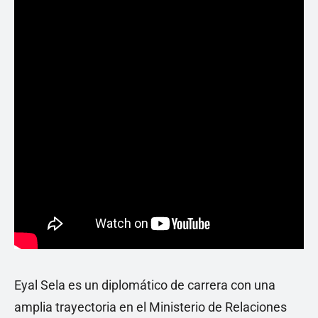
Eyal Sela es un diplomático de carrera con una
amplia trayectoria en el Ministerio de Relaciones