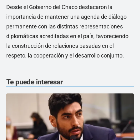
Desde el Gobierno del Chaco destacaron la
importancia de mantener una agenda de diálogo
permanente con las distintas representaciones
diplomáticas acreditadas en el país, favoreciendo
la construcción de relaciones basadas en el
respeto, la cooperación y el desarrollo conjunto.
Te puede interesar