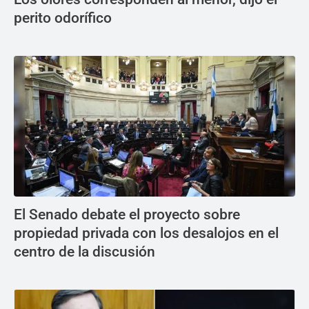
perito odorífico
El Senado debate el proyecto sobre
propiedad privada con los desalojos en el
centro de la discusión