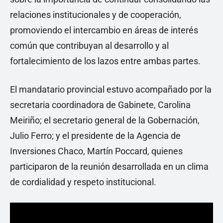
relaciones institucionales y de cooperación,
promoviendo el intercambio en áreas de interés
común que contribuyan al desarrollo y al
fortalecimiento de los lazos entre ambas partes.
El mandatario provincial estuvo acompañado por la
secretaria coordinadora de Gabinete, Carolina
Meiriño; el secretario general de la Gobernación,
Julio Ferro; y el presidente de la Agencia de
Inversiones Chaco, Martín Poccard, quienes
participaron de la reunión desarrollada en un clima
de cordialidad y respeto institucional.