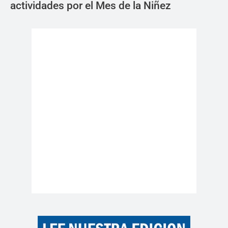
actividades por el Mes de la Niñez