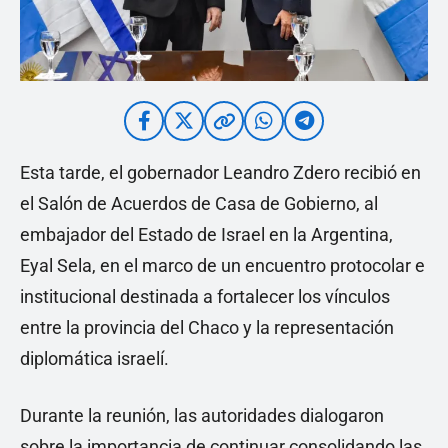
Esta tarde, el gobernador Leandro Zdero recibió en
el Salón de Acuerdos de Casa de Gobierno, al
embajador del Estado de Israel en la Argentina,
Eyal Sela, en el marco de un encuentro protocolar e
institucional destinada a fortalecer los vínculos
entre la provincia del Chaco y la representación
diplomática israelí.
Durante la reunión, las autoridades dialogaron
sobre la importancia de continuar consolidando las