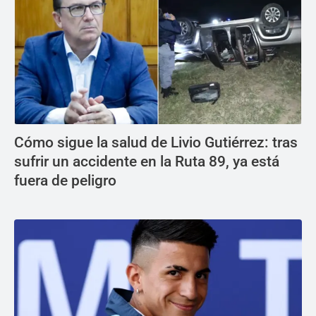
Cómo sigue la salud de Livio Gutiérrez: tras
sufrir un accidente en la Ruta 89, ya está
fuera de peligro