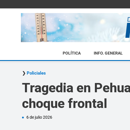
POLÍTICA
INFO. GENERAL
Policiales
Tragedia en Pehua
choque frontal
6 de julio 2026