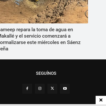
ameep repara la toma de agua en
akallé y el servicio comenzará a
ormalizarse este miércoles en Sáenz
eña
SEGUÍNOS