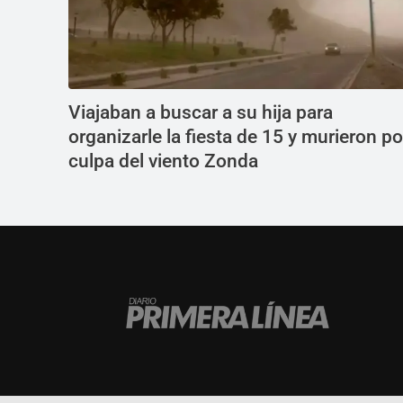
Viajaban a buscar a su hija para
organizarle la fiesta de 15 y murieron po
culpa del viento Zonda