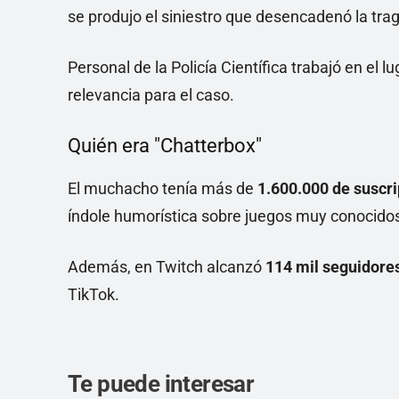
se produjo el siniestro que desencadenó la tra
Personal de la Policía Científica trabajó en el l
relevancia para el caso.
Quién era "Chatterbox"
El muchacho tenía más de
1.600.000 de suscr
índole humorística sobre juegos muy conocido
Además, en Twitch alcanzó
114 mil seguidore
TikTok.
Te puede interesar