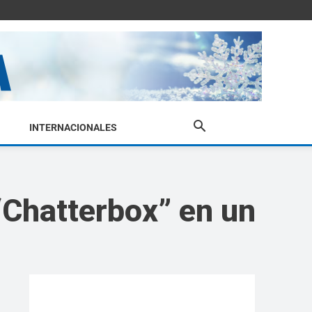
INTERNACIONALES
“Chatterbox” en un