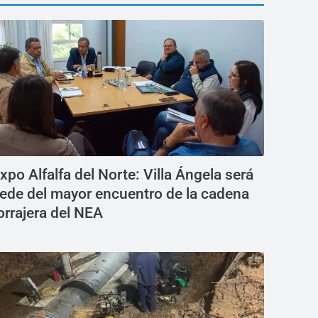
xpo Alfalfa del Norte: Villa Ángela será
ede del mayor encuentro de la cadena
orrajera del NEA