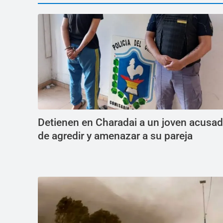
Detienen en Charadai a un joven acusa
de agredir y amenazar a su pareja