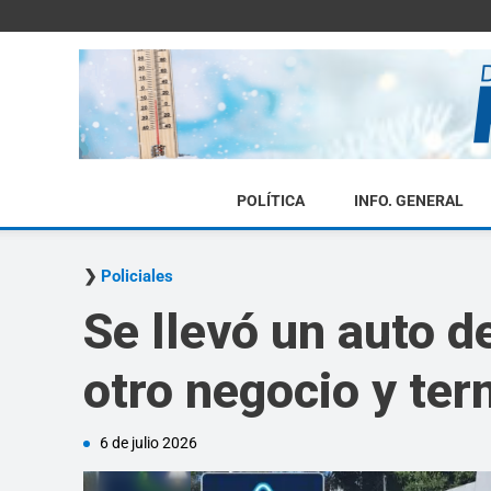
POLÍTICA
INFO. GENERAL
Policiales
Se llevó un auto d
otro negocio y ter
6 de julio 2026