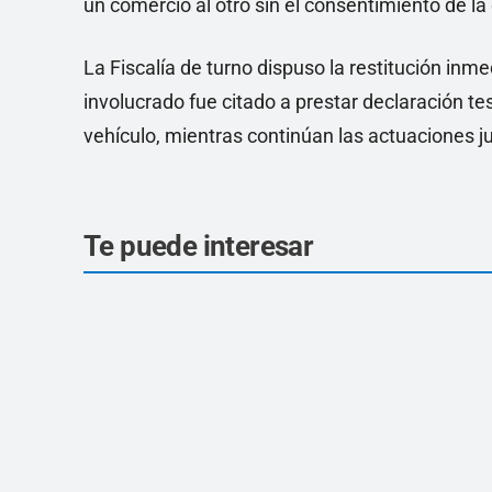
un comercio al otro sin el consentimiento de la
La Fiscalía de turno dispuso la restitución inme
involucrado fue citado a prestar declaración t
vehículo, mientras continúan las actuaciones j
Te puede interesar