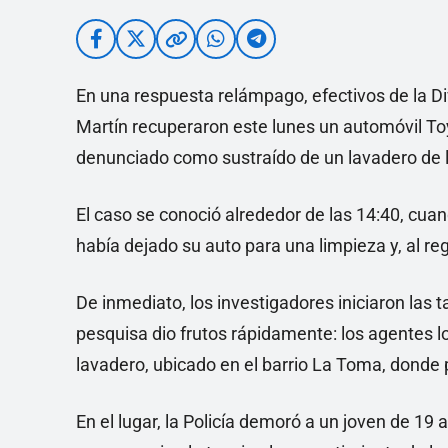
En una respuesta relámpago, efectivos de la Di
Martín recuperaron este lunes un automóvil To
denunciado como sustraído de un lavadero de l
El caso se conoció alrededor de las 14:40, cuand
había dejado su auto para una limpieza y, al reg
De inmediato, los investigadores iniciaron las 
pesquisa dio frutos rápidamente: los agentes lo
lavadero, ubicado en el barrio La Toma, donde 
En el lugar, la Policía demoró a un joven de 19 