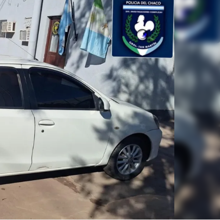
Linea