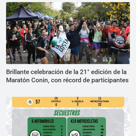
Brillante celebración de la 21° edición de la
Maratón Conin, con récord de participantes