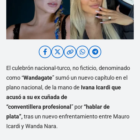
El culebrón nacional-turco, no ficticio, denominado
como “
Wandagate
” sumó un nuevo capítulo en el
plano nacional, de la mano de
Ivana Icardi que
acusó a su ex cuñada de
“conventillera
profesional
” por
“hablar de
plata”,
tras un nuevo enfrentamiento entre Mauro
Icardi y Wanda Nara.