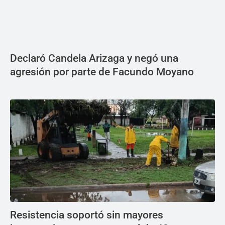
Declaró Candela Arizaga y negó una
agresión por parte de Facundo Moyano
Resistencia soportó sin mayores