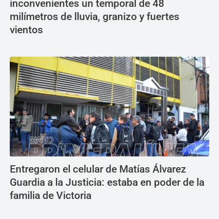
inconvenientes un temporal de 48
milímetros de lluvia, granizo y fuertes
vientos
Entregaron el celular de Matías Álvarez
Guardia a la Justicia: estaba en poder de la
familia de Victoria