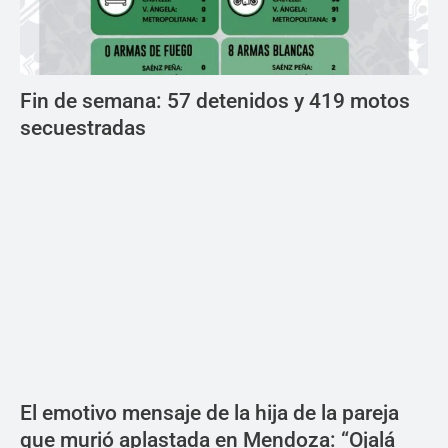
Fin de semana: 57 detenidos y 419 motos
secuestradas
El emotivo mensaje de la hija de la pareja
que murió aplastada en Mendoza: “Ojalá