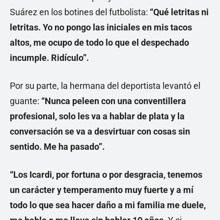
Suárez en los botines del futbolista:
“Qué letritas ni
letritas. Yo no pongo las iniciales en mis tacos
altos, me ocupo de todo lo que el despechado
incumple. Ridículo”.
Por su parte, la hermana del deportista levantó el
guante:
“Nunca peleen con una conventillera
profesional, solo les va a hablar de plata y la
conversación se va a desvirtuar con cosas sin
sentido. Me ha pasado”.
“Los Icardi, por fortuna o por desgracia, tenemos
un carácter y temperamento muy fuerte y a mí
todo lo que sea hacer daño a mi familia me duele,