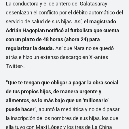
La conductora y el delantero del Galatasaray
desenlazan el conflicto por el débito automático del
servicio de salud de sus hijas. Así,
el magistrado
Adrián Hagopian notificó al futbolista que cuenta
con un plazo de 48 horas (ahora 24) para
regularizar la deuda.
Así que Nara no se quedó
atrás e hizo un extenso descargo en X -antes
Twitter-.
“Que te tengan que obligar a pagar la obra social
de tus propios hijos, de manera urgente y
alimentos, es lo más bajo que un ‘millonario’
puede hacer
”, apuntó la mediática y no dejó pasar
la inscripción de los nombres de sus hijas, los que
ella tuvo con Maxi López y los tres de La China