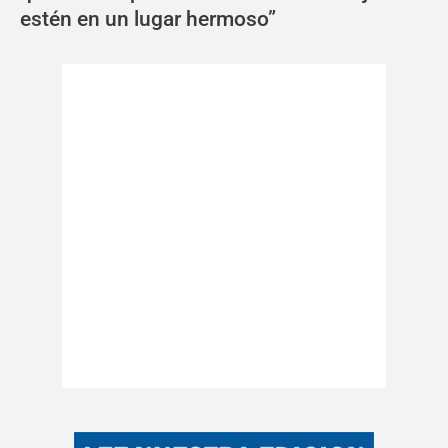
estén en un lugar hermoso”