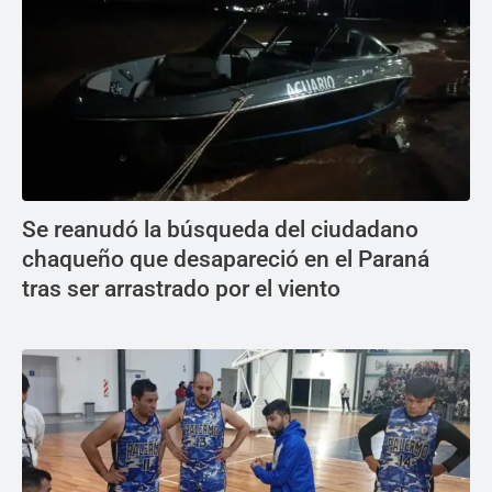
Se reanudó la búsqueda del ciudadano
chaqueño que desapareció en el Paraná
tras ser arrastrado por el viento