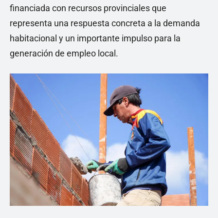
financiada con recursos provinciales que
representa una respuesta concreta a la demanda
habitacional y un importante impulso para la
generación de empleo local.