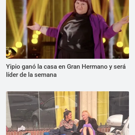
Yipio ganó la casa en Gran Hermano y será
líder de la semana