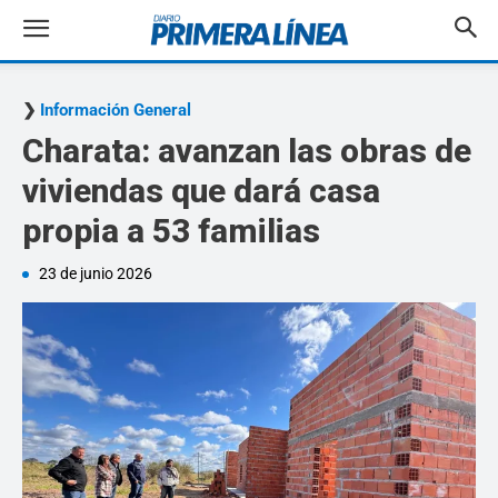
Información General
Charata: avanzan las obras de
viviendas que dará casa
propia a 53 familias
23 de junio 2026