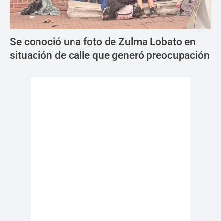
Se conoció una foto de Zulma Lobato en
situación de calle que generó preocupación