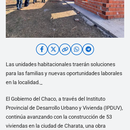
Las unidades habitacionales traerán soluciones
para las familias y nuevas oportunidades laborales
en la localidad._
El Gobierno del Chaco, a través del Instituto
Provincial de Desarrollo Urbano y Vivienda (IPDUV),
continúa avanzando con la construcción de 53
viviendas en la ciudad de Charata, una obra