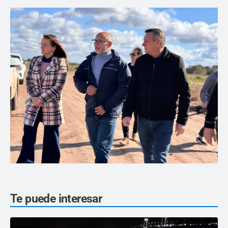
Te puede interesar