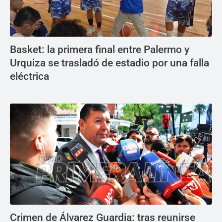
Basket: la primera final entre Palermo y
Urquiza se trasladó de estadio por una falla
eléctrica
Crimen de Álvarez Guardia: tras reunirse