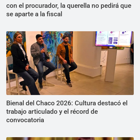
con el procurador, la querella no pedirá que
se aparte a la fiscal
Bienal del Chaco 2026: Cultura destacó el
trabajo articulado y el récord de
convocatoria