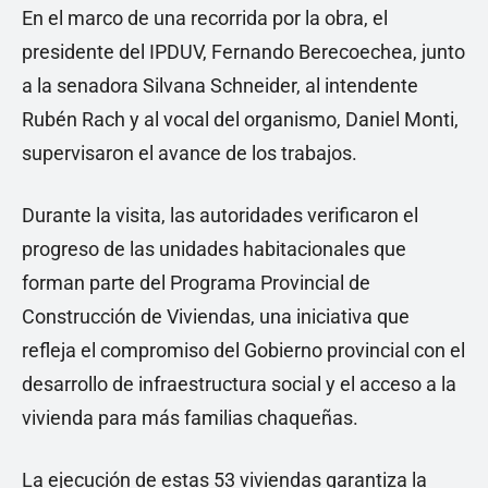
En el marco de una recorrida por la obra, el
presidente del IPDUV, Fernando Berecoechea, junto
a la senadora Silvana Schneider, al intendente
Rubén Rach y al vocal del organismo, Daniel Monti,
supervisaron el avance de los trabajos.
Durante la visita, las autoridades verificaron el
progreso de las unidades habitacionales que
forman parte del Programa Provincial de
Construcción de Viviendas, una iniciativa que
refleja el compromiso del Gobierno provincial con el
desarrollo de infraestructura social y el acceso a la
vivienda para más familias chaqueñas.
La ejecución de estas 53 viviendas garantiza la