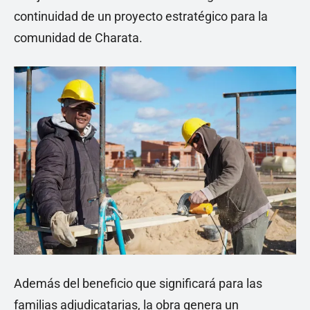
continuidad de un proyecto estratégico para la
comunidad de Charata.
Además del beneficio que significará para las
familias adjudicatarias, la obra genera un