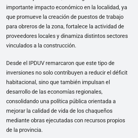
importante impacto económico en la localidad, ya
que promueve la creación de puestos de trabajo
para obreros de la zona, fortalece la actividad de
proveedores locales y dinamiza distintos sectores
vinculados a la construcción.
Desde el IPDUV remarcaron que este tipo de
inversiones no solo contribuyen a reducir el déficit
habitacional, sino que también impulsan el
desarrollo de las economías regionales,
consolidando una política pública orientada a
mejorar la calidad de vida de los chaqueños
mediante obras ejecutadas con recursos propios
de la provincia.