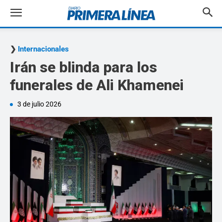
Internacionales
Irán se blinda para los
funerales de Ali Khamenei
3 de julio 2026