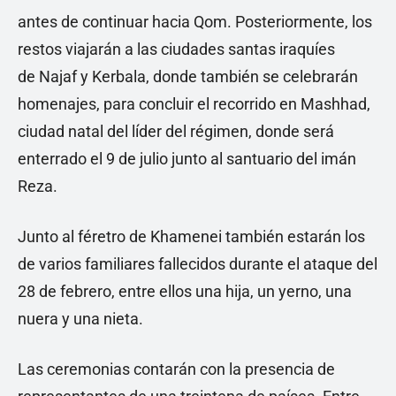
antes de continuar hacia Qom. Posteriormente, los
restos viajarán a las ciudades santas iraquíes
de Najaf y Kerbala, donde también se celebrarán
homenajes, para concluir el recorrido en Mashhad,
ciudad natal del líder del régimen, donde será
enterrado el 9 de julio junto al santuario del imán
Reza.
Junto al féretro de Khamenei también estarán los
de varios familiares fallecidos durante el ataque del
28 de febrero, entre ellos una hija, un yerno, una
nuera y una nieta.
Las ceremonias contarán con la presencia de