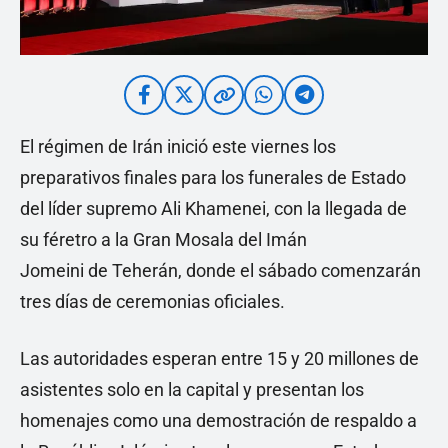
El régimen de Irán inició este viernes los
preparativos finales para los funerales de Estado
del líder supremo Ali Khamenei, con la llegada de
su féretro a la Gran Mosala del Imán
Jomeini de Teherán, donde el sábado comenzarán
tres días de ceremonias oficiales.
Las autoridades esperan entre 15 y 20 millones de
asistentes solo en la capital y presentan los
homenajes como una demostración de respaldo a