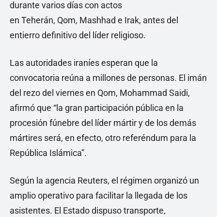
durante varios días con actos
en Teherán, Qom, Mashhad e Irak, antes del
entierro definitivo del líder religioso.
Las autoridades iraníes esperan que la
convocatoria reúna a millones de personas. El imán
del rezo del viernes en Qom, Mohammad Saidi,
afirmó que “la gran participación pública en la
procesión fúnebre del líder mártir y de los demás
mártires será, en efecto, otro referéndum para la
República Islámica”.
Según la agencia Reuters, el régimen organizó un
amplio operativo para facilitar la llegada de los
asistentes. El Estado dispuso transporte,