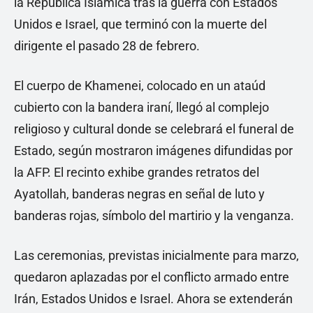
la República Islámica tras la guerra con Estados
Unidos e Israel, que terminó con la muerte del
dirigente el pasado 28 de febrero.
El cuerpo de Khamenei, colocado en un ataúd
cubierto con la bandera iraní, llegó al complejo
religioso y cultural donde se celebrará el funeral de
Estado, según mostraron imágenes difundidas por
la AFP. El recinto exhibe grandes retratos del
Ayatollah, banderas negras en señal de luto y
banderas rojas, símbolo del martirio y la venganza.
Las ceremonias, previstas inicialmente para marzo,
quedaron aplazadas por el conflicto armado entre
Irán, Estados Unidos e Israel. Ahora se extenderán