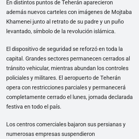
En distintos puntos de Teherán aparecieron
además nuevos carteles con imágenes de Mojtaba
Khamenei junto al retrato de su padre y un puño
levantado, símbolo de la revolución islámica.
El dispositivo de seguridad se reforzó en toda la
capital. Grandes sectores permanecen cerrados al
tránsito vehicular, mientras abundan los controles
policiales y militares. El aeropuerto de Teherán
opera con restricciones parciales y permanecerá
completamente cerrado el lunes, jornada declarada
festiva en todo el país.
Los centros comerciales bajaron sus persianas y
numerosas empresas suspendieron