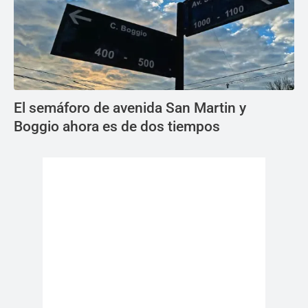
El semáforo de avenida San Martin y
Boggio ahora es de dos tiempos