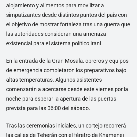
alojamiento y alimentos para movilizar a
simpatizantes desde distintos puntos del país con
el objetivo de mostrar fortaleza tras una guerra que
las autoridades consideran una amenaza
existencial para el sistema político iraní.
En la entrada de la Gran Mosala, obreros y equipos
de emergencia completaron los preparativos bajo
altas temperaturas. Algunos asistentes
comenzarán a acercarse desde este viernes por la
noche para esperar la apertura de las puertas
prevista para las 06:00 del sábado.
Tras las ceremonias iniciales, un cortejo recorrerá
las calles de Teherán con el féretro de Khamenei