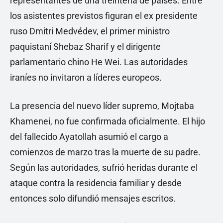
representantes de una treintena de países. Entre
los asistentes previstos figuran el ex presidente
ruso Dmitri Medvédev, el primer ministro
paquistaní Shebaz Sharif y el dirigente
parlamentario chino He Wei. Las autoridades
iraníes no invitaron a líderes europeos.
La presencia del nuevo líder supremo, Mojtaba
Khamenei, no fue confirmada oficialmente. El hijo
del fallecido Ayatollah asumió el cargo a
comienzos de marzo tras la muerte de su padre.
Según las autoridades, sufrió heridas durante el
ataque contra la residencia familiar y desde
entonces solo difundió mensajes escritos.