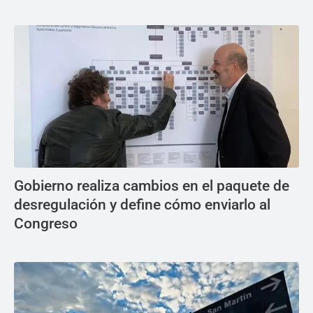
Gobierno realiza cambios en el paquete de
desregulación y define cómo enviarlo al
Congreso