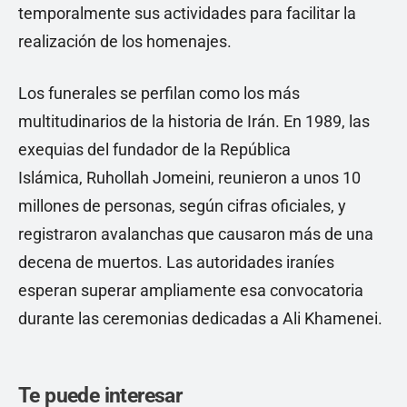
temporalmente sus actividades para facilitar la
realización de los homenajes.
Los funerales se perfilan como los más
multitudinarios de la historia de Irán. En 1989, las
exequias del fundador de la República
Islámica, Ruhollah Jomeini, reunieron a unos 10
millones de personas, según cifras oficiales, y
registraron avalanchas que causaron más de una
decena de muertos. Las autoridades iraníes
esperan superar ampliamente esa convocatoria
durante las ceremonias dedicadas a Ali Khamenei.
Te puede interesar