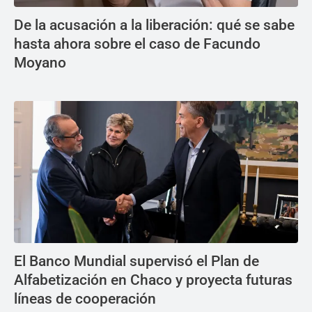
De la acusación a la liberación: qué se sabe
hasta ahora sobre el caso de Facundo
Moyano
El Banco Mundial supervisó el Plan de
Alfabetización en Chaco y proyecta futuras
líneas de cooperación