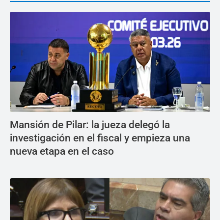
Mansión de Pilar: la jueza delegó la
investigación en el fiscal y empieza una
nueva etapa en el caso