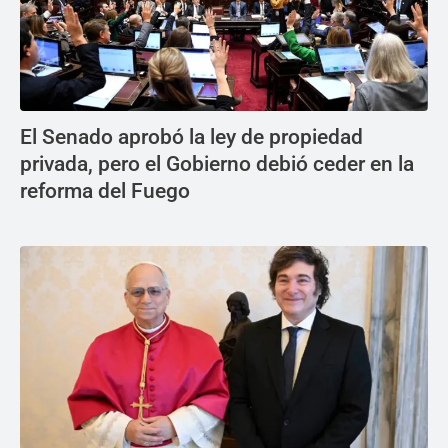
El Senado aprobó la ley de propiedad
privada, pero el Gobierno debió ceder en la
reforma del Fuego