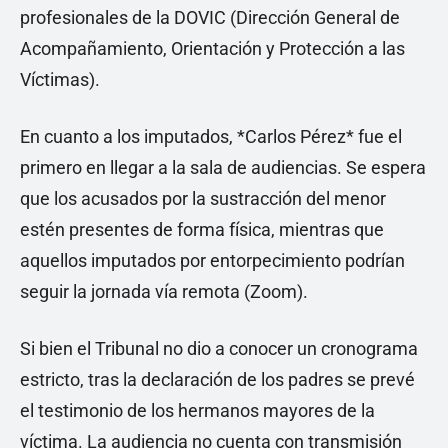
profesionales de la DOVIC (Dirección General de
Acompañamiento, Orientación y Protección a las
Víctimas).
En cuanto a los imputados, *Carlos Pérez* fue el
primero en llegar a la sala de audiencias. Se espera
que los acusados por la sustracción del menor
estén presentes de forma física, mientras que
aquellos imputados por entorpecimiento podrían
seguir la jornada vía remota (Zoom).
Si bien el Tribunal no dio a conocer un cronograma
estricto, tras la declaración de los padres se prevé
el testimonio de los hermanos mayores de la
víctima. La audiencia no cuenta con transmisión