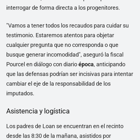
interrogar de forma directa a los progenitores.
"Vamos a tener todos los recaudos para cuidar su
testimonio. Estaremos atentos para objetar
cualquier pregunta que no corresponda o que
busque generar incomodidad", aseguró la fiscal
Pourcel en diálogo con diario
época
, anticipando
que las defensas podrían ser incisivas para intentar
cambiar el eje de la responsabilidad de los
imputados.
Asistencia y logística
Los padres de Loan se encuentran en el recinto
desde las 8:30 de la mañana, asistidos por