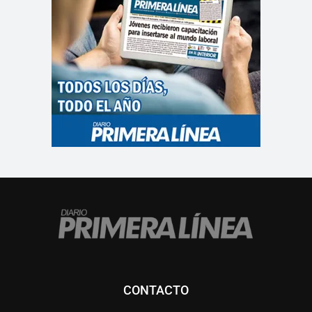
CONTACTO