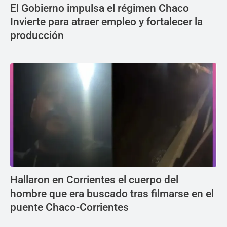
El Gobierno impulsa el régimen Chaco
Invierte para atraer empleo y fortalecer la
producción
Hallaron en Corrientes el cuerpo del
hombre que era buscado tras filmarse en el
puente Chaco-Corrientes