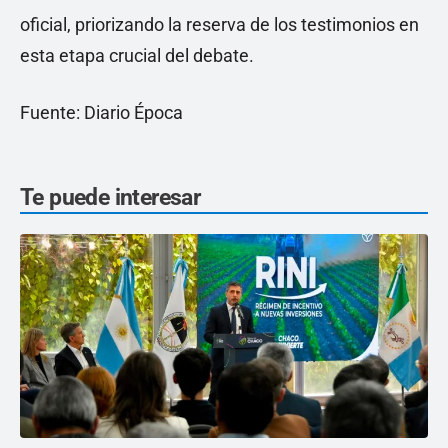
oficial, priorizando la reserva de los testimonios en
esta etapa crucial del debate.
Fuente: Diario Época
Te puede interesar