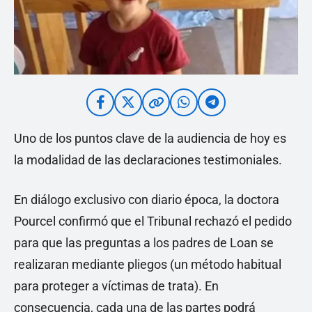
Uno de los puntos clave de la audiencia de hoy es
la modalidad de las declaraciones testimoniales.
En diálogo exclusivo con diario época, la doctora
Pourcel confirmó que el Tribunal rechazó el pedido
para que las preguntas a los padres de Loan se
realizaran mediante pliegos (un método habitual
para proteger a víctimas de trata). En
consecuencia, cada una de las partes podrá