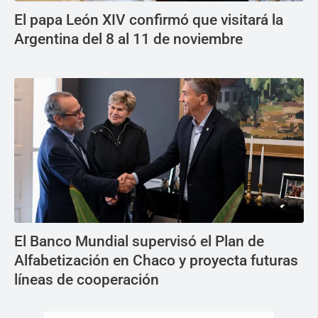
El papa León XIV confirmó que visitará la
Argentina del 8 al 11 de noviembre
El Banco Mundial supervisó el Plan de
Alfabetización en Chaco y proyecta futuras
líneas de cooperación