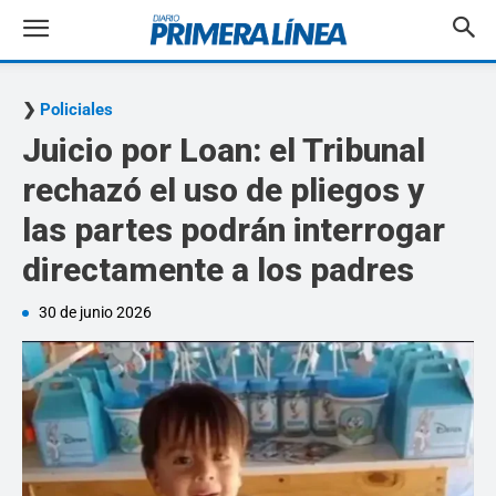
Policiales
Juicio por Loan: el Tribunal
rechazó el uso de pliegos y
las partes podrán interrogar
directamente a los padres
30 de junio 2026