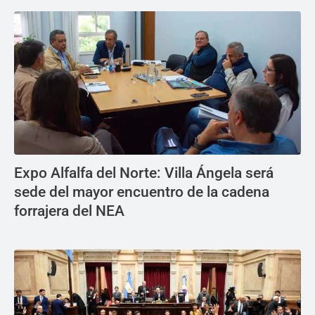
Expo Alfalfa del Norte: Villa Ángela será
sede del mayor encuentro de la cadena
forrajera del NEA