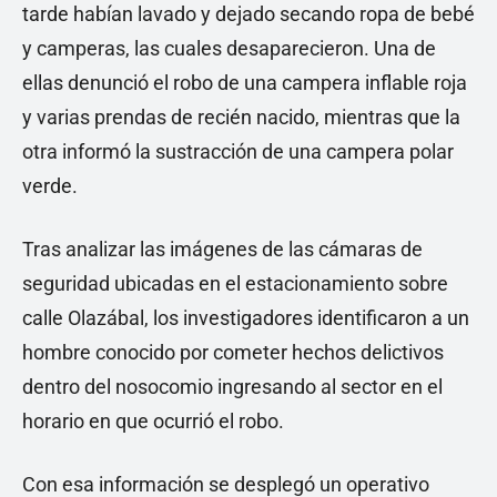
tarde habían lavado y dejado secando ropa de bebé
y camperas, las cuales desaparecieron. Una de
ellas denunció el robo de una campera inflable roja
y varias prendas de recién nacido, mientras que la
otra informó la sustracción de una campera polar
verde.
Tras analizar las imágenes de las cámaras de
seguridad ubicadas en el estacionamiento sobre
calle Olazábal, los investigadores identificaron a un
hombre conocido por cometer hechos delictivos
dentro del nosocomio ingresando al sector en el
horario en que ocurrió el robo.
Con esa información se desplegó un operativo