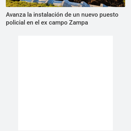
Avanza la instalación de un nuevo puesto
policial en el ex campo Zampa