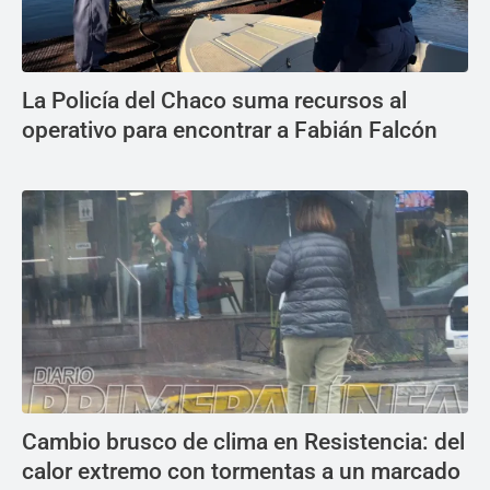
La Policía del Chaco suma recursos al
operativo para encontrar a Fabián Falcón
Cambio brusco de clima en Resistencia: del
calor extremo con tormentas a un marcado