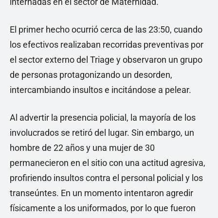
internadas en el sector de Maternidad.
El primer hecho ocurrió cerca de las 23:50, cuando
los efectivos realizaban recorridas preventivas por
el sector externo del Triage y observaron un grupo
de personas protagonizando un desorden,
intercambiando insultos e incitándose a pelear.
Al advertir la presencia policial, la mayoría de los
involucrados se retiró del lugar. Sin embargo, un
hombre de 22 años y una mujer de 30
permanecieron en el sitio con una actitud agresiva,
profiriendo insultos contra el personal policial y los
transeúntes. En un momento intentaron agredir
físicamente a los uniformados, por lo que fueron