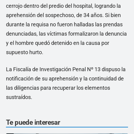
cerrojo dentro del predio del hospital, logrando la
aprehensión del sospechoso, de 34 años. Si bien
durante la requisa no fueron halladas las prendas
denunciadas, las víctimas formalizaron la denuncia
y el hombre quedó detenido en la causa por
supuesto hurto.
La Fiscalía de Investigación Penal Nº 13 dispuso la
notificación de su aprehensión y la continuidad de
las diligencias para recuperar los elementos
sustraídos.
Te puede interesar