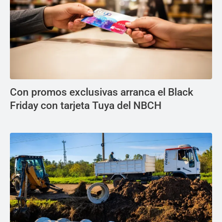
Con promos exclusivas arranca el Black
Friday con tarjeta Tuya del NBCH