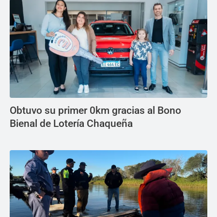
Obtuvo su primer 0km gracias al Bono
Bienal de Lotería Chaqueña