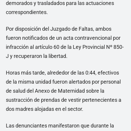
demorados y trasladados para las actuaciones
correspondientes.
Por disposición del Juzgado de Faltas, ambos
fueron notificados de un acta contravencional por
infracción al artículo 60 de la Ley Provincial Nº 850-
J y recuperaron la libertad.
Horas más tarde, alrededor de las 0:44, efectivos
de la misma unidad fueron alertados por personal
de salud del Anexo de Maternidad sobre la
sustracción de prendas de vestir pertenecientes a
dos madres alojadas en el sector.
Las denunciantes manifestaron que durante la