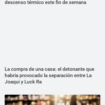
descenso térmico este fin de semana
La compra de una casa: el detonante que
habría provocado la separación entre La
Joaqui y Luck Ra