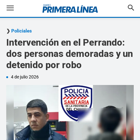
Policiales
Intervención en el Perrando:
dos personas demoradas y un
detenido por robo
4 de julio 2026