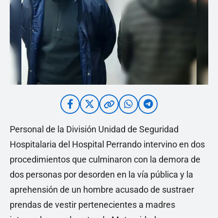
Personal de la División Unidad de Seguridad
Hospitalaria del Hospital Perrando intervino en dos
procedimientos que culminaron con la demora de
dos personas por desorden en la vía pública y la
aprehensión de un hombre acusado de sustraer
prendas de vestir pertenecientes a madres