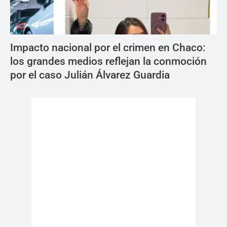
Impacto nacional por el crimen en Chaco:
los grandes medios reflejan la conmoción
por el caso Julián Álvarez Guardia