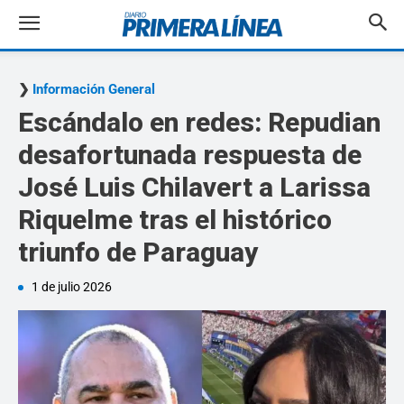
Información General
Escándalo en redes: Repudian
desafortunada respuesta de
José Luis Chilavert a Larissa
Riquelme tras el histórico
triunfo de Paraguay
1 de julio 2026