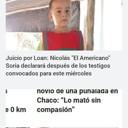
Juicio por Loan: Nicolás "El Americano"
Soria declarará después de los testigos
convocados para este miércoles