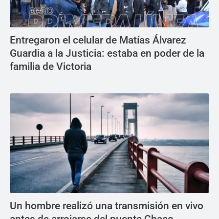
Entregaron el celular de Matías Álvarez
Guardia a la Justicia: estaba en poder de la
familia de Victoria
Un hombre realizó una transmisión en vivo
antes de arrojarse del puente Chaco-