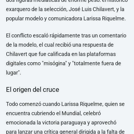
exarquero de la selección, José Luis Chilavert, y la
popular modelo y comunicadora Larissa Riquelme.
El conflicto escaló rápidamente tras un comentario
de la modelo, el cual recibió una respuesta de
Chilavert que fue calificada en las plataformas
digitales como "misógina" y "totalmente fuera de
lugar".
El origen del cruce
Todo comenzó cuando Larissa Riquelme, quien se
encuentra cubriendo el Mundial, celebró
emocionada la victoria paraguaya y aprovechó
para lanzar una crítica general dirigida a la falta de