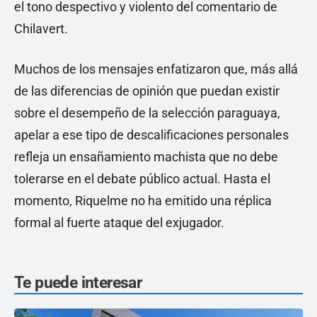
el tono despectivo y violento del comentario de
Chilavert.
Muchos de los mensajes enfatizaron que, más allá
de las diferencias de opinión que puedan existir
sobre el desempeño de la selección paraguaya,
apelar a ese tipo de descalificaciones personales
refleja un ensañamiento machista que no debe
tolerarse en el debate público actual. Hasta el
momento, Riquelme no ha emitido una réplica
formal al fuerte ataque del exjugador.
Te puede interesar