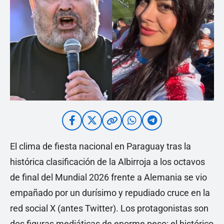
El clima de fiesta nacional en Paraguay tras la
histórica clasificación de la Albirroja a los octavos
de final del Mundial 2026 frente a Alemania se vio
empañado por un durísimo y repudiado cruce en la
red social X (antes Twitter). Los protagonistas son
dos figuras mediáticas de enorme peso: el histórico