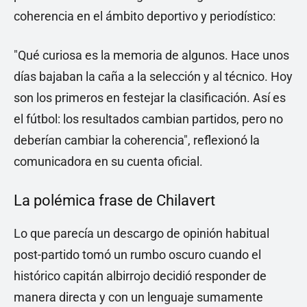
coherencia en el ámbito deportivo y periodístico:
"Qué curiosa es la memoria de algunos. Hace unos
días bajaban la caña a la selección y al técnico. Hoy
son los primeros en festejar la clasificación. Así es
el fútbol: los resultados cambian partidos, pero no
deberían cambiar la coherencia", reflexionó la
comunicadora en su cuenta oficial.
La polémica frase de Chilavert
Lo que parecía un descargo de opinión habitual
post-partido tomó un rumbo oscuro cuando el
histórico capitán albirrojo decidió responder de
manera directa y con un lenguaje sumamente