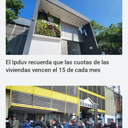
El Ipduv recuerda que las cuotas de las
viviendas vencen el 15 de cada mes