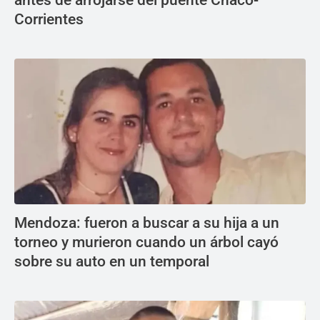
Corrientes
Mendoza: fueron a buscar a su hija a un
torneo y murieron cuando un árbol cayó
sobre su auto en un temporal