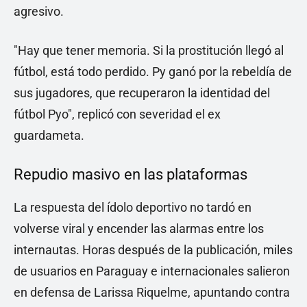
agresivo.
"Hay que tener memoria. Si la prostitución llegó al
fútbol, está todo perdido. Py ganó por la rebeldía de
sus jugadores, que recuperaron la identidad del
fútbol Pyo", replicó con severidad el ex
guardameta.
Repudio masivo en las plataformas
La respuesta del ídolo deportivo no tardó en
volverse viral y encender las alarmas entre los
internautas. Horas después de la publicación, miles
de usuarios en Paraguay e internacionales salieron
en defensa de Larissa Riquelme, apuntando contra