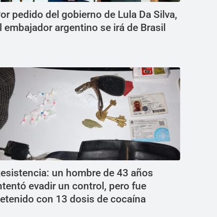
or pedido del gobierno de Lula Da Silva,
l embajador argentino se irá de Brasil
esistencia: un hombre de 43 años
ntentó evadir un control, pero fue
etenido con 13 dosis de cocaína