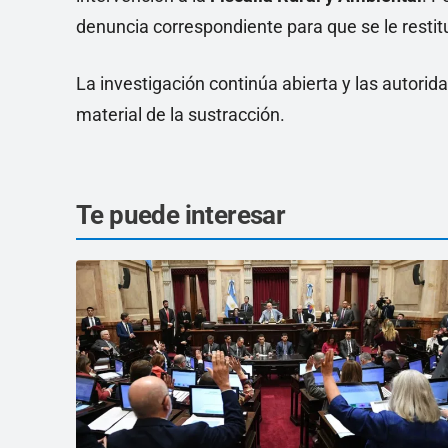
denuncia correspondiente para que se le restit
La investigación continúa abierta y las autorida
material de la sustracción.
Te puede interesar