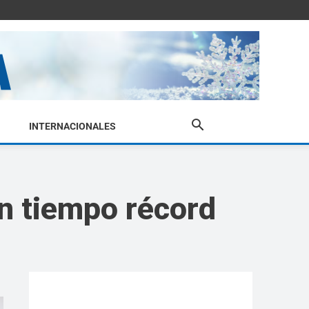
INTERNACIONALES
en tiempo récord