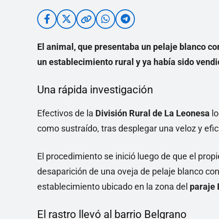
El animal, que presentaba un pelaje blanco c
un establecimiento rural y ya había sido vendi
Una rápida investigación
Efectivos de la
División Rural de La Leonesa
lo
como sustraído, tras desplegar una veloz y efic
El procedimiento se inició luego de que el propi
desaparición de una oveja de pelaje blanco co
establecimiento ubicado en la zona del
paraje
El rastro llevó al barrio Belgrano