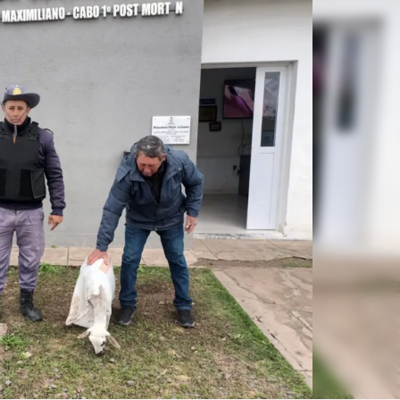
Linea