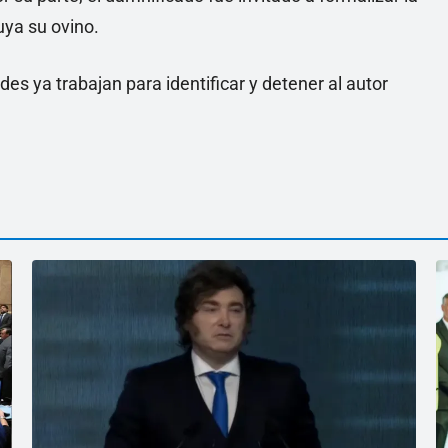
uya su ovino.
des ya trabajan para identificar y detener al autor