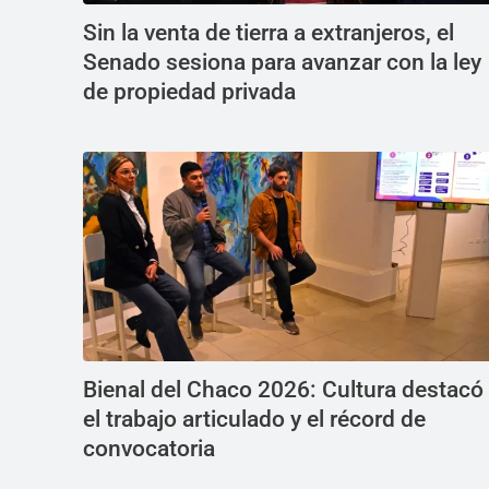
Sin la venta de tierra a extranjeros, el
Senado sesiona para avanzar con la ley
de propiedad privada
Bienal del Chaco 2026: Cultura destacó
el trabajo articulado y el récord de
convocatoria