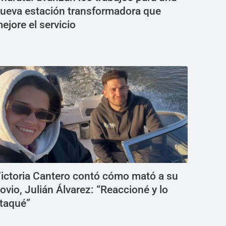
ueva estación transformadora que
ejore el servicio
ictoria Cantero contó cómo mató a su
ovio, Julián Álvarez: “Reaccioné y lo
taqué”