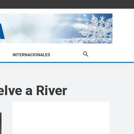
INTERNACIONALES
elve a River