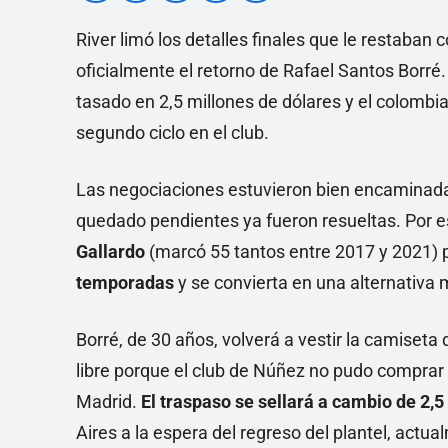
River limó los detalles finales que le restaban 
oficialmente el retorno de Rafael Santos Borré.
tasado en 2,5 millones de dólares y el colombia
segundo ciclo en el club.
Las negociaciones estuvieron bien encaminada
quedado pendientes ya fueron resueltas. Por 
Gallardo
(marcó 55 tantos entre 2017 y 2021)
temporadas
y se convierta en una alternativa
Borré, de 30 años, volverá a vestir la camiseta
libre porque el club de Núñez no pudo comprar l
Madrid.
El traspaso se sellará a cambio de 2,
Aires a la espera del regreso del plantel, act