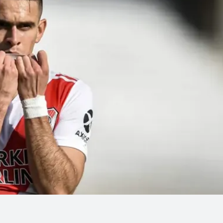
Linea