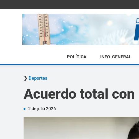
POLÍTICA
INFO. GENERAL
Deportes
Acuerdo total con 
2 de julio 2026