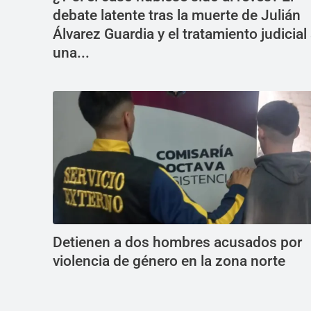
debate latente tras la muerte de Julián
Álvarez Guardia y el tratamiento judicial
una...
Detienen a dos hombres acusados por
violencia de género en la zona norte