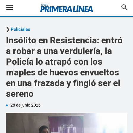
Policiales
Insólito en Resistencia: entró
a robar a una verdulería, la
Policía lo atrapó con los
maples de huevos envueltos
en una frazada y fingió ser el
sereno
28 de junio 2026