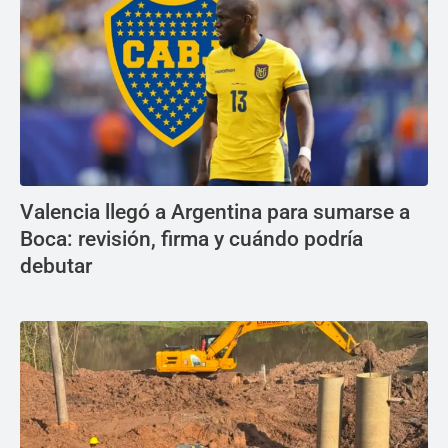
Valencia llegó a Argentina para sumarse a
Boca: revisión, firma y cuándo podría
debutar