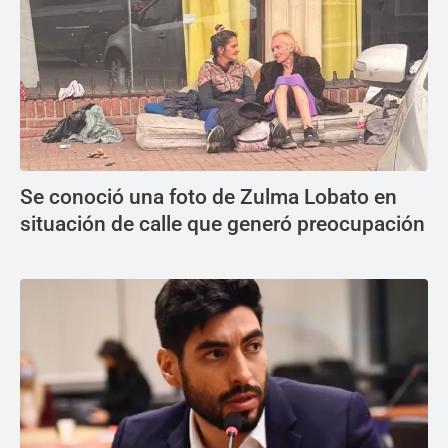
Se conoció una foto de Zulma Lobato en
situación de calle que generó preocupación