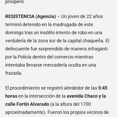
prosperó.
RESISTENCIA (Agencia)
– Un joven de 22 años
terminó detenido en la madrugada de este
domingo tras un insólito intento de robo en una
verdulería de la zona sur de la capital chaqueña. El
delincuente fue sorprendido de manera infraganti
por la Policía dentro del comercio mientras
intentaba llevarse mercadería oculta en una
frazada.
El procedimiento se registró alrededor de las
5:45
horas
en la intersección de la
avenida Chaco y la
calle Fortín Alvarado
(a la altura del 1700
aproximadamente). Fueron los propios vecinos de