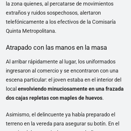
la zona quienes, al percatarse de movimientos
extraños y ruidos sospechosos, alertaron
telefónicamente a los efectivos de la Comisaría
Quinta Metropolitana.
Atrapado con las manos en la masa
Al arribar rápidamente al lugar, los uniformados
ingresaron al comercio y se encontraron con una
escena particular: el joven estaba en el interior del
local
envolviendo minuciosamente en una frazada
dos cajas repletas con maples de huevos
.
Asimismo, el delincuente ya había preparado el
terreno en la vereda para asegurar su botín. En el