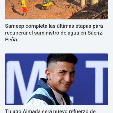
Sameep completa las últimas etapas para
recuperar el suministro de agua en Sáenz
Peña
Thiago Almada será nuevo refuerzo de