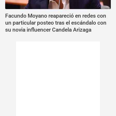
Facundo Moyano reapareció en redes con
un particular posteo tras el escándalo con
su novia influencer Candela Arizaga