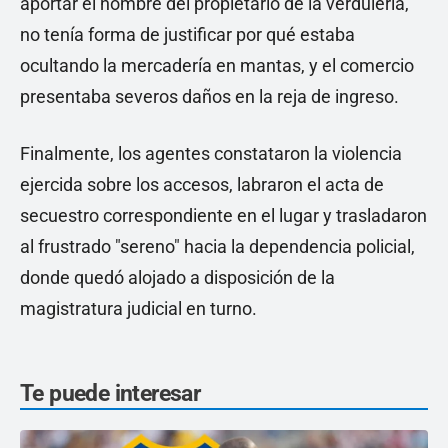
aportar el nombre del propietario de la verdulería,
no tenía forma de justificar por qué estaba
ocultando la mercadería en mantas, y el comercio
presentaba severos daños en la reja de ingreso.
Finalmente, los agentes constataron la violencia
ejercida sobre los accesos, labraron el acta de
secuestro correspondiente en el lugar y trasladaron
al frustrado "sereno" hacia la dependencia policial,
donde quedó alojado a disposición de la
magistratura judicial en turno.
Te puede interesar