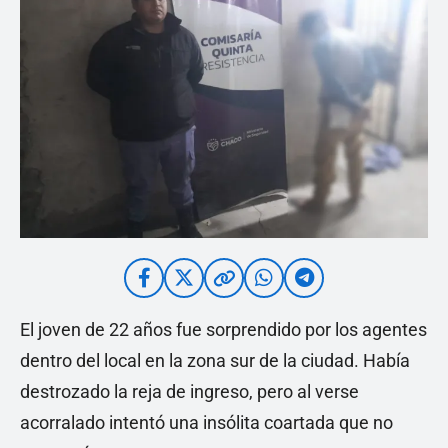
El joven de 22 años fue sorprendido por los agentes
dentro del local en la zona sur de la ciudad. Había
destrozado la reja de ingreso, pero al verse
acorralado intentó una insólita coartada que no