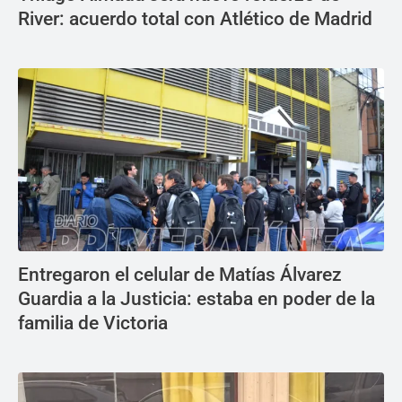
River: acuerdo total con Atlético de Madrid
Entregaron el celular de Matías Álvarez
Guardia a la Justicia: estaba en poder de la
familia de Victoria