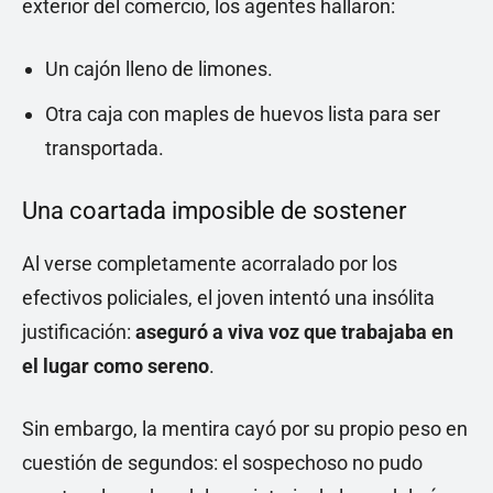
exterior del comercio, los agentes hallaron:
Un cajón lleno de limones.
Otra caja con maples de huevos lista para ser
transportada.
Una coartada imposible de sostener
Al verse completamente acorralado por los
efectivos policiales, el joven intentó una insólita
justificación:
aseguró a viva voz que trabajaba en
el lugar como sereno
.
Sin embargo, la mentira cayó por su propio peso en
cuestión de segundos: el sospechoso no pudo