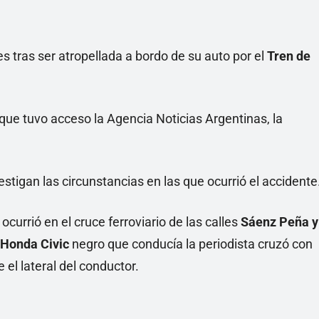
Linea
es tras ser atropellada a bordo de su auto por el
Tren de
que tuvo acceso la Agencia Noticias Argentinas, la
stigan las circunstancias en las que ocurrió el accidente
currió en el cruce ferroviario de las calles
Sáenz Peña y
Honda Civic
negro que conducía la periodista cruzó con
 el lateral del conductor.