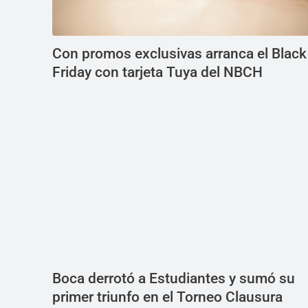
Con promos exclusivas arranca el Black
Friday con tarjeta Tuya del NBCH
Boca derrotó a Estudiantes y sumó su
primer triunfo en el Torneo Clausura