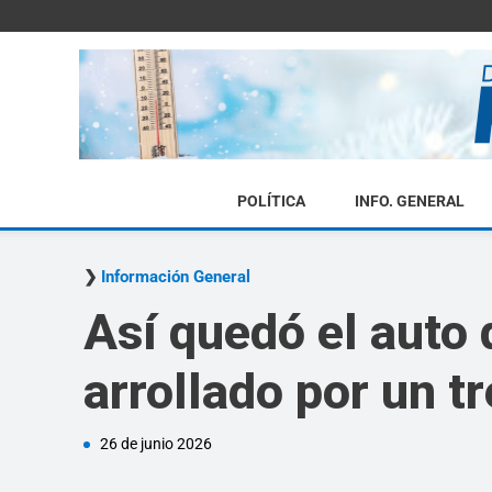
POLÍTICA
INFO. GENERAL
Información General
Así quedó el auto 
arrollado por un t
26 de junio 2026