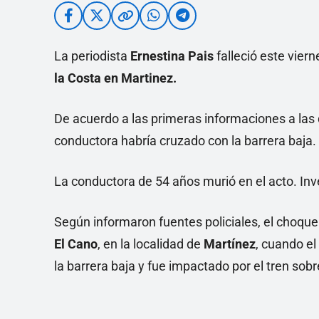
La periodista
Ernestina Pais
falleció este viern
la Costa en Martinez.
De acuerdo a las primeras informaciones a las 
conductora habría cruzado con la barrera baja.
La conductora de 54 años murió en el acto. Inve
Según informaron fuentes policiales, el choque o
El Cano
, en la localidad de
Martínez
, cuando el
la barrera baja y fue impactado por el tren sobre