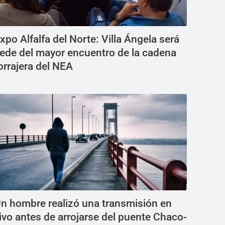
xpo Alfalfa del Norte: Villa Ángela será
ede del mayor encuentro de la cadena
orrajera del NEA
n hombre realizó una transmisión en
ivo antes de arrojarse del puente Chaco-