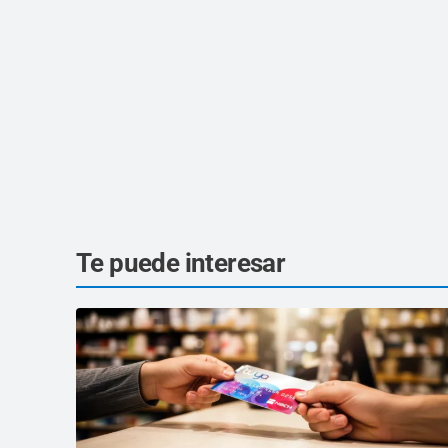
Te puede interesar