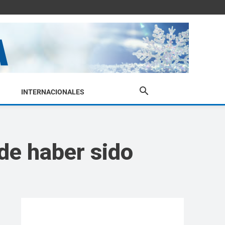
INTERNACIONALES
 de haber sido