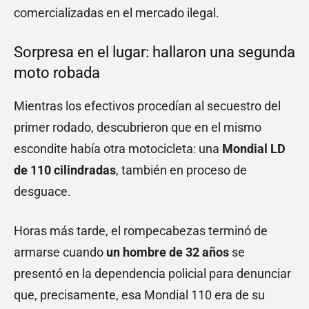
comercializadas en el mercado ilegal.
Sorpresa en el lugar: hallaron una segunda
moto robada
Mientras los efectivos procedían al secuestro del
primer rodado, descubrieron que en el mismo
escondite había otra motocicleta: una
Mondial LD
de 110 cilindradas
, también en proceso de
desguace.
Horas más tarde, el rompecabezas terminó de
armarse cuando
un hombre de 32 años
se
presentó en la dependencia policial para denunciar
que, precisamente, esa Mondial 110 era de su