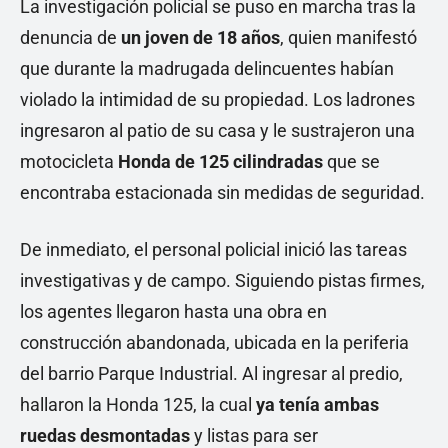
La investigación policial se puso en marcha tras la
denuncia de
un joven de 18 años
, quien manifestó
que durante la madrugada delincuentes habían
violado la intimidad de su propiedad. Los ladrones
ingresaron al patio de su casa y le sustrajeron una
motocicleta
Honda de 125 cilindradas
que se
encontraba estacionada sin medidas de seguridad.
De inmediato, el personal policial inició las tareas
investigativas y de campo. Siguiendo pistas firmes,
los agentes llegaron hasta una obra en
construcción abandonada, ubicada en la periferia
del barrio Parque Industrial. Al ingresar al predio,
hallaron la Honda 125, la cual
ya tenía ambas
ruedas desmontadas
y listas para ser