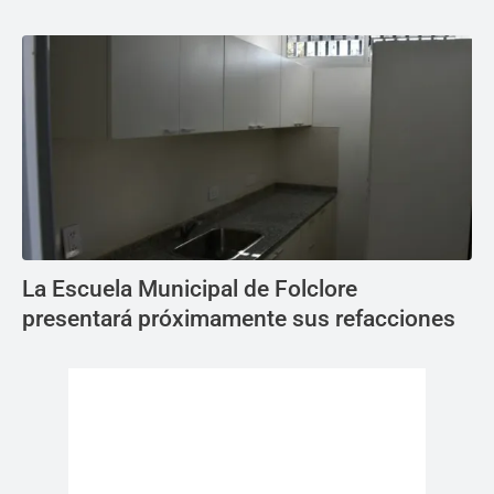
La Escuela Municipal de Folclore
presentará próximamente sus refacciones