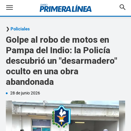
Policiales
Golpe al robo de motos en
Pampa del Indio: la Policía
descubrió un "desarmadero"
oculto en una obra
abandonada
28 de junio 2026