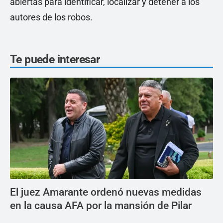
abiertas para identificar, localizar y detener a los
autores de los robos.
Te puede interesar
El juez Amarante ordenó nuevas medidas
en la causa AFA por la mansión de Pilar