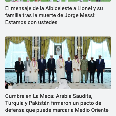
El mensaje de la Albiceleste a Lionel y su
familia tras la muerte de Jorge Messi:
Estamos con ustedes
Cumbre en La Meca: Arabia Saudita,
Turquía y Pakistán firmaron un pacto de
defensa que puede marcar a Medio Oriente