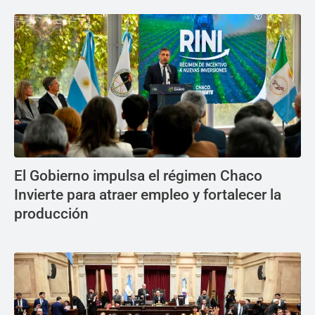
El Gobierno impulsa el régimen Chaco
Invierte para atraer empleo y fortalecer la
producción