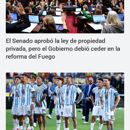
El Senado aprobó la ley de propiedad
privada, pero el Gobierno debió ceder en la
reforma del Fuego