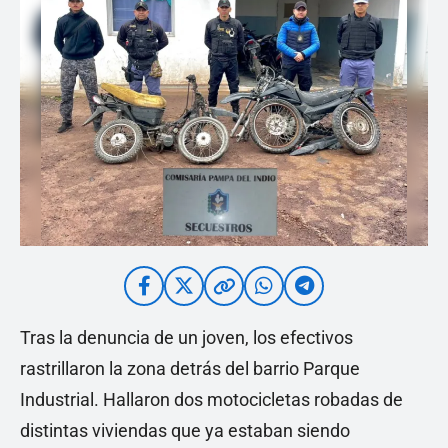
Tras la denuncia de un joven, los efectivos
rastrillaron la zona detrás del barrio Parque
Industrial. Hallaron dos motocicletas robadas de
distintas viviendas que ya estaban siendo