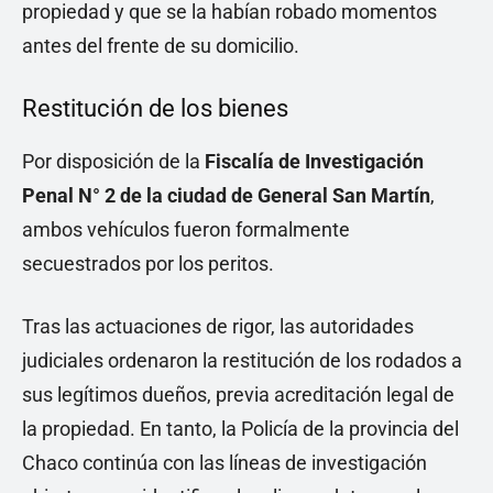
propiedad y que se la habían robado momentos
antes del frente de su domicilio.
Restitución de los bienes
Por disposición de la
Fiscalía de Investigación
Penal N° 2 de la ciudad de General San Martín
,
ambos vehículos fueron formalmente
secuestrados por los peritos.
Tras las actuaciones de rigor, las autoridades
judiciales ordenaron la restitución de los rodados a
sus legítimos dueños, previa acreditación legal de
la propiedad. En tanto, la Policía de la provincia del
Chaco continúa con las líneas de investigación