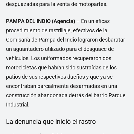
desguazadas para la venta de motopartes.
PAMPA DEL INDIO (Agencia)
– En un eficaz
procedimiento de rastrillaje, efectivos de la
Comisaría de Pampa del Indio lograron desbaratar
un aguantadero utilizado para el desguace de
vehículos. Los uniformados recuperaron dos
motocicletas que habían sido sustraídas de los
patios de sus respectivos dueños y que ya se
encontraban parcialmente desarmadas en una
construcción abandonada detrás del barrio Parque
Industrial.
La denuncia que inició el rastro