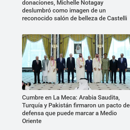
donaciones, Michelle Notagay
deslumbró como imagen de un
reconocido salón de belleza de Castelli
Cumbre en La Meca: Arabia Saudita,
Turquía y Pakistán firmaron un pacto de
defensa que puede marcar a Medio
Oriente