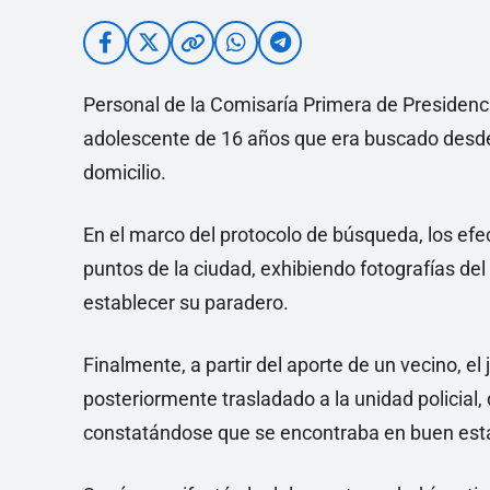
Personal de la Comisaría Primera de Presidenc
adolescente de 16 años que era buscado desde 
domicilio.
En el marco del protocolo de búsqueda, los efec
puntos de la ciudad, exhibiendo fotografías d
establecer su paradero.
Finalmente, a partir del aporte de un vecino, el 
posteriormente trasladado a la unidad policial
constatándose que se encontraba en buen est