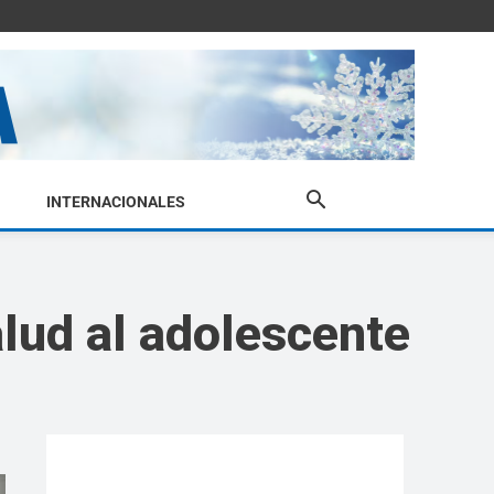
INTERNACIONALES
alud al adolescente