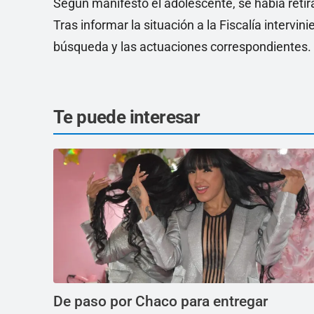
Según manifestó el adolescente, se había retir
Tras informar la situación a la Fiscalía intervin
búsqueda y las actuaciones correspondientes.
Te puede interesar
De paso por Chaco para entregar