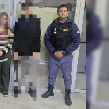
Linea