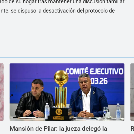
ado de su hogar tras mantener una discusión familiar.
iente, se dispuso la desactivación del protocolo de
Mansión de Pilar: la jueza delegó la
R