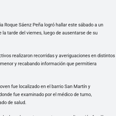
ia Roque Sáenz Peña logró hallar este sábado a un
la tarde del viernes, luego de ausentarse de su
tivos realizaron recorridas y averiguaciones en distintos
el menor y recabando información que permitiera
joven fue localizado en el barrio San Martín y
, donde fue examinado por el médico de turno,
ado de salud.