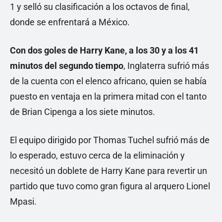
1 y selló su clasificación a los octavos de final,
donde se enfrentará a México.
Con dos goles de Harry Kane, a los 30 y a los 41
minutos del segundo tiempo
, Inglaterra sufrió más
de la cuenta con el elenco africano, quien se había
puesto en ventaja en la primera mitad con el tanto
de Brian Cipenga a los siete minutos.
El equipo dirigido por Thomas Tuchel sufrió más de
lo esperado, estuvo cerca de la eliminación y
necesitó un doblete de Harry Kane para revertir un
partido que tuvo como gran figura al arquero Lionel
Mpasi.