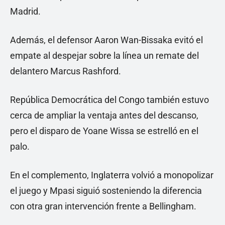
Madrid.
Además, el defensor Aaron Wan-Bissaka evitó el
empate al despejar sobre la línea un remate del
delantero Marcus Rashford.
República Democrática del Congo también estuvo
cerca de ampliar la ventaja antes del descanso,
pero el disparo de Yoane Wissa se estrelló en el
palo.
En el complemento, Inglaterra volvió a monopolizar
el juego y Mpasi siguió sosteniendo la diferencia
con otra gran intervención frente a Bellingham.