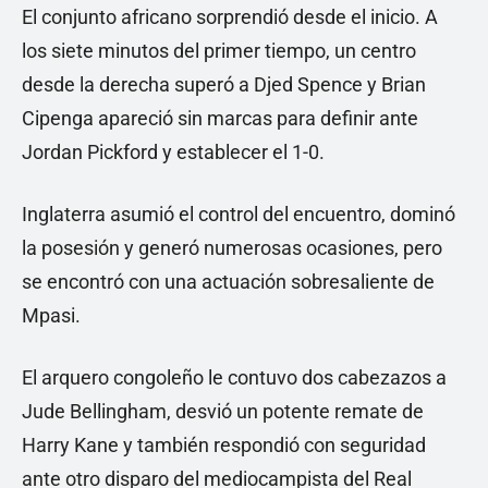
El conjunto africano sorprendió desde el inicio. A
los siete minutos del primer tiempo, un centro
desde la derecha superó a Djed Spence y Brian
Cipenga apareció sin marcas para definir ante
Jordan Pickford y establecer el 1-0.
Inglaterra asumió el control del encuentro, dominó
la posesión y generó numerosas ocasiones, pero
se encontró con una actuación sobresaliente de
Mpasi.
El arquero congoleño le contuvo dos cabezazos a
Jude Bellingham, desvió un potente remate de
Harry Kane y también respondió con seguridad
ante otro disparo del mediocampista del Real