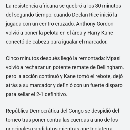
La resistencia africana se quebró a los 30 minutos
del segundo tiempo, cuando Declan Rice inició la
jugada con un centro cruzado, Anthony Gordon
volvió a poner la pelota en el área y Harry Kane
conectó de cabeza para igualar el marcador.
Cinco minutos después llegó la remontada: Mpasi
volvió a rechazar un potente remate de Bellingham,
pero la acción continuó y Kane tomó el rebote, dejó
atrás a su marcador y definió con un fuerte disparo
para sellar el 2-1 definitivo.
República Democrática del Congo se despidió del
torneo tras poner contra las cuerdas a uno de los
principales candidatos mientras que Inglaterra