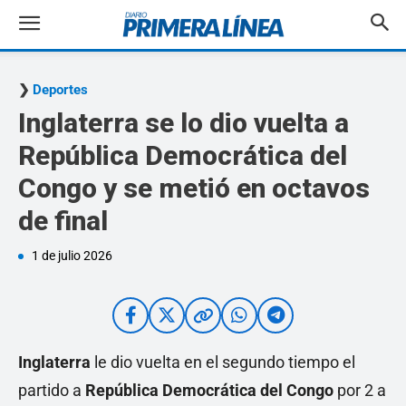
Deportes
Inglaterra se lo dio vuelta a
República Democrática del
Congo y se metió en octavos
de final
1 de julio 2026
Inglaterra
le dio vuelta en el segundo tiempo el
partido a
República Democrática del Congo
por 2 a