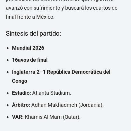
avanzó con sufrimiento y buscará los cuartos de
final frente a México.
Síntesis del partido:
Mundial 2026
16avos de final
Inglaterra 2–1 República Democrática del
Congo
Estadio:
Atlanta Stadium.
Árbitro:
Adhan Makhadmeh (Jordania).
VAR:
Khamis Al Marri (Qatar).