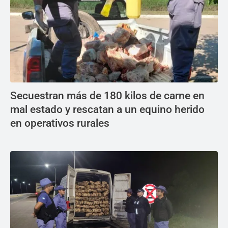
Secuestran más de 180 kilos de carne en
mal estado y rescatan a un equino herido
en operativos rurales