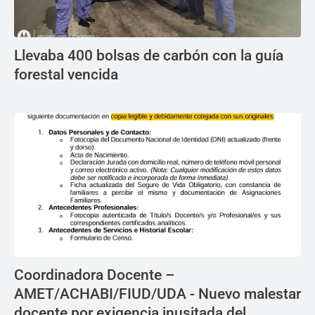
Llevaba 400 bolsas de carbón con la guía
forestal vencida
Coordinadora Docente –
AMET/ACHABI/FIUD/UDA - Nuevo malestar
docente por exigencia inusitada del