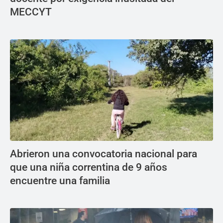
MECCYT
Abrieron una convocatoria nacional para
que una niña correntina de 9 años
encuentre una familia