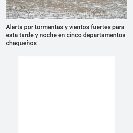
Alerta por tormentas y vientos fuertes para
esta tarde y noche en cinco departamentos
chaqueños