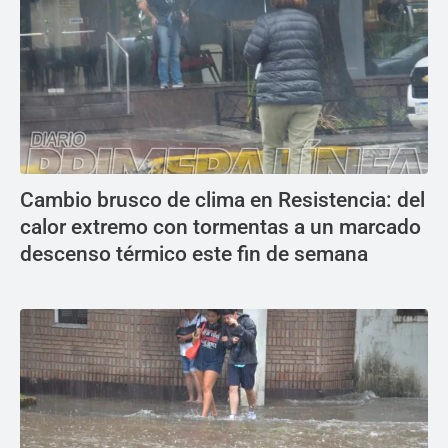
Cambio brusco de clima en Resistencia: del
calor extremo con tormentas a un marcado
descenso térmico este fin de semana