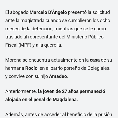
El abogado
Marcelo D'Ángelo
presentó la solicitud
ante la magistrada cuando se cumplieron los ocho
meses de la detención, mientras que se le corrió
traslado al representante del Ministerio Público
Fiscal (MPF) y a la querella.
Morena se encuentra actualmente en la
casa
de su
hermana
Rocío
, en el barrio porteño de Colegiales,
y convive con su hijo
Amadeo
.
Anteriormente,
la joven de 27 años permaneció
alojada en el penal de Magdalena.
Además, antes de acceder al beneficio de la prisión