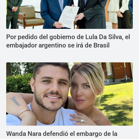
Por pedido del gobierno de Lula Da Silva, el
embajador argentino se irá de Brasil
Wanda Nara defendió el embargo de la