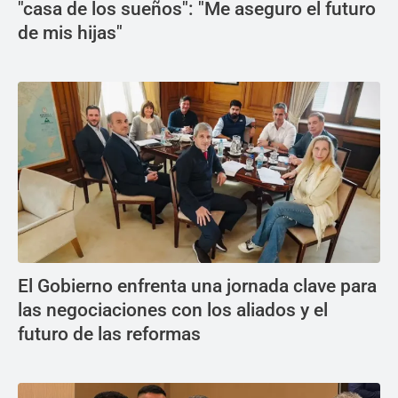
"casa de los sueños": "Me aseguro el futuro
de mis hijas"
El Gobierno enfrenta una jornada clave para
las negociaciones con los aliados y el
futuro de las reformas