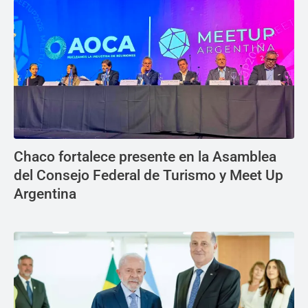
Chaco fortalece presente en la Asamblea
del Consejo Federal de Turismo y Meet Up
Argentina