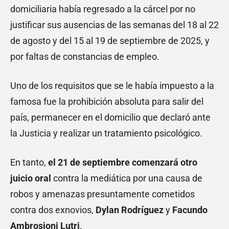
domiciliaria había regresado a la cárcel por no
justificar sus ausencias de las semanas del 18 al 22
de agosto y del 15 al 19 de septiembre de 2025, y
por faltas de constancias de empleo.
Uno de los requisitos que se le había impuesto a la
famosa fue la prohibición absoluta para salir del
país, permanecer en el domicilio que declaró ante
la Justicia y realizar un tratamiento psicológico.
En tanto,
el 21 de septiembre comenzará otro
juicio oral
contra la mediática por una causa de
robos y amenazas presuntamente cometidos
contra dos exnovios,
Dylan Rodríguez
y
Facundo
Ambrosioni Lutri
.