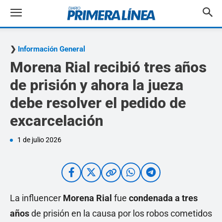
Información General
Morena Rial recibió tres años
de prisión y ahora la jueza
debe resolver el pedido de
excarcelación
1 de julio 2026
La influencer
Morena Rial
fue
condenada a tres
años
de prisión en la causa por los robos cometidos