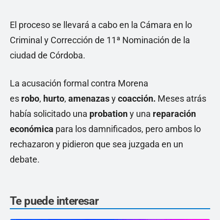
El proceso se llevará a cabo en la Cámara en lo
Criminal y Corrección de 11ª Nominación de la
ciudad de Córdoba.
La acusación formal contra Morena
es
robo
,
hurto
,
amenazas
y
coacción.
Meses atrás
había solicitado una
probation
y una
reparación
económica
para los damnificados, pero ambos lo
rechazaron y pidieron que sea juzgada en un
debate.
Te puede interesar