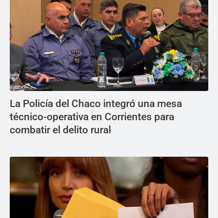
La Policía del Chaco integró una mesa
técnico-operativa en Corrientes para
combatir el delito rural