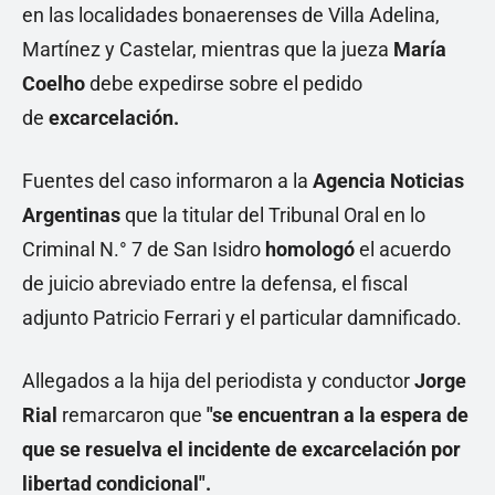
en las localidades bonaerenses de Villa Adelina,
Martínez y Castelar, mientras que la jueza
María
Coelho
debe expedirse sobre el pedido
de
excarcelación.
Fuentes del caso informaron a la
Agencia Noticias
Argentinas
que la titular del Tribunal Oral en lo
Criminal N.° 7 de San Isidro
homologó
el acuerdo
de juicio abreviado entre la defensa, el fiscal
adjunto Patricio Ferrari y el particular damnificado.
Allegados a la hija del periodista y conductor
Jorge
Rial
remarcaron que
"se encuentran a la espera de
que se resuelva el incidente de excarcelación por
libertad condicional".