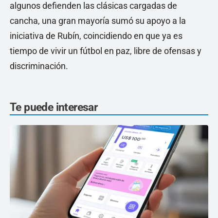
algunos defienden las clásicas cargadas de
cancha, una gran mayoría sumó su apoyo a la
iniciativa de Rubín, coincidiendo en que ya es
tiempo de vivir un fútbol en paz, libre de ofensas y
discriminación.
Te puede interesar