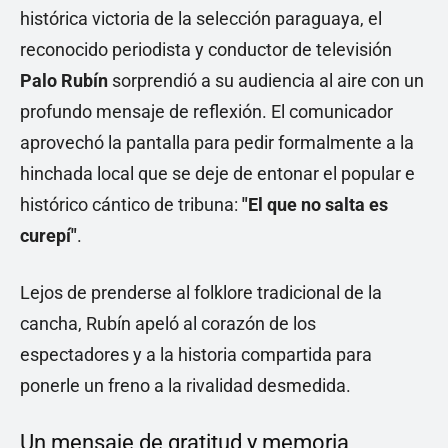
histórica victoria de la selección paraguaya, el
reconocido periodista y conductor de televisión
Palo Rubín
sorprendió a su audiencia al aire con un
profundo mensaje de reflexión. El comunicador
aprovechó la pantalla para pedir formalmente a la
hinchada local que se deje de entonar el popular e
histórico cántico de tribuna:
"El que no salta es
curepí"
.
Lejos de prenderse al folklore tradicional de la
cancha, Rubín apeló al corazón de los
espectadores y a la historia compartida para
ponerle un freno a la rivalidad desmedida.
Un mensaje de gratitud y memoria