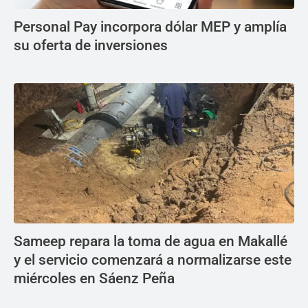
Personal Pay incorpora dólar MEP y amplía
su oferta de inversiones
Sameep repara la toma de agua en Makallé
y el servicio comenzará a normalizarse este
miércoles en Sáenz Peña