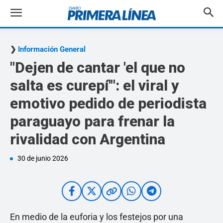
Información General
"Dejen de cantar 'el que no
salta es curepí'": el viral y
emotivo pedido de periodista
paraguayo para frenar la
rivalidad con Argentina
30 de junio 2026
En medio de la euforia y los festejos por una