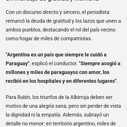
Con un discurso directo y sincero, el periodista
remarcó la deuda de gratitud y los lazos que unen a
ambos pueblos, destacando el rol del país vecino
como hogar de miles de compatriotas.
"Argentina es un país que siempre le cuidó a
Paraguay"
, explicó el conductor.
"Siempre acogió a
millones y miles de paraguayos con amor, los
recibió en los hospitales y en diferentes lugares"
.
Para Rubín, los triunfos de la Albirroja deben ser
motivo de una alegría sana, pero sin perder de vista
la dignidad ni la empatía. Además, subrayó un
detalle no menor: en territorio argentino, miles de