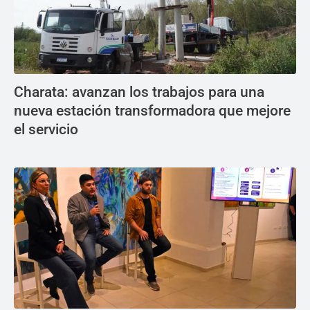
Charata: avanzan los trabajos para una
nueva estación transformadora que mejore
el servicio