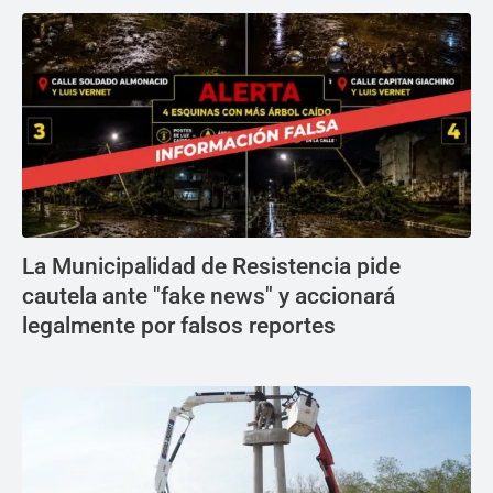
La Municipalidad de Resistencia pide
cautela ante "fake news" y accionará
legalmente por falsos reportes