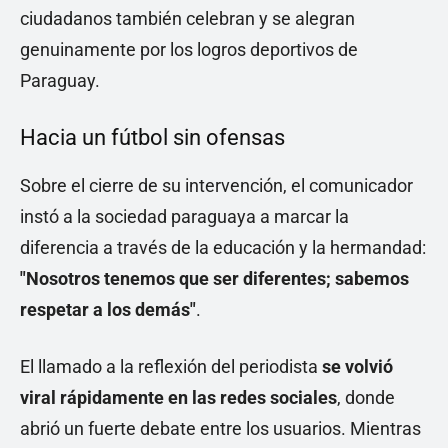
ciudadanos también celebran y se alegran
genuinamente por los logros deportivos de
Paraguay.
Hacia un fútbol sin ofensas
Sobre el cierre de su intervención, el comunicador
instó a la sociedad paraguaya a marcar la
diferencia a través de la educación y la hermandad:
"Nosotros tenemos que ser diferentes; sabemos
respetar a los demás"
.
El llamado a la reflexión del periodista
se volvió
viral rápidamente en las redes sociales
, donde
abrió un fuerte debate entre los usuarios. Mientras