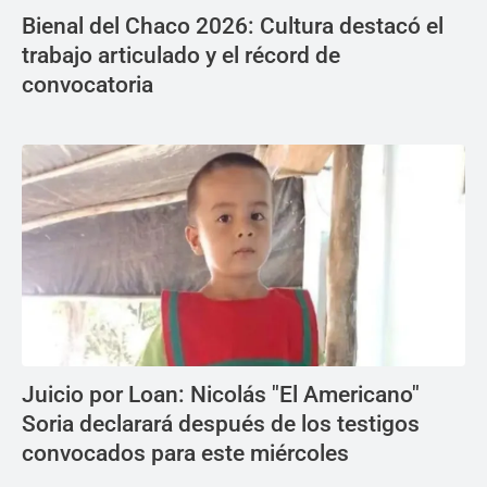
Bienal del Chaco 2026: Cultura destacó el
trabajo articulado y el récord de
convocatoria
Juicio por Loan: Nicolás "El Americano"
Soria declarará después de los testigos
convocados para este miércoles