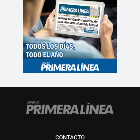
CONTACTO