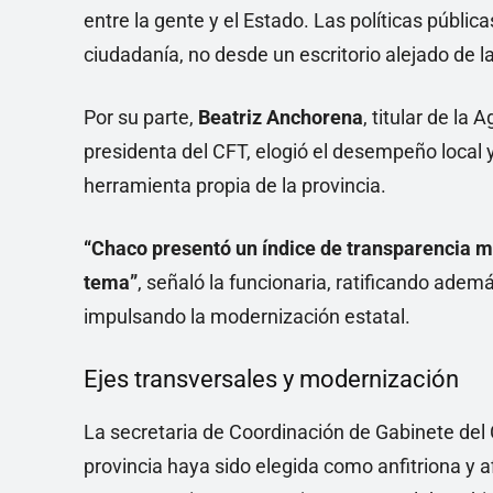
entre la gente y el Estado. Las políticas pública
ciudadanía, no desde un escritorio alejado de la
Por su parte,
Beatriz Anchorena
, titular de la
presidenta del CFT, elogió el desempeño local 
herramienta propia de la provincia.
“Chaco presentó un índice de transparencia m
tema”
, señaló la funcionaria, ratificando ade
impulsando la modernización estatal.
Ejes transversales y modernización
La secretaria de Coordinación de Gabinete del
provincia haya sido elegida como anfitriona y