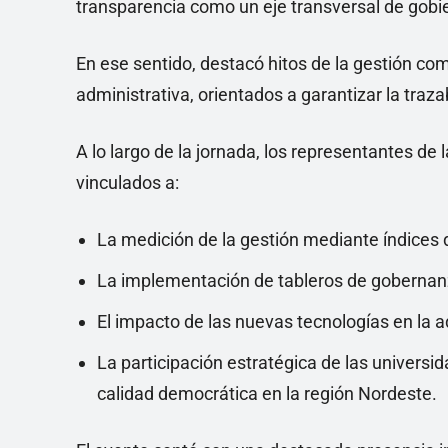
transparencia como un eje transversal de gobi
En ese sentido, destacó hitos de la gestión co
administrativa, orientados a garantizar la traza
A lo largo de la jornada, los representantes de
vinculados a:
La medición de la gestión mediante índices 
La implementación de tableros de gobernan
El impacto de las nuevas tecnologías en la a
La participación estratégica de las univer
calidad democrática en la región Nordeste.