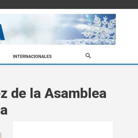
INTERNACIONALES
ez de la Asamblea
ia