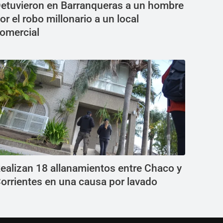
etuvieron en Barranqueras a un hombre
or el robo millonario a un local
omercial
ealizan 18 allanamientos entre Chaco y
orrientes en una causa por lavado