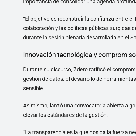
importancia de consolidar una agenda profund
“El objetivo es reconstruir la confianza entre el
colaboración y las políticas públicas surgidas d
durante la sesión plenaria desarrollada en el 
Innovación tecnológica y compromiso t
Durante su discurso, Zdero ratificó el compromis
gestión de datos, el desarrollo de herramientas 
sensible.
Asimismo, lanzó una convocatoria abierta a go
elevar los estándares de la gestión:
“La transparencia es la que nos da la fuerza nec