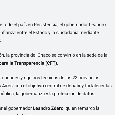
 todo el país en Resistencia, el gobernador Leandro
onfianza entre el Estado y la ciudadanía mediante
s.
n, la provincia del Chaco se convirtió en la sede de la
para la Transparencia (CFT)
.
toridades y equipos técnicos de las 23 provincias
res, con el objetivo central de debatir y fortalecer las
pública, la gobernanza y la protección de datos.
or el gobernador
Leandro Zdero
, quien remarcó la