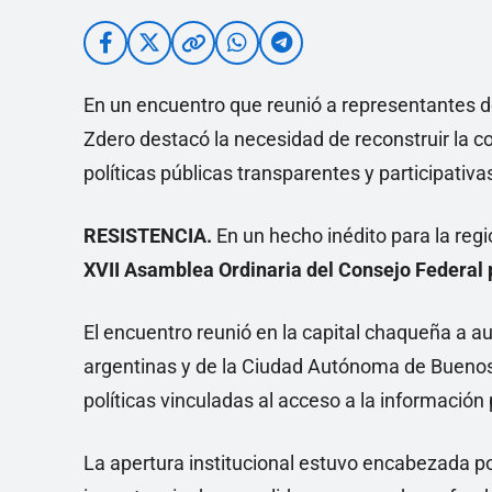
En un encuentro que reunió a representantes de
Zdero destacó la necesidad de reconstruir la c
políticas públicas transparentes y participativa
RESISTENCIA.
En un hecho inédito para la regió
XVII Asamblea Ordinaria del Consejo Federal 
El encuentro reunió en la capital chaqueña a au
argentinas y de la Ciudad Autónoma de Buenos Ai
políticas vinculadas al acceso a la información 
La apertura institucional estuvo encabezada p