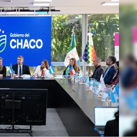
Linea