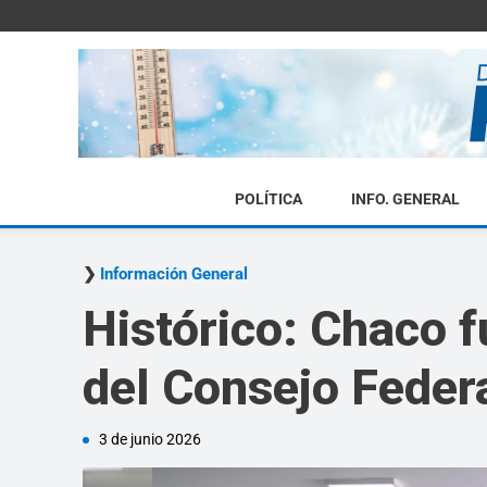
POLÍTICA
INFO. GENERAL
Información General
Histórico: Chaco 
del Consejo Federa
3 de junio 2026