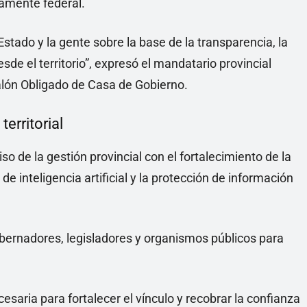
amente federal.
 Estado y la gente sobre la base de la transparencia, la
esde el territorio”, expresó el mandatario provincial
Salón Obligado de Casa de Gobierno.
erritorial
o de la gestión provincial con el fortalecimiento de la
de inteligencia artificial y la protección de información
bernadores, legisladores y organismos públicos para
esaria para fortalecer el vínculo y recobrar la confianza