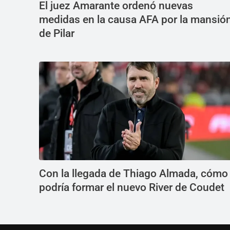
El juez Amarante ordenó nuevas
medidas en la causa AFA por la mansió
de Pilar
Con la llegada de Thiago Almada, cómo
podría formar el nuevo River de Coudet