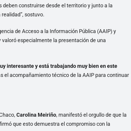
s deben construirse desde el territorio y junto a la
 realidad”, sostuvo.
 Agencia de Acceso a la Información Pública (AAIP) y
y valoró especialmente la presentación de una
uy interesante y está trabajando muy bien en este
más el acompañamiento técnico de la AAIP para continuar
 Chaco,
Carolina Meiriño
, manifestó el orgullo de que la
 afirmó que esto demuestra el compromiso con la