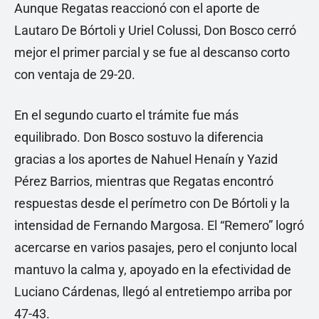
Aunque Regatas reaccionó con el aporte de
Lautaro De Bórtoli y Uriel Colussi, Don Bosco cerró
mejor el primer parcial y se fue al descanso corto
con ventaja de 29-20.
En el segundo cuarto el trámite fue más
equilibrado. Don Bosco sostuvo la diferencia
gracias a los aportes de Nahuel Henaín y Yazid
Pérez Barrios, mientras que Regatas encontró
respuestas desde el perímetro con De Bórtoli y la
intensidad de Fernando Margosa. El “Remero” logró
acercarse en varios pasajes, pero el conjunto local
mantuvo la calma y, apoyado en la efectividad de
Luciano Cárdenas, llegó al entretiempo arriba por
47-43.