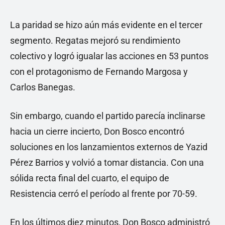
La paridad se hizo aún más evidente en el tercer
segmento. Regatas mejoró su rendimiento
colectivo y logró igualar las acciones en 53 puntos
con el protagonismo de Fernando Margosa y
Carlos Banegas.
Sin embargo, cuando el partido parecía inclinarse
hacia un cierre incierto, Don Bosco encontró
soluciones en los lanzamientos externos de Yazid
Pérez Barrios y volvió a tomar distancia. Con una
sólida recta final del cuarto, el equipo de
Resistencia cerró el período al frente por 70-59.
En los últimos diez minutos, Don Bosco administró