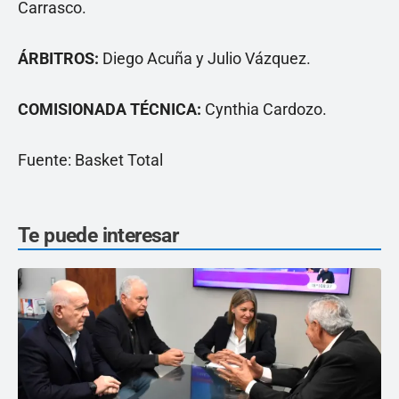
Carrasco.
ÁRBITROS:
Diego Acuña y Julio Vázquez.
COMISIONADA TÉCNICA:
Cynthia Cardozo.
Fuente: Basket Total
Te puede interesar