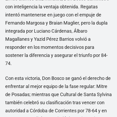
con inteligencia la ventaja obtenida. Regatas
intentó mantenerse en juego con el empuje de
Fernando Margosa y Braian Maglier, pero la dupla
integrada por Luciano Cárdenas, Álbaro
Magallanes y Yazid Pérez Barrios volvió a
responder en los momentos decisivos para
sostener la diferencia y asegurar el triunfo por 84-
74.
Con esta victoria, Don Bosco se ganó el derecho de
enfrentar al mejor equipo de la fase regular: Mitre
de Posadas; mientras que Cultural de Santa Sylvina
también celebró su clasificación tras vencer con
autoridad a Córdoba de Corrientes por 78-64 y en