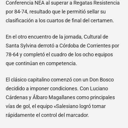
Conferencia NEA al superar a Regatas Resistencia
por 84-74, resultado que le permitió sellar su
clasificación a los cuartos de final del certamen.
En el otro encuentro de la jornada, Cultural de
Santa Sylvina derrotó a Córdoba de Corrientes por
78-64 y completó el cuadro de los ocho equipos
que continúan en competencia.
El clásico capitalino comenzó con un Don Bosco
decidido a imponer condiciones. Con Luciano
Cárdenas y Álbaro Magallanes como principales
vías de gol, el equipo «Salesiano logró tomar
rápidamente el control del marcador.