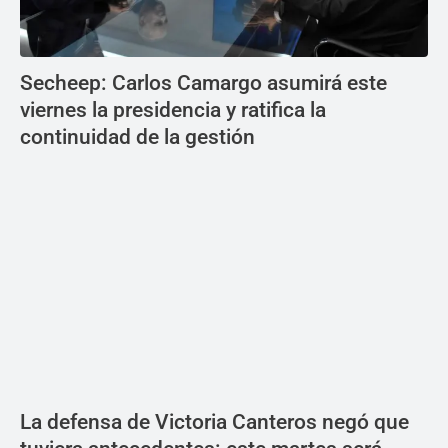
Secheep: Carlos Camargo asumirá este
viernes la presidencia y ratifica la
continuidad de la gestión
La defensa de Victoria Canteros negó que