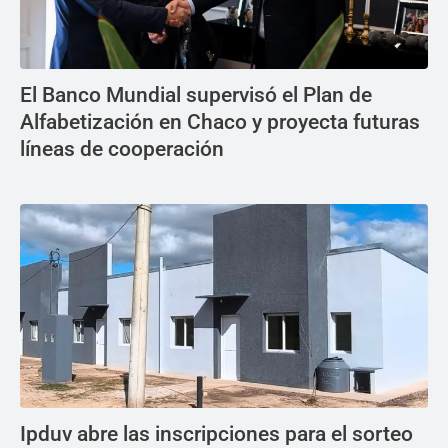
El Banco Mundial supervisó el Plan de
Alfabetización en Chaco y proyecta futuras
líneas de cooperación
Ipduv abre las inscripciones para el sorteo