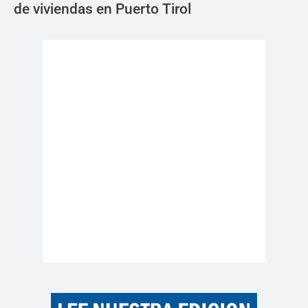
de viviendas en Puerto Tirol