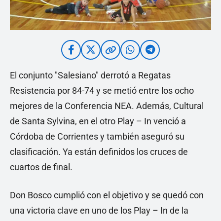
El conjunto "Salesiano" derrotó a Regatas
Resistencia por 84-74 y se metió entre los ocho
mejores de la Conferencia NEA. Además, Cultural
de Santa Sylvina, en el otro Play – In venció a
Córdoba de Corrientes y también aseguró su
clasificación. Ya están definidos los cruces de
cuartos de final.
Don Bosco cumplió con el objetivo y se quedó con
una victoria clave en uno de los Play – In de la