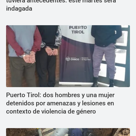
tuviera antecedentes: este martes será
indagada
Puerto Tirol: dos hombres y una mujer
detenidos por amenazas y lesiones en
contexto de violencia de género