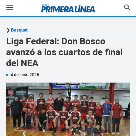
Basquet
Liga Federal: Don Bosco
avanzó a los cuartos de final
del NEA
4 de junio 2026