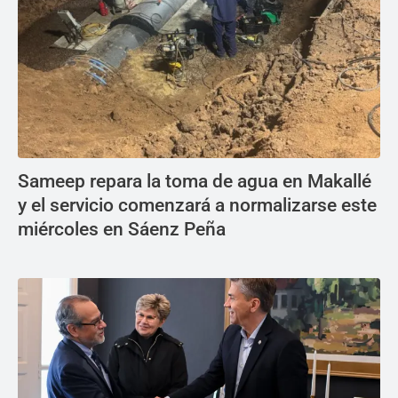
Sameep repara la toma de agua en Makallé
y el servicio comenzará a normalizarse este
miércoles en Sáenz Peña