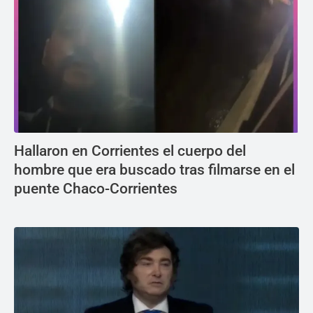
Hallaron en Corrientes el cuerpo del
hombre que era buscado tras filmarse en el
puente Chaco-Corrientes