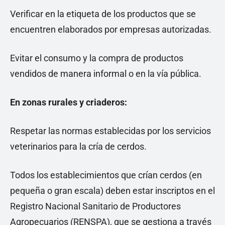
Verificar en la etiqueta de los productos que se
encuentren elaborados por empresas autorizadas.
Evitar el consumo y la compra de productos
vendidos de manera informal o en la vía pública.
En zonas rurales y criaderos:
Respetar las normas establecidas por los servicios
veterinarios para la cría de cerdos.
Todos los establecimientos que crían cerdos (en
pequeña o gran escala) deben estar inscriptos en el
Registro Nacional Sanitario de Productores
Agropecuarios (RENSPA), que se gestiona a través