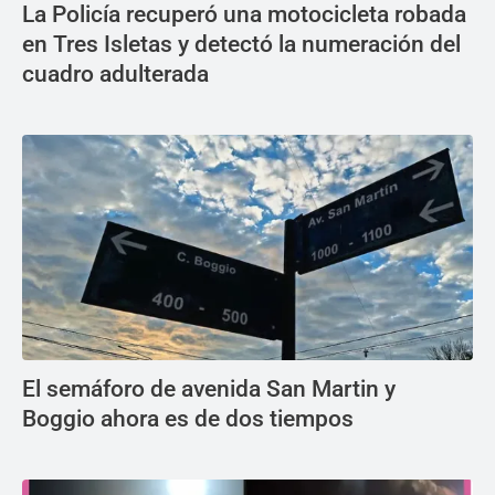
La Policía recuperó una motocicleta robada
en Tres Isletas y detectó la numeración del
cuadro adulterada
El semáforo de avenida San Martin y
Boggio ahora es de dos tiempos