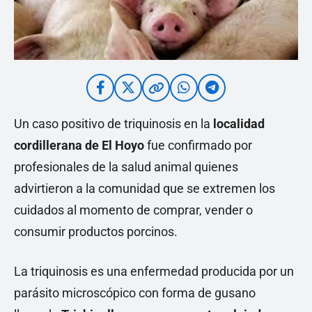
Un caso positivo de triquinosis en la
localidad
cordillerana de El Hoyo
fue confirmado por
profesionales de la salud animal quienes
advirtieron a la comunidad que se extremen los
cuidados al momento de comprar, vender o
consumir productos porcinos.
La triquinosis es una enfermedad producida por un
parásito microscópico con forma de gusano