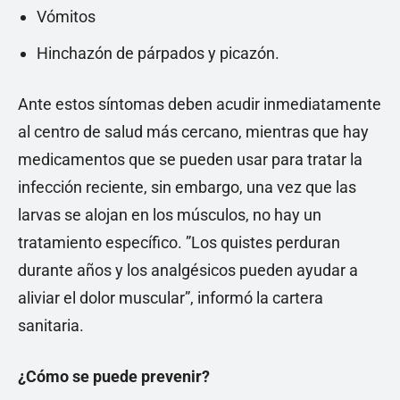
Vómitos
Hinchazón de párpados y picazón.
Ante estos síntomas deben acudir inmediatamente
al centro de salud más cercano, mientras que hay
medicamentos que se pueden usar para tratar la
infección reciente, sin embargo, una vez que las
larvas se alojan en los músculos, no hay un
tratamiento específico. ”Los quistes perduran
durante años y los analgésicos pueden ayudar a
aliviar el dolor muscular”, informó la cartera
sanitaria.
¿Cómo se puede prevenir?