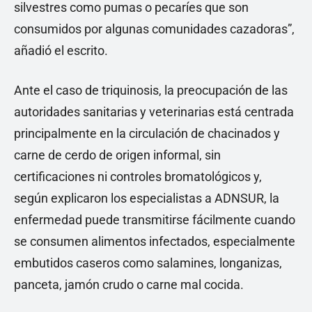
silvestres como pumas o pecaríes que son
consumidos por algunas comunidades cazadoras”,
añadió el escrito.
Ante el caso de triquinosis, la preocupación de las
autoridades sanitarias y veterinarias está centrada
principalmente en la circulación de chacinados y
carne de cerdo de origen informal, sin
certificaciones ni controles bromatológicos y,
según explicaron los especialistas a ADNSUR, la
enfermedad puede transmitirse fácilmente cuando
se consumen alimentos infectados, especialmente
embutidos caseros como salamines, longanizas,
panceta, jamón crudo o carne mal cocida.