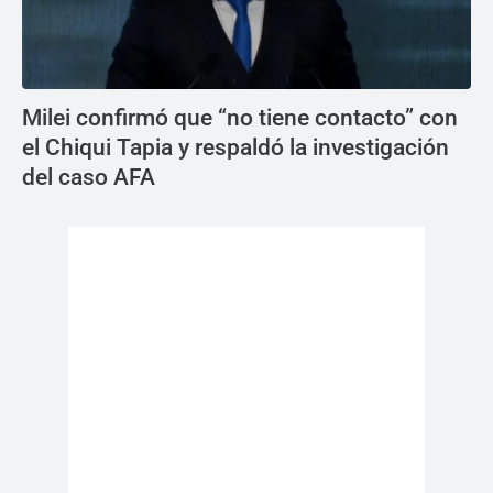
Milei confirmó que “no tiene contacto” con
el Chiqui Tapia y respaldó la investigación
del caso AFA