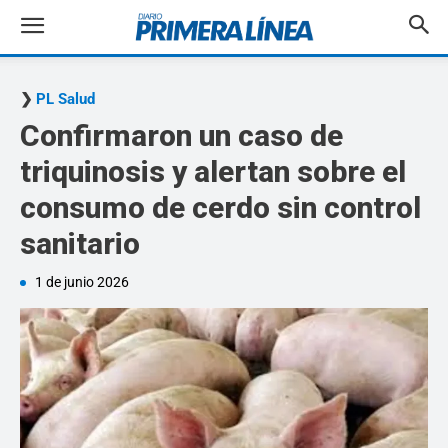
PL Salud
Confirmaron un caso de
triquinosis y alertan sobre el
consumo de cerdo sin control
sanitario
1 de junio 2026