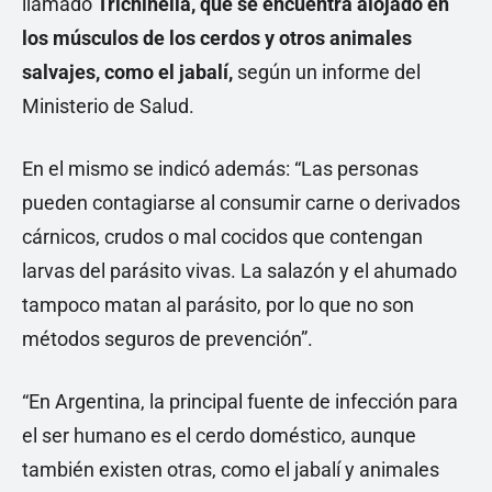
llamado
Trichinella, que se encuentra alojado en
los músculos de los cerdos y otros animales
salvajes, como el jabalí,
según un informe del
Ministerio de Salud.
En el mismo se indicó además: “Las personas
pueden contagiarse al consumir carne o derivados
cárnicos, crudos o mal cocidos que contengan
larvas del parásito vivas. La salazón y el ahumado
tampoco matan al parásito, por lo que no son
métodos seguros de prevención”.
“En Argentina, la principal fuente de infección para
el ser humano es el cerdo doméstico, aunque
también existen otras, como el jabalí y animales