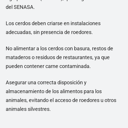
del SENASA.
Los cerdos deben criarse en instalaciones
adecuadas, sin presencia de roedores.
No alimentar a los cerdos con basura, restos de
mataderos o residuos de restaurantes, ya que
pueden contener carne contaminada.
Asegurar una correcta disposición y
almacenamiento de los alimentos para los
animales, evitando el acceso de roedores u otros
animales silvestres.