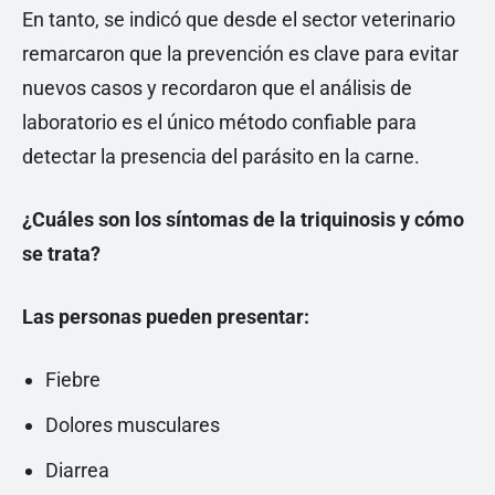
En tanto, se indicó que desde el sector veterinario
remarcaron que la prevención es clave para evitar
nuevos casos y recordaron que el análisis de
laboratorio es el único método confiable para
detectar la presencia del parásito en la carne.
¿Cuáles son los síntomas de la triquinosis y cómo
se trata?
Las personas pueden presentar:
Fiebre
Dolores musculares
Diarrea