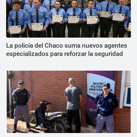
La policía del Chaco suma nuevos agentes
especializados para reforzar la seguridad