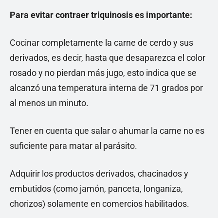
Para evitar contraer triquinosis es importante:
Cocinar completamente la carne de cerdo y sus
derivados, es decir, hasta que desaparezca el color
rosado y no pierdan más jugo, esto indica que se
alcanzó una temperatura interna de 71 grados por
al menos un minuto.
Tener en cuenta que salar o ahumar la carne no es
suficiente para matar al parásito.
Adquirir los productos derivados, chacinados y
embutidos (como jamón, panceta, longaniza,
chorizos) solamente en comercios habilitados.