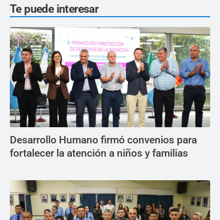
Te puede interesar
Desarrollo Humano firmó convenios para
fortalecer la atención a niños y familias