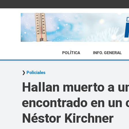
POLÍTICA
INFO. GENERAL
Policiales
Hallan muerto a un
encontrado en un 
Néstor Kirchner