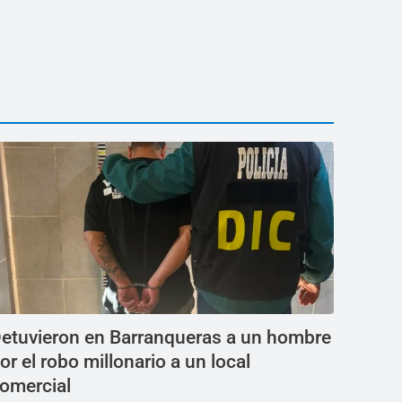
etuvieron en Barranqueras a un hombre
or el robo millonario a un local
omercial