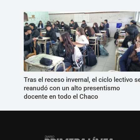
Tras el receso invernal, el ciclo lectivo s
reanudó con un alto presentismo
docente en todo el Chaco