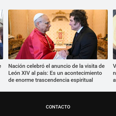
e
Nación celebró el anuncio de la visita de
V
León XIV al país: Es un acontecimiento
n
de enorme trascendencia espiritual
a
CONTACTO