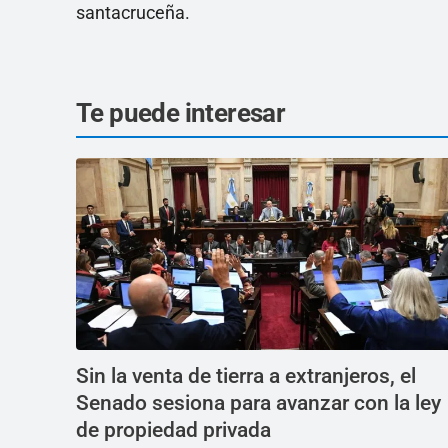
santacruceña.
Te puede interesar
Sin la venta de tierra a extranjeros, el
Senado sesiona para avanzar con la ley
de propiedad privada