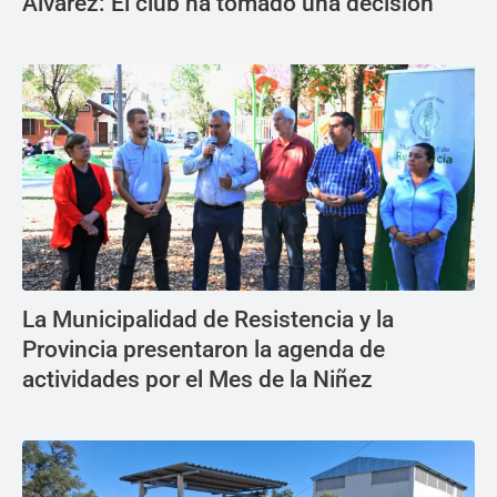
Álvarez: El club ha tomado una decisión
La Municipalidad de Resistencia y la
Provincia presentaron la agenda de
actividades por el Mes de la Niñez