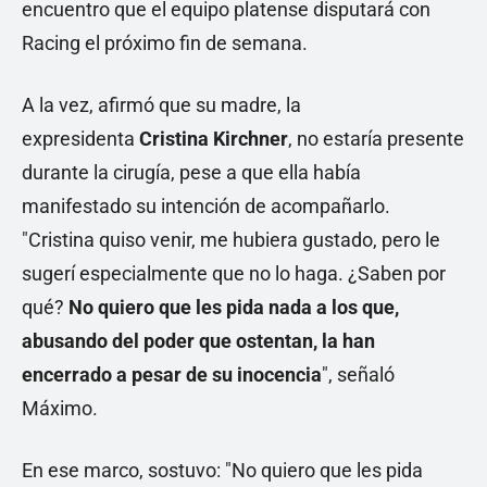
encuentro que el equipo platense disputará con
Racing el próximo fin de semana.
A la vez, afirmó que su madre, la
expresidenta
Cristina Kirchner
, no estaría presente
durante la cirugía, pese a que ella había
manifestado su intención de acompañarlo.
"Cristina quiso venir, me hubiera gustado, pero le
sugerí especialmente que no lo haga. ¿Saben por
qué?
No quiero que les pida nada a los que,
abusando del poder que ostentan, la han
encerrado a pesar de su inocencia
", señaló
Máximo.
En ese marco, sostuvo: "No quiero que les pida