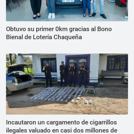
Obtuvo su primer 0km gracias al Bono
Bienal de Lotería Chaqueña
Incautaron un cargamento de cigarrillos
ilegales valuado en casi dos millones de