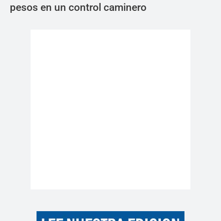
pesos en un control caminero