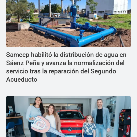
Sameep habilitó la distribución de agua en
Sáenz Peña y avanza la normalización del
servicio tras la reparación del Segundo
Acueducto