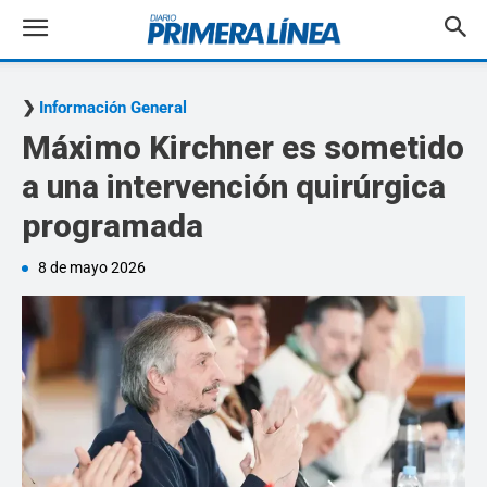
Información General
Máximo Kirchner es sometido
a una intervención quirúrgica
programada
8 de mayo 2026