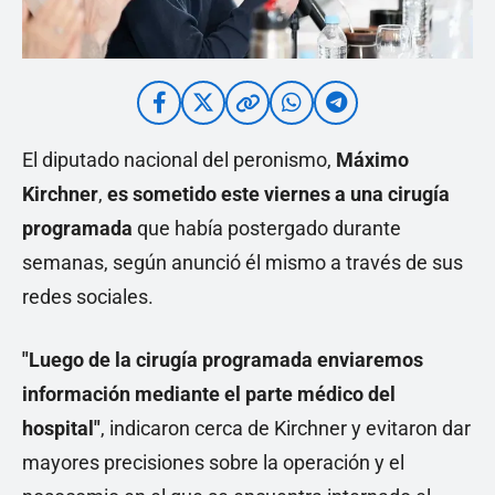
El diputado nacional del peronismo,
Máximo
Kirchner
,
es sometido este viernes a una cirugía
programada
que había postergado durante
semanas, según anunció él mismo a través de sus
redes sociales.
"Luego de la cirugía programada enviaremos
información mediante el parte médico del
hospital"
, indicaron cerca de Kirchner y evitaron dar
mayores precisiones sobre la operación y el