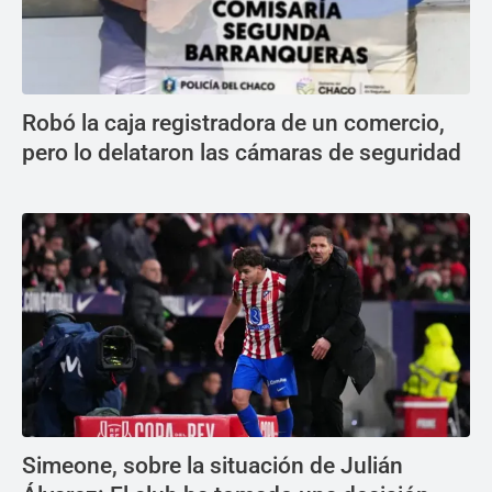
Robó la caja registradora de un comercio,
pero lo delataron las cámaras de seguridad
Simeone, sobre la situación de Julián