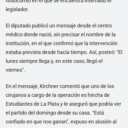
nosocomio en el que se encuentra internado el
legislador.
El diputado publicó un mensaje desde el centro
médico donde nació, sin precisar el nombre de la
institución, en el que confirmó que la intervención
estaba prevista desde hacía tiempo. Así, posteó: “El
lunes siempre llega y, en este caso, llegó el
viernes".
En el mensaje, Kirchner comentó que uno de los
cirujanos a cargo de la operación es hincha de
Estudiantes de La Plata y le aseguró que podría ver
el partido del domingo desde su casa. “Está
confiado en que nos ganan”, expuso en alusión al