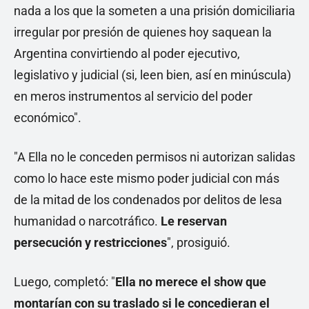
nada a los que la someten a una prisión domiciliaria
irregular por presión de quienes hoy saquean la
Argentina convirtiendo al poder ejecutivo,
legislativo y judicial (si, leen bien, así en minúscula)
en meros instrumentos al servicio del poder
económico".
"A Ella no le conceden permisos ni autorizan salidas
como lo hace este mismo poder judicial con más
de la mitad de los condenados por delitos de lesa
humanidad o narcotráfico.
Le reservan
persecución y restricciones
", prosiguió.
Luego, completó: "
Ella no merece el show que
montarían con su traslado si le concedieran el