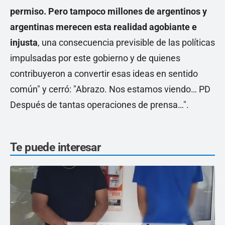
permiso.
Pero tampoco millones de argentinos y
argentinas merecen esta realidad agobiante e
injusta
, una consecuencia previsible de las políticas
impulsadas por este gobierno y de quienes
contribuyeron a convertir esas ideas en sentido
común" y cerró: "Abrazo. Nos estamos viendo… PD
Después de tantas operaciones de prensa…".
Te puede interesar