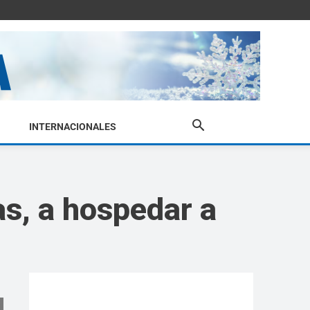
INTERNACIONALES
as, a hospedar a