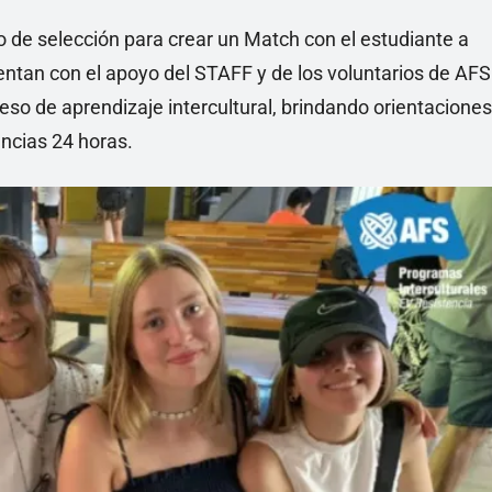
 de selección para crear un Match con el estudiante a
entan con el apoyo del STAFF y de los voluntarios de AFS
so de aprendizaje intercultural, brindando orientaciones
ncias 24 horas.