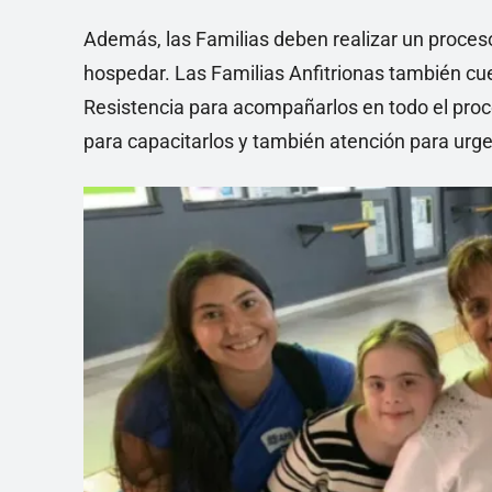
Además, las Familias deben realizar un proceso
hospedar. Las Familias Anfitrionas también cu
Resistencia para acompañarlos en todo el proce
para capacitarlos y también atención para urge