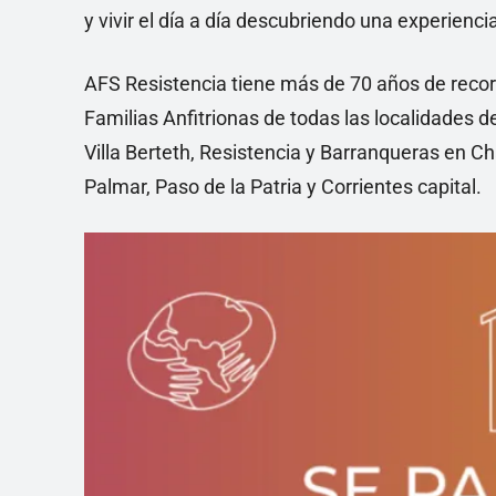
y vivir el día a día descubriendo una experienc
AFS Resistencia tiene más de 70 años de recor
Familias Anfitrionas de todas las localidades d
Villa Berteth, Resistencia y Barranqueras en Ch
Palmar, Paso de la Patria y Corrientes capital.