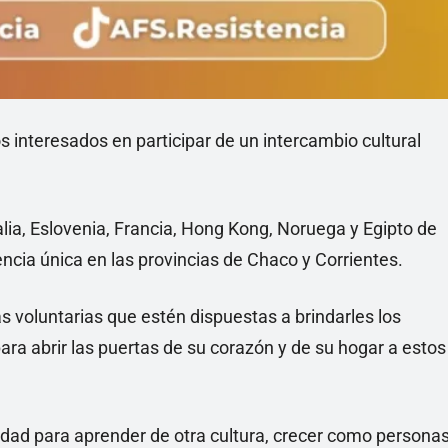
s interesados en participar de un intercambio cultural
alia, Eslovenia, Francia, Hong Kong, Noruega y Egipto de
ncia única en las provincias de Chaco y Corrientes.
s voluntarias que estén dispuestas a brindarles los
para abrir las puertas de su corazón y de su hogar a estos
dad para aprender de otra cultura, crecer como persona