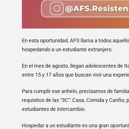
En esta oportunidad, AFS llama a todos aquello
hospedando a un estudiante extranjero.
En el mes de agosto, llegan adolescentes de It
entre 15 y 17 años que buscan vivir una experie
Para cumplir ese anhelo, precisamos de familia
requisitos de las “3C”: Casa, Comida y Cariño, 
estudiantes de intercambio.
Hospedar a un estudiante es una gran oportuni