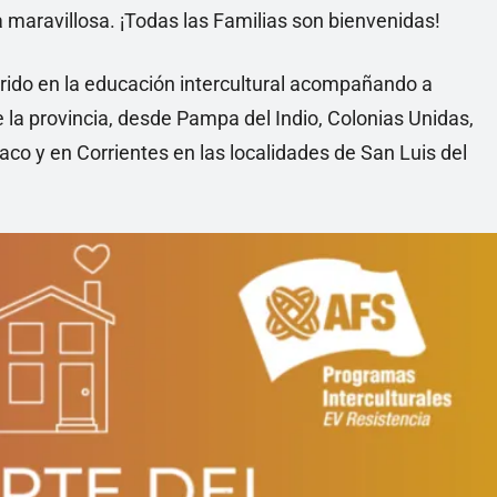
ia maravillosa. ¡Todas las Familias son bienvenidas!
rido en la educación intercultural acompañando a
e la provincia, desde Pampa del Indio, Colonias Unidas,
aco y en Corrientes en las localidades de San Luis del