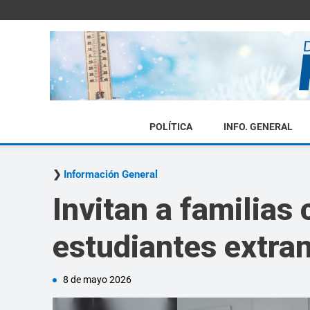
POLÍTICA
INFO. GENERAL
Información General
Invitan a familias
estudiantes extra
8 de mayo 2026