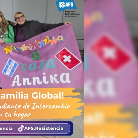
Linea