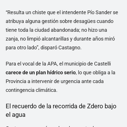
“Resulta un chiste que el intendente Pío Sander se
atribuya alguna gestión sobre desagües cuando
tiene toda la ciudad abandonada; no hizo una
zanja, no limpió alcantarillas y durante años miró
para otro lado”, disparó Castagno.
Para el vocal de la APA, el municipio de Castelli
carece de un plan hídrico serio
, lo que obliga a la
Provincia a intervenir de urgencia ante cada
contingencia climática.
El recuerdo de la recorrida de Zdero bajo
el agua