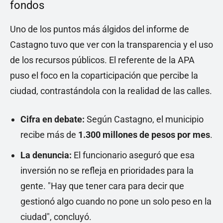
fondos
Uno de los puntos más álgidos del informe de
Castagno tuvo que ver con la transparencia y el uso
de los recursos públicos. El referente de la APA
puso el foco en la coparticipación que percibe la
ciudad, contrastándola con la realidad de las calles.
Cifra en debate:
Según Castagno, el municipio
recibe más de
1.300 millones de pesos por mes
.
La denuncia:
El funcionario aseguró que esa
inversión no se refleja en prioridades para la
gente. "Hay que tener cara para decir que
gestionó algo cuando no pone un solo peso en la
ciudad", concluyó.