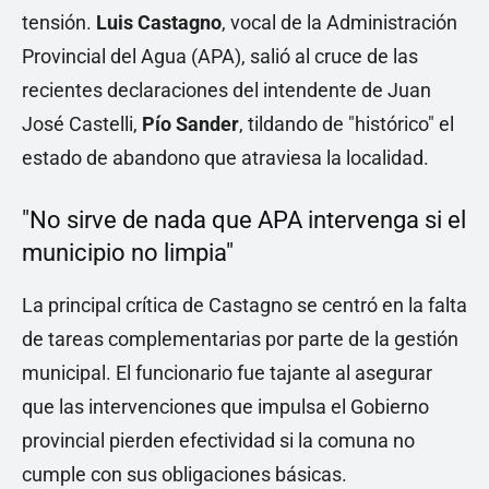
tensión.
Luis Castagno
, vocal de la Administración
Provincial del Agua (APA), salió al cruce de las
recientes declaraciones del intendente de Juan
José Castelli,
Pío Sander
, tildando de "histórico" el
estado de abandono que atraviesa la localidad.
"No sirve de nada que APA intervenga si el
municipio no limpia"
La principal crítica de Castagno se centró en la falta
de tareas complementarias por parte de la gestión
municipal. El funcionario fue tajante al asegurar
que las intervenciones que impulsa el Gobierno
provincial pierden efectividad si la comuna no
cumple con sus obligaciones básicas.