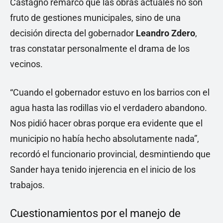
Castagno remarcó que las obras actuales no son
fruto de gestiones municipales, sino de una
decisión directa del gobernador
Leandro Zdero
,
tras constatar personalmente el drama de los
vecinos.
“Cuando el gobernador estuvo en los barrios con el
agua hasta las rodillas vio el verdadero abandono.
Nos pidió hacer obras porque era evidente que el
municipio no había hecho absolutamente nada”,
recordó el funcionario provincial, desmintiendo que
Sander haya tenido injerencia en el inicio de los
trabajos.
Cuestionamientos por el manejo de