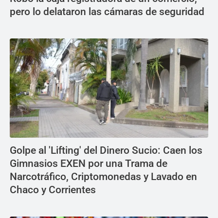
pero lo delataron las cámaras de seguridad
Golpe al 'Lifting' del Dinero Sucio: Caen los
Gimnasios EXEN por una Trama de
Narcotráfico, Criptomonedas y Lavado en
Chaco y Corrientes