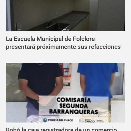
La Escuela Municipal de Folclore
presentará próximamente sus refacciones
Robó la caja registradora de un comercio,