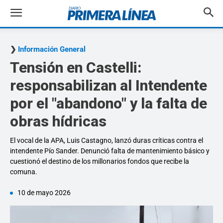
Información General
Tensión en Castelli:
responsabilizan al Intendente
por el "abandono" y la falta de
obras hídricas
El vocal de la APA, Luis Castagno, lanzó duras críticas contra el
intendente Pío Sander. Denunció falta de mantenimiento básico y
cuestionó el destino de los millonarios fondos que recibe la
comuna.
10 de mayo 2026