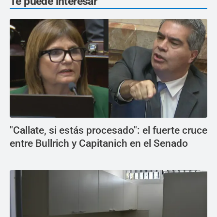
Te puede interesar
"Callate, si estás procesado": el fuerte cruce
entre Bullrich y Capitanich en el Senado