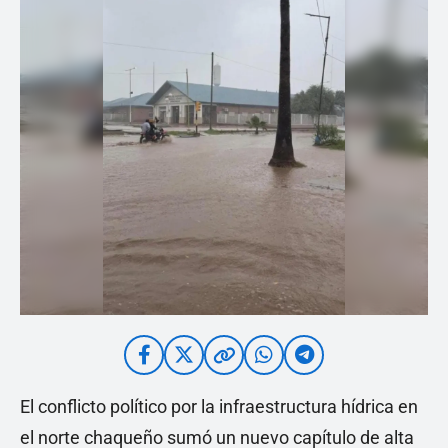
El conflicto político por la infraestructura hídrica en
el norte chaqueño sumó un nuevo capítulo de alta