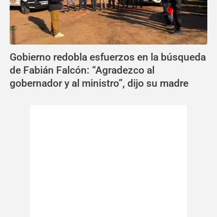
Gobierno redobla esfuerzos en la búsqueda
de Fabián Falcón: “Agradezco al
gobernador y al ministro”, dijo su madre