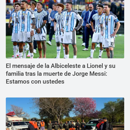
El mensaje de la Albiceleste a Lionel y su
familia tras la muerte de Jorge Messi:
Estamos con ustedes