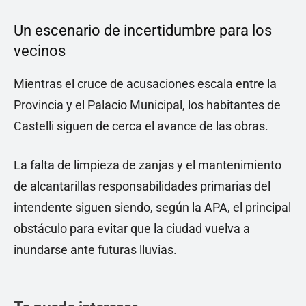
Un escenario de incertidumbre para los
vecinos
Mientras el cruce de acusaciones escala entre la
Provincia y el Palacio Municipal, los habitantes de
Castelli siguen de cerca el avance de las obras.
La falta de limpieza de zanjas y el mantenimiento
de alcantarillas responsabilidades primarias del
intendente siguen siendo, según la APA, el principal
obstáculo para evitar que la ciudad vuelva a
inundarse ante futuras lluvias.